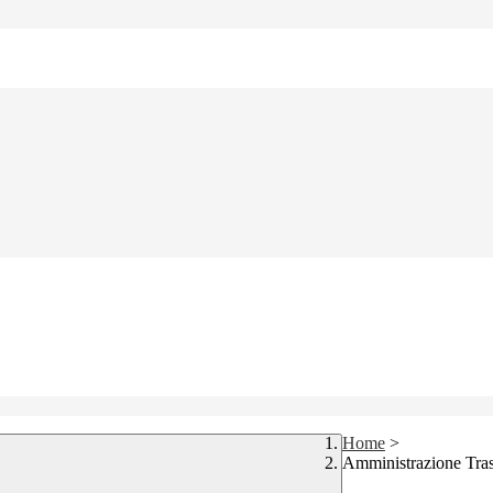
Home
>
Amministrazione Tra