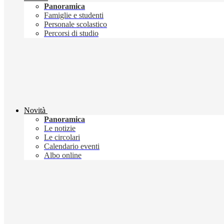
Panoramica
Famiglie e studenti
Personale scolastico
Percorsi di studio
Novità
Panoramica
Le notizie
Le circolari
Calendario eventi
Albo online