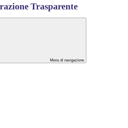
azione Trasparente
Menu di navigazione