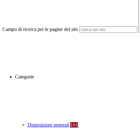
Campo di ricerca per le pagine del sito
Categorie
Disposizioni generali
101