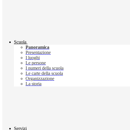
Scuola
Panoramica
Presentazione
I luoghi
Le persone
I numeri della scuola
Le carte della scuola
Organizzazione
La storia
Servizi