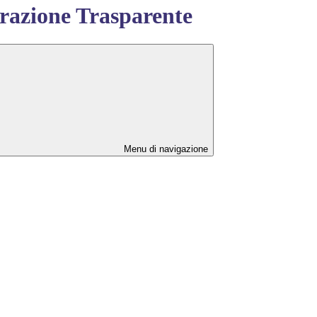
azione Trasparente
Menu di navigazione