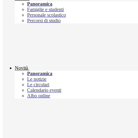
Panoramica
Famiglie e studenti
Personale scolastico
Percorsi di studio
Novità
Panoramica
Le notizie
Le circolari
Calendario eventi
Albo online