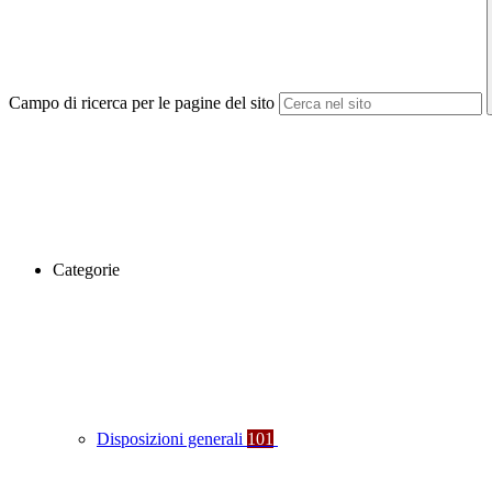
Campo di ricerca per le pagine del sito
Categorie
Disposizioni generali
101