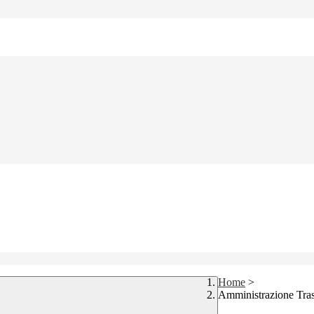
Home
>
Amministrazione Tra