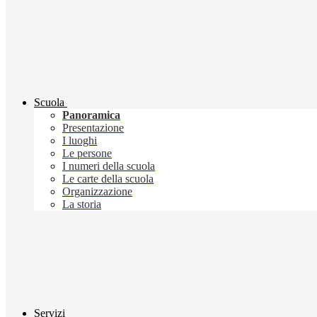
Scuola
Panoramica
Presentazione
I luoghi
Le persone
I numeri della scuola
Le carte della scuola
Organizzazione
La storia
Servizi