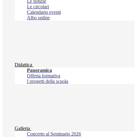
Le notizie
Le circolari
Calendario eventi
Albo online
Didattica
Panoramica
Offerta formativa
I progetti della scuola
Galleria
Concerto al Seminario 2026