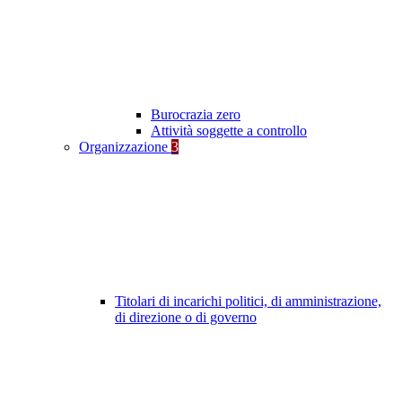
Burocrazia zero
Attività soggette a controllo
Organizzazione
3
Titolari di incarichi politici, di amministrazione,
di direzione o di governo