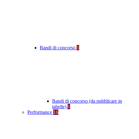
Bandi di concorso
1
Bandi di concorso (da pubblicare in
tabelle)
1
Performance
16