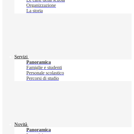
Organizzazione
La storia
Servizi
Panoramica
Famiglie e studenti
Personale scolastico
Percorsi di studio
Novità
Panoramica