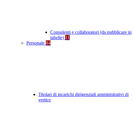
Consulenti e collaboratori (da pubblicare in
tabelle)
11
Personale
84
Titolari di incarichi dirigenziali amministrativi di
vertice