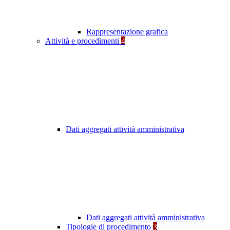
Rappresentazione grafica
Attività e procedimenti
4
Dati aggregati attività amministrativa
Dati aggregati attività amministrativa
Tipologie di procedimento
3