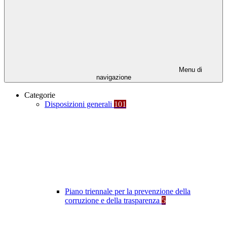
Menu di
navigazione
Categorie
Disposizioni generali
101
Piano triennale per la prevenzione della
corruzione e della trasparenza
5