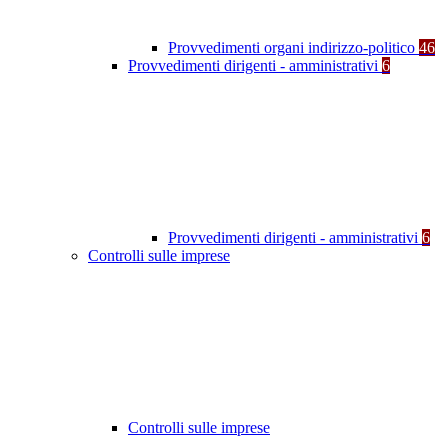
Provvedimenti organi indirizzo-politico
46
Provvedimenti dirigenti - amministrativi
6
Provvedimenti dirigenti - amministrativi
6
Controlli sulle imprese
Controlli sulle imprese