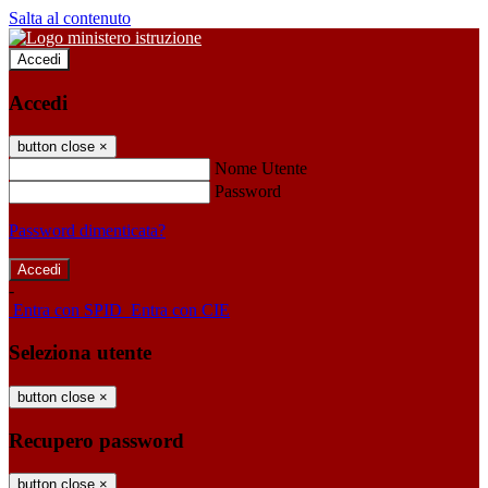
Salta al contenuto
Accedi
Accedi
button close
×
Nome Utente
Password
Password dimenticata?
-
Entra con SPID
Entra con CIE
Seleziona utente
button close
×
Recupero password
button close
×