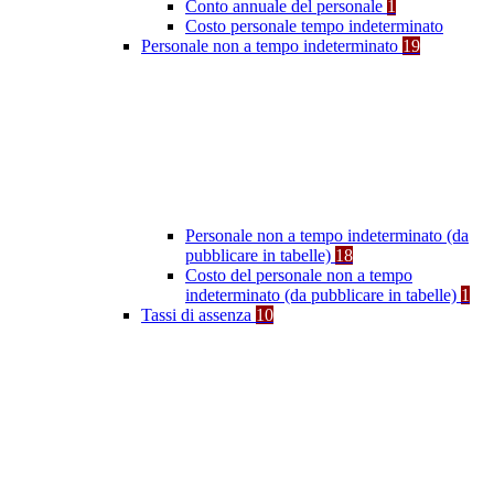
Conto annuale del personale
1
Costo personale tempo indeterminato
Personale non a tempo indeterminato
19
Personale non a tempo indeterminato (da
pubblicare in tabelle)
18
Costo del personale non a tempo
indeterminato (da pubblicare in tabelle)
1
Tassi di assenza
10