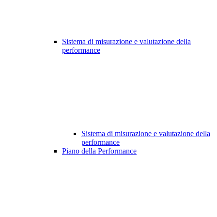
Sistema di misurazione e valutazione della
performance
Sistema di misurazione e valutazione della
performance
Piano della Performance