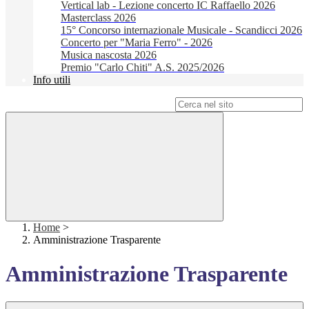
Vertical lab - Lezione concerto IC Raffaello 2026
Masterclass 2026
15° Concorso internazionale Musicale - Scandicci 2026
Concerto per "Maria Ferro" - 2026
Musica nascosta 2026
Premio "Carlo Chiti" A.S. 2025/2026
Info utili
Campo di ricerca per le pagine del sito
Home
>
Amministrazione Trasparente
Amministrazione Trasparente