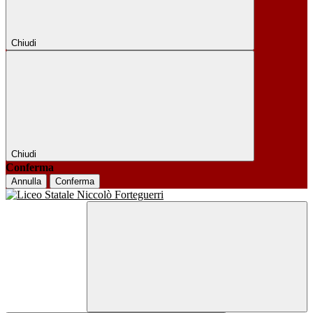
Chiudi
Chiudi
Conferma
Annulla
Conferma