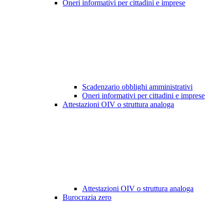
Oneri informativi per cittadini e imprese
Scadenzario obblighi amministrativi
Oneri informativi per cittadini e imprese
Attestazioni OIV o struttura analoga
Attestazioni OIV o struttura analoga
Burocrazia zero