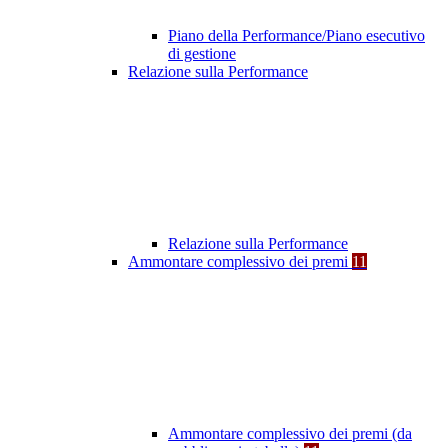
Piano della Performance/Piano esecutivo
di gestione
Relazione sulla Performance
Relazione sulla Performance
Ammontare complessivo dei premi
11
Ammontare complessivo dei premi (da