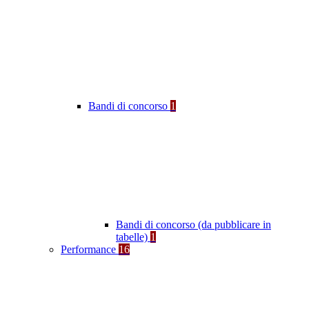
Bandi di concorso
1
Bandi di concorso (da pubblicare in
tabelle)
1
Performance
16