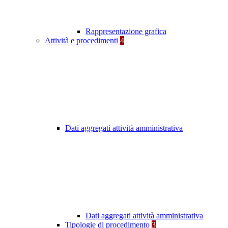
Rappresentazione grafica
Attività e procedimenti
4
Dati aggregati attività amministrativa
Dati aggregati attività amministrativa
Tipologie di procedimento
3