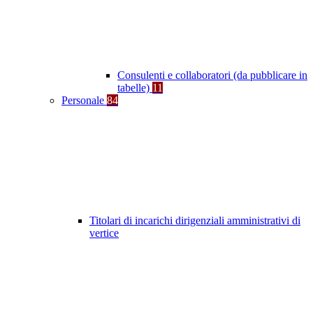
Consulenti e collaboratori (da pubblicare in
tabelle)
11
Personale
84
Titolari di incarichi dirigenziali amministrativi di
vertice