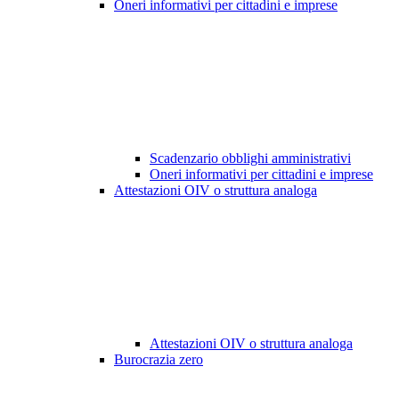
Oneri informativi per cittadini e imprese
Scadenzario obblighi amministrativi
Oneri informativi per cittadini e imprese
Attestazioni OIV o struttura analoga
Attestazioni OIV o struttura analoga
Burocrazia zero