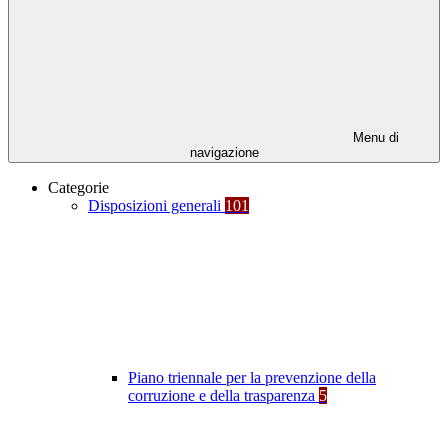
Menu di
navigazione
Categorie
Disposizioni generali
101
Piano triennale per la prevenzione della
corruzione e della trasparenza
5