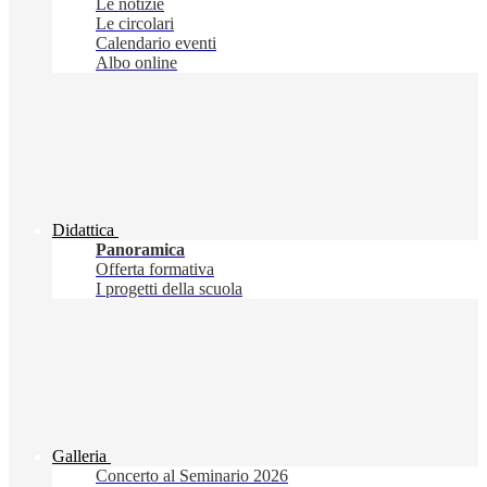
Le notizie
Le circolari
Calendario eventi
Albo online
Didattica
Panoramica
Offerta formativa
I progetti della scuola
Galleria
Concerto al Seminario 2026