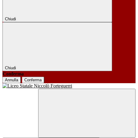
Chiudi
Chiudi
Conferma
Annulla
Conferma