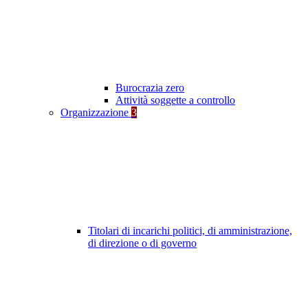
Burocrazia zero
Attività soggette a controllo
Organizzazione
3
Titolari di incarichi politici, di amministrazione,
di direzione o di governo