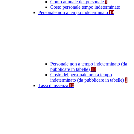
Conto annuale del personale
1
Costo personale tempo indeterminato
Personale non a tempo indeterminato
19
Personale non a tempo indeterminato (da
pubblicare in tabelle)
18
Costo del personale non a tempo
indeterminato (da pubblicare in tabelle)
1
Tassi di assenza
10