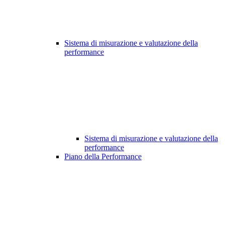
Sistema di misurazione e valutazione della
performance
Sistema di misurazione e valutazione della
performance
Piano della Performance