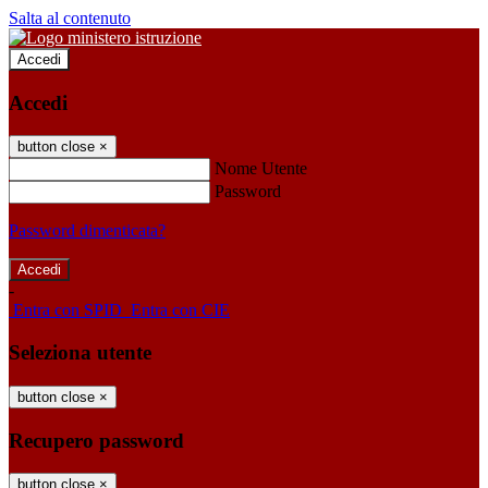
Salta al contenuto
Accedi
Accedi
button close
×
Nome Utente
Password
Password dimenticata?
-
Entra con SPID
Entra con CIE
Seleziona utente
button close
×
Recupero password
button close
×