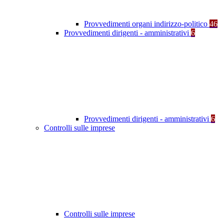
Provvedimenti organi indirizzo-politico
46
Provvedimenti dirigenti - amministrativi
6
Provvedimenti dirigenti - amministrativi
6
Controlli sulle imprese
Controlli sulle imprese