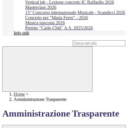
Vertical lab - Lezione concerto IC Raffaello 2026
Masterclass 2026
15° Concorso internazionale Musicale - Scandicci 2026
Concerto per "Maria Ferro" - 2026
Musica nascosta 2026
Premio "Carlo Chiti" A.S. 2025/2026
Info utili
Campo di ricerca per le pagine del sito
Home
>
Amministrazione Trasparente
Amministrazione Trasparente