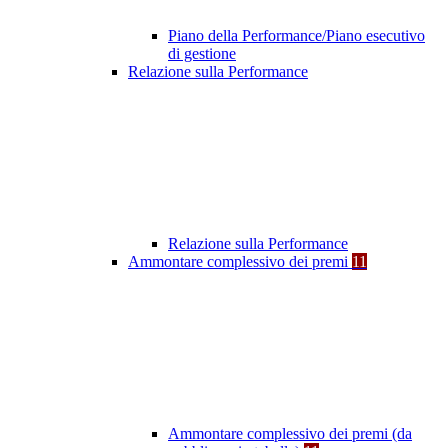
Piano della Performance/Piano esecutivo
di gestione
Relazione sulla Performance
Relazione sulla Performance
Ammontare complessivo dei premi
11
Ammontare complessivo dei premi (da