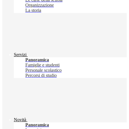
Organizzazione
La storia
Servizi
Panoramica
Famiglie e studenti
Personale scolastico
Percorsi di studio
Novità
Panoramica