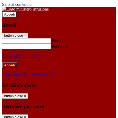
Salta al contenuto
Accedi
Accedi
button close
×
Nome Utente
Password
Password dimenticata?
-
Entra con SPID
Entra con CIE
Seleziona utente
button close
×
Recupero password
button close
×