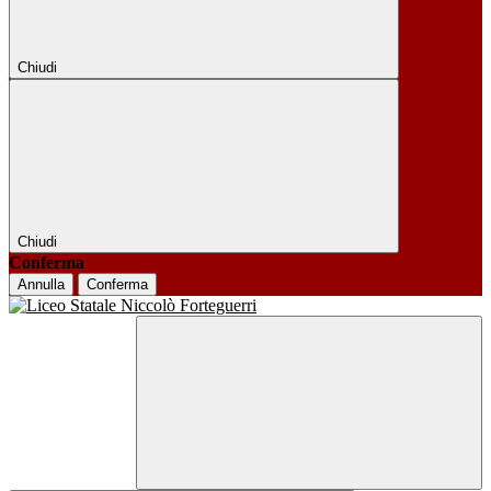
Chiudi
Chiudi
Conferma
Annulla
Conferma