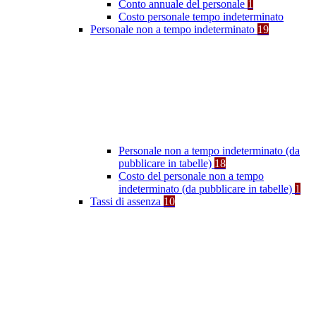
Conto annuale del personale
1
Costo personale tempo indeterminato
Personale non a tempo indeterminato
19
Personale non a tempo indeterminato (da
pubblicare in tabelle)
18
Costo del personale non a tempo
indeterminato (da pubblicare in tabelle)
1
Tassi di assenza
10