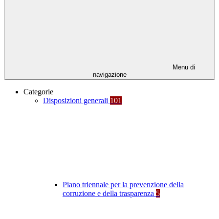
Menu di
navigazione
Categorie
Disposizioni generali
101
Piano triennale per la prevenzione della
corruzione e della trasparenza
5