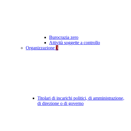
Burocrazia zero
Attività soggette a controllo
Organizzazione
3
Titolari di incarichi politici, di amministrazione,
di direzione o di governo