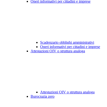
Oneri informativi per cittadini e imprese
Scadenzario obblighi amministrativi
Oneri informativi per cittadini e imprese
Attestazioni OIV o struttura analoga
Attestazioni OIV o struttura analoga
Burocrazia zero