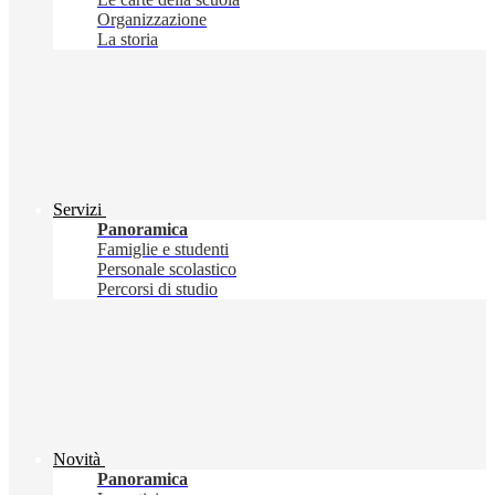
Organizzazione
La storia
Servizi
Panoramica
Famiglie e studenti
Personale scolastico
Percorsi di studio
Novità
Panoramica