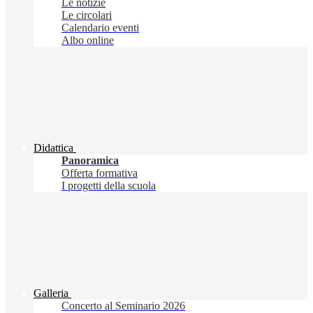
Le notizie
Le circolari
Calendario eventi
Albo online
Didattica
Panoramica
Offerta formativa
I progetti della scuola
Galleria
Concerto al Seminario 2026