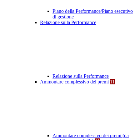
Piano della Performance/Piano esecutivo
di gestione
Relazione sulla Performance
Relazione sulla Performance
Ammontare complessivo dei premi
11
Ammontare complessivo dei premi (da