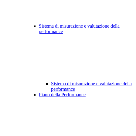
Sistema di misurazione e valutazione della
performance
Sistema di misurazione e valutazione della
performance
Piano della Performance