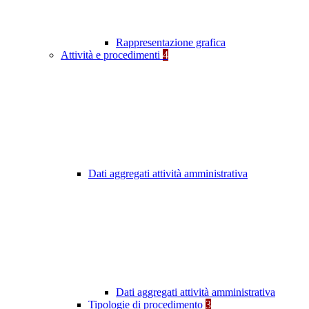
Rappresentazione grafica
Attività e procedimenti
4
Dati aggregati attività amministrativa
Dati aggregati attività amministrativa
Tipologie di procedimento
3