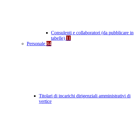
Consulenti e collaboratori (da pubblicare in
tabelle)
11
Personale
84
Titolari di incarichi dirigenziali amministrativi di
vertice