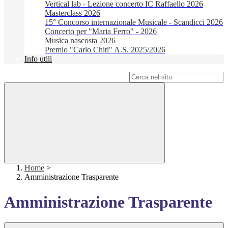
Vertical lab - Lezione concerto IC Raffaello 2026
Masterclass 2026
15° Concorso internazionale Musicale - Scandicci 2026
Concerto per "Maria Ferro" - 2026
Musica nascosta 2026
Premio "Carlo Chiti" A.S. 2025/2026
Info utili
Campo di ricerca per le pagine del sito
Home
>
Amministrazione Trasparente
Amministrazione Trasparente