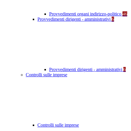
Provvedimenti organi indirizzo-politico
46
Provvedimenti dirigenti - amministrativi
6
Provvedimenti dirigenti - amministrativi
6
Controlli sulle imprese
Controlli sulle imprese