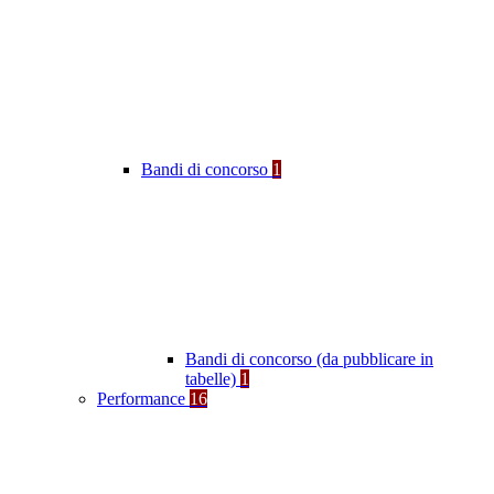
Bandi di concorso
1
Bandi di concorso (da pubblicare in
tabelle)
1
Performance
16