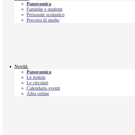
Panoramica
Famiglie e studenti
Personale scolastico
Percorsi di studio
Novità
Panoramica
Le notizie
Le circolari
Calendario eventi
Albo online