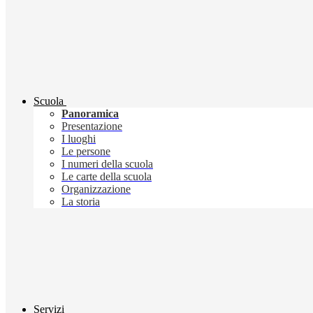
Scuola
Panoramica
Presentazione
I luoghi
Le persone
I numeri della scuola
Le carte della scuola
Organizzazione
La storia
Servizi