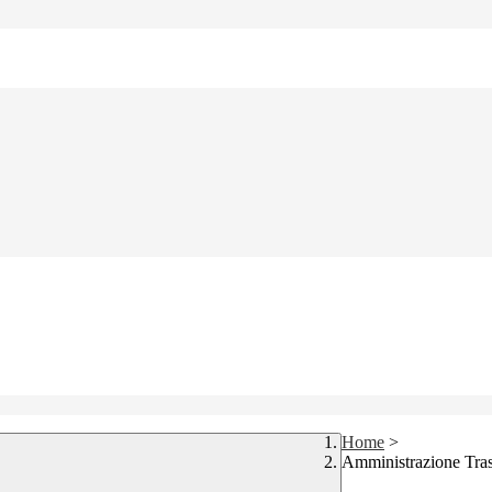
Home
>
Amministrazione Tra