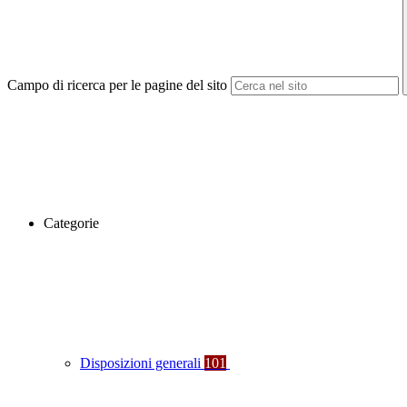
Campo di ricerca per le pagine del sito
Categorie
Disposizioni generali
101