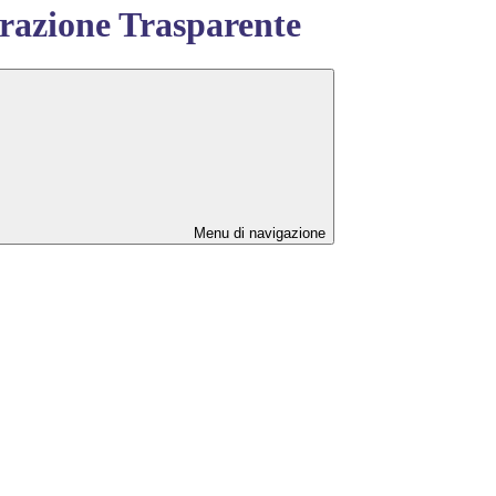
azione Trasparente
Menu di navigazione