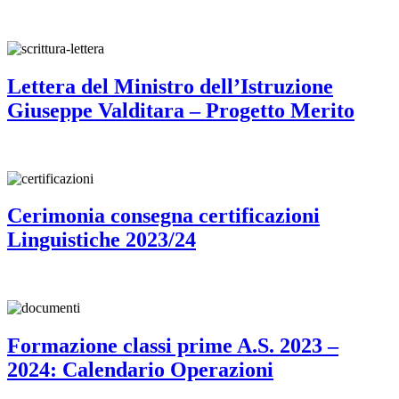
Lettera del Ministro dell’Istruzione
Giuseppe Valditara – Progetto Merito
Cerimonia consegna certificazioni
Linguistiche 2023/24
Formazione classi prime A.S. 2023 –
2024: Calendario Operazioni