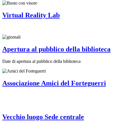
Virtual Reality Lab
Apertura al pubblico della biblioteca
Date di apertura al pubblico della biblioteca
Associazione Amici del Forteguerri
Vecchio luogo Sede centrale