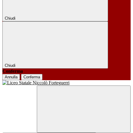
Chiudi
Chiudi
Conferma
Annulla
Conferma