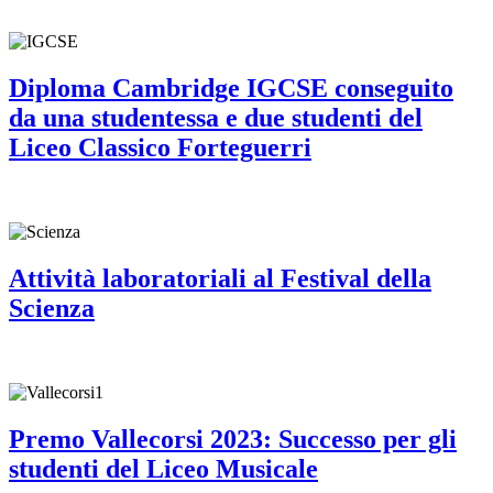
Diploma Cambridge IGCSE conseguito
da una studentessa e due studenti del
Liceo Classico Forteguerri
Attività laboratoriali al Festival della
Scienza
Premo Vallecorsi 2023: Successo per gli
studenti del Liceo Musicale