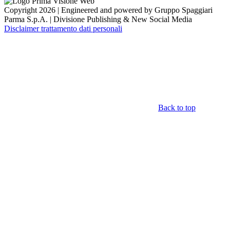
Copyright 2026 | Engineered and powered by Gruppo Spaggiari
Parma S.p.A. | Divisione Publishing & New Social Media
Disclaimer trattamento dati personali
Back to top