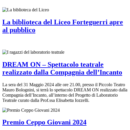
La biblioteca del Liceo Forteguerri apre
al pubblico
DREAM ON – Spettacolo teatrale
realizzato dalla Compagnia dell’Incanto
La sera del 31 Maggio 2024 alle ore 21.00, presso il Piccolo Teatro
Mauro Bolognini, si terrà lo spettacolo DREAM ON realizzato dalla
Compagnia dell’Incanto, all’interno del Progetto di Laboratorio
Teatrale curato dalla Prof.ssa Elisabetta Iozzelli.
Premio Ceppo Giovani 2024