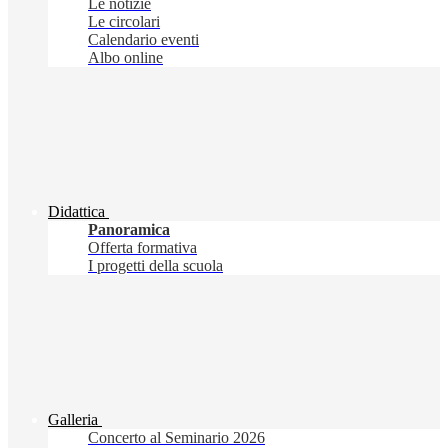
Le notizie
Le circolari
Calendario eventi
Albo online
Didattica
Panoramica
Offerta formativa
I progetti della scuola
Galleria
Concerto al Seminario 2026