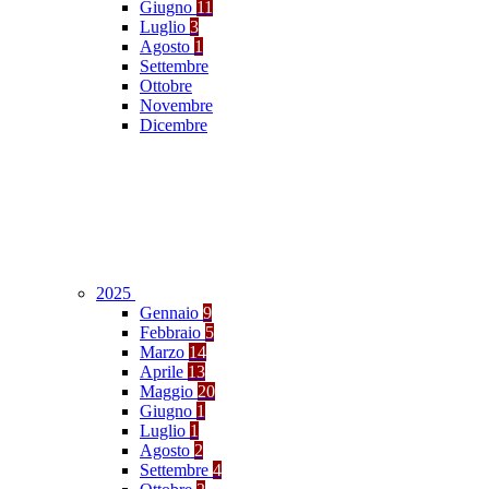
Giugno
11
Luglio
3
Agosto
1
Settembre
Ottobre
Novembre
Dicembre
2025
Gennaio
9
Febbraio
5
Marzo
14
Aprile
13
Maggio
20
Giugno
1
Luglio
1
Agosto
2
Settembre
4