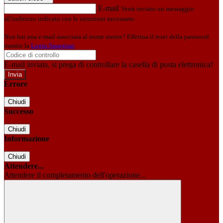
E-mail
Verrà inviato un messaggio
all'indirizzo indicato con le istruzioni necessarie.
Non hai una e-mail associata al nome utente? Effettua il reset della password
tramite la
Login Spaggiari
E-mail inviata, si prega di controllare la casella di posta elettronica!
Errore
Chiudi
Successo
Chiudi
Informazione
Chiudi
Attendere...
Attendere il completamento dell'operazione...