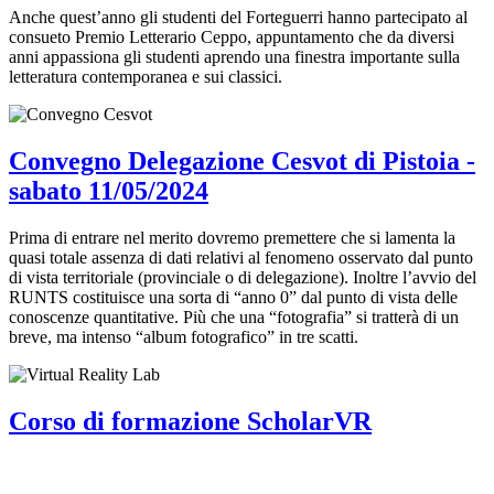
Anche quest’anno gli studenti del Forteguerri hanno partecipato al
consueto Premio Letterario Ceppo, appuntamento che da diversi
anni appassiona gli studenti aprendo una finestra importante sulla
letteratura contemporanea e sui classici.
Convegno Delegazione Cesvot di Pistoia -
sabato 11/05/2024
Prima di entrare nel merito dovremo premettere che si lamenta la
quasi totale assenza di dati relativi al fenomeno osservato dal punto
di vista territoriale (provinciale o di delegazione). Inoltre l’avvio del
RUNTS costituisce una sorta di “anno 0” dal punto di vista delle
conoscenze quantitative. Più che una “fotografia” si tratterà di un
breve, ma intenso “album fotografico” in tre scatti.
Corso di formazione ScholarVR