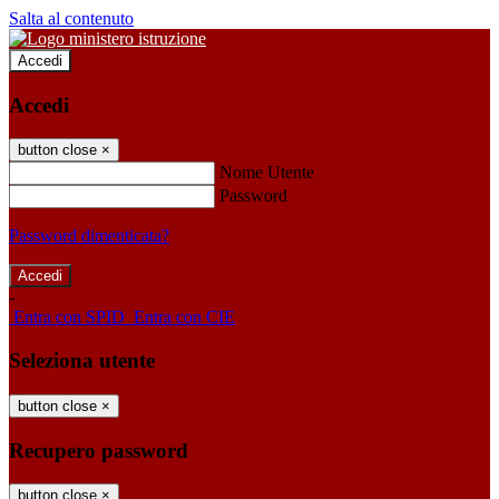
Salta al contenuto
Accedi
Accedi
button close
×
Nome Utente
Password
Password dimenticata?
-
Entra con SPID
Entra con CIE
Seleziona utente
button close
×
Recupero password
button close
×