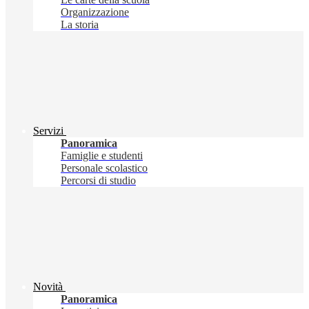
Organizzazione
La storia
Servizi
Panoramica
Famiglie e studenti
Personale scolastico
Percorsi di studio
Novità
Panoramica