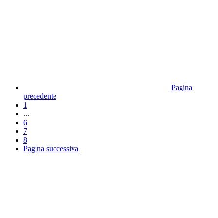
Pagina
precedente
1
...
6
7
8
Pagina successiva