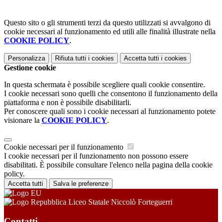
Questo sito o gli strumenti terzi da questo utilizzati si avvalgono di
cookie necessari al funzionamento ed utili alle finalità illustrate nella
COOKIE POLICY
.
Personalizza
Rifiuta tutti
i cookies
Accetta tutti
i cookies
Gestione cookie
In questa schermata è possibile scegliere quali cookie consentire.
I cookie necessari sono quelli che consentono il funzionamento della
piattaforma e non è possibile disabilitarli.
Per conoscere quali sono i cookie necessari al funzionamento potete
visionare la
COOKIE POLICY
.
Cookie necessari per il funzionamento
I cookie necessari per il funzionamento non possono essere
disabilitati. È possibile consultare l'elenco nella pagina della cookie
policy.
Accetta tutti
Salva le preferenze
Liceo Statale Niccolò Forteguerri
Contatti