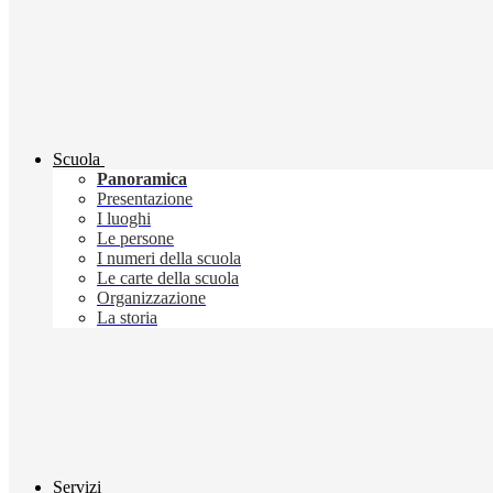
Scuola
Panoramica
Presentazione
I luoghi
Le persone
I numeri della scuola
Le carte della scuola
Organizzazione
La storia
Servizi