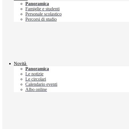
Panoramica
Famiglie e studenti
Personale scolastico
Percorsi di studio
Novità
Panoramica
Le notizie
Le circolari
Calendario eventi
Albo online