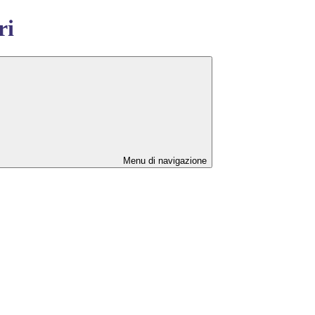
ri
Menu di navigazione