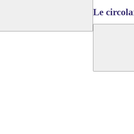
Le circola