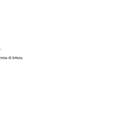
.
erma di lettura.