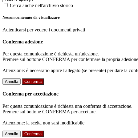
Cerca anche nell'archivio storico
Nessun contenuto da visualizzare
Autenticarsi per vedere i documenti privati
Conferma adesione
Per questa comunicazione è richiesta un'adesione.
Premere sul bottone CONFERMA per confermare la propria adesione
Attenzione: è necessario aprire l'allegato (se presente) per dare la conf
Annulla
Conferma
Conferma per accettazione
Per questa comunicazione è richiesta una conferma di accettazione.
Premere sul bottone CONFERMA per accettare.
Attenzione: la scelta non sarà modificabile.
Annulla
Conferma