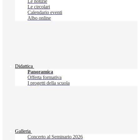
Le notizie
Le circolari
Calendario eventi
Albo online
Didattica
Panoramica
Offerta formativa
I progetti della scuola
Galleria
Concerto al Seminario 2026