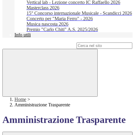
Vertical lab - Lezione concerto IC Raffaello 2026
Masterclass 2026
15° Concorso internazionale Musicale - Scandicci 2026
Concerto per "Maria Ferro" - 2026
Musica nascosta 2026
Premio "Carlo Chiti" A.S. 2025/2026
Info utili
Campo di ricerca per le pagine del sito
Home
>
Amministrazione Trasparente
Amministrazione Trasparente