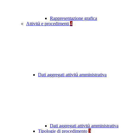
Rappresentazione grafica
Attività e procedimenti
4
Dati aggregati attività amministrativa
Dati aggregati attività amministrativa
Tipologie di procedimento
3