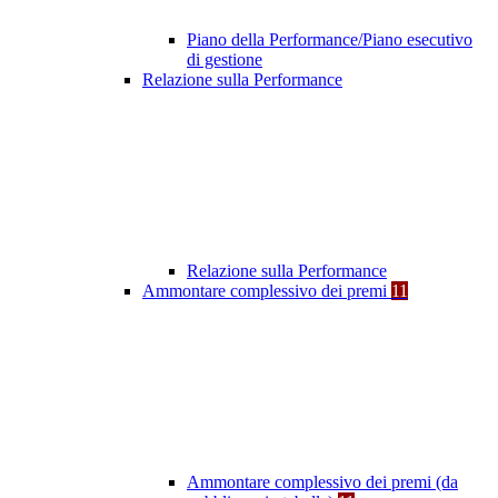
Piano della Performance/Piano esecutivo
di gestione
Relazione sulla Performance
Relazione sulla Performance
Ammontare complessivo dei premi
11
Ammontare complessivo dei premi (da