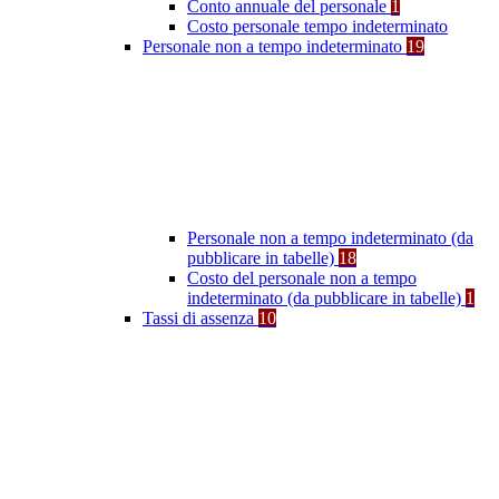
Conto annuale del personale
1
Costo personale tempo indeterminato
Personale non a tempo indeterminato
19
Personale non a tempo indeterminato (da
pubblicare in tabelle)
18
Costo del personale non a tempo
indeterminato (da pubblicare in tabelle)
1
Tassi di assenza
10