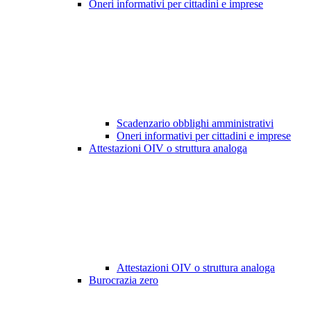
Oneri informativi per cittadini e imprese
Scadenzario obblighi amministrativi
Oneri informativi per cittadini e imprese
Attestazioni OIV o struttura analoga
Attestazioni OIV o struttura analoga
Burocrazia zero