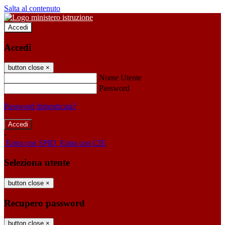
Salta al contenuto
Accedi
Accedi
button close
×
Nome Utente
Password
Password dimenticata?
-
Entra con SPID
Entra con CIE
Seleziona utente
button close
×
Recupero password
button close
×