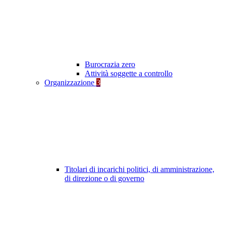
Burocrazia zero
Attività soggette a controllo
Organizzazione
3
Titolari di incarichi politici, di amministrazione,
di direzione o di governo