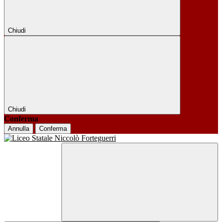
Chiudi
Chiudi
Conferma
Annulla
Conferma