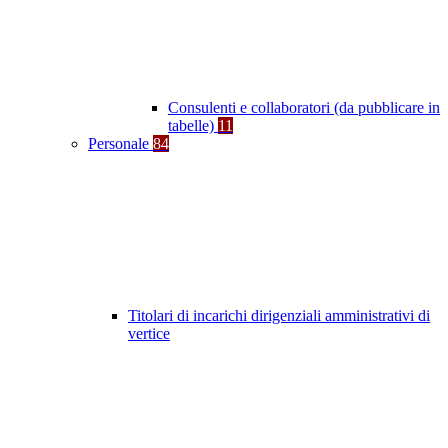
Consulenti e collaboratori (da pubblicare in
tabelle)
11
Personale
84
Titolari di incarichi dirigenziali amministrativi di
vertice