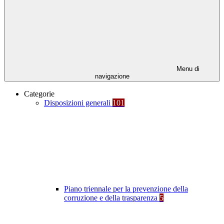
Menu di
navigazione
Categorie
Disposizioni generali
101
Piano triennale per la prevenzione della
corruzione e della trasparenza
5