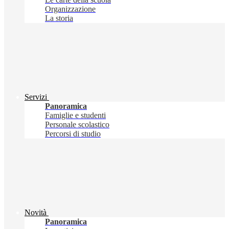
Organizzazione
La storia
Servizi
Panoramica
Famiglie e studenti
Personale scolastico
Percorsi di studio
Novità
Panoramica