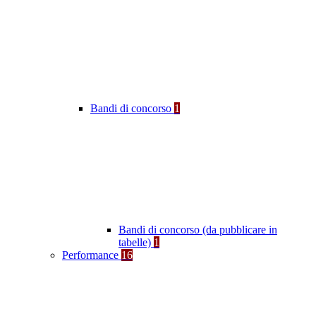
Bandi di concorso
1
Bandi di concorso (da pubblicare in
tabelle)
1
Performance
16