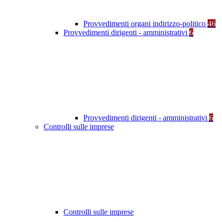
Provvedimenti organi indirizzo-politico
46
Provvedimenti dirigenti - amministrativi
6
Provvedimenti dirigenti - amministrativi
6
Controlli sulle imprese
Controlli sulle imprese