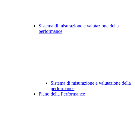
Sistema di misurazione e valutazione della
performance
Sistema di misurazione e valutazione della
performance
Piano della Performance