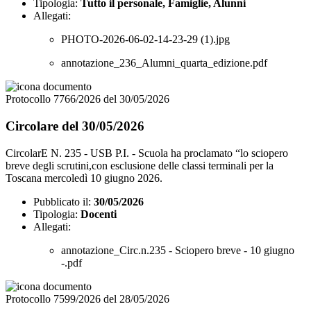
Tipologia:
Tutto il personale, Famiglie, Alunni
Allegati:
PHOTO-2026-06-02-14-23-29 (1).jpg
annotazione_236_Alumni_quarta_edizione.pdf
Protocollo 7766/2026 del 30/05/2026
Circolare del 30/05/2026
CircolarE N. 235 - USB P.I. - Scuola ha proclamato “lo sciopero
breve degli scrutini,con esclusione delle classi terminali per la
Toscana mercoledì 10 giugno 2026.
Pubblicato il:
30/05/2026
Tipologia:
Docenti
Allegati:
annotazione_Circ.n.235 - Sciopero breve - 10 giugno
-.pdf
Protocollo 7599/2026 del 28/05/2026