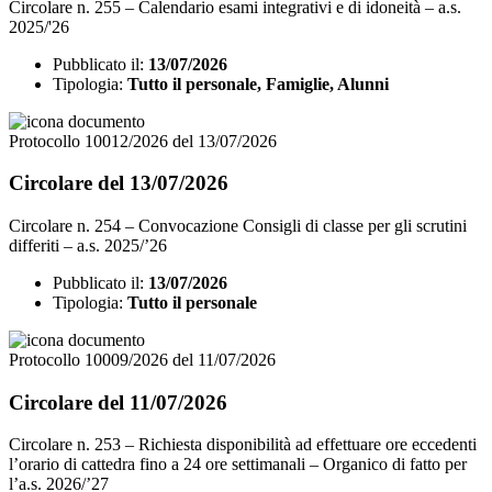
Circolare n. 255 – Calendario esami integrativi e di idoneità – a.s.
2025/'26
Pubblicato il:
13/07/2026
Tipologia:
Tutto il personale, Famiglie, Alunni
Protocollo 10012/2026 del 13/07/2026
Circolare del 13/07/2026
Circolare n. 254 – Convocazione Consigli di classe per gli scrutini
differiti – a.s. 2025/’26
Pubblicato il:
13/07/2026
Tipologia:
Tutto il personale
Protocollo 10009/2026 del 11/07/2026
Circolare del 11/07/2026
Circolare n. 253 – Richiesta disponibilità ad effettuare ore eccedenti
l’orario di cattedra fino a 24 ore settimanali – Organico di fatto per
l’a.s. 2026/’27