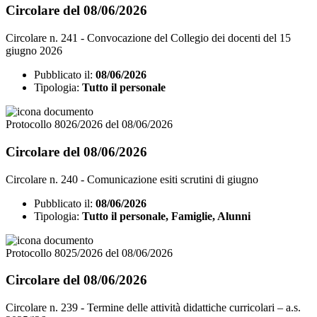
Circolare del 08/06/2026
Circolare n. 241 - Convocazione del Collegio dei docenti del 15
giugno 2026
Pubblicato il:
08/06/2026
Tipologia:
Tutto il personale
Protocollo 8026/2026 del 08/06/2026
Circolare del 08/06/2026
Circolare n. 240 - Comunicazione esiti scrutini di giugno
Pubblicato il:
08/06/2026
Tipologia:
Tutto il personale, Famiglie, Alunni
Protocollo 8025/2026 del 08/06/2026
Circolare del 08/06/2026
Circolare n. 239 - Termine delle attività didattiche curricolari – a.s.