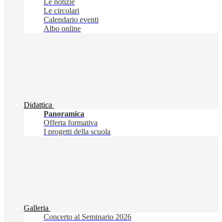
Le notizie
Le circolari
Calendario eventi
Albo online
Didattica
Panoramica
Offerta formativa
I progetti della scuola
Galleria
Concerto al Seminario 2026