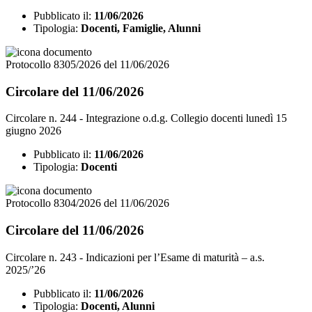
Pubblicato il:
11/06/2026
Tipologia:
Docenti, Famiglie, Alunni
Protocollo 8305/2026 del 11/06/2026
Circolare del 11/06/2026
Circolare n. 244 - Integrazione o.d.g. Collegio docenti lunedì 15
giugno 2026
Pubblicato il:
11/06/2026
Tipologia:
Docenti
Protocollo 8304/2026 del 11/06/2026
Circolare del 11/06/2026
Circolare n. 243 - Indicazioni per l’Esame di maturità – a.s.
2025/’26
Pubblicato il:
11/06/2026
Tipologia:
Docenti, Alunni