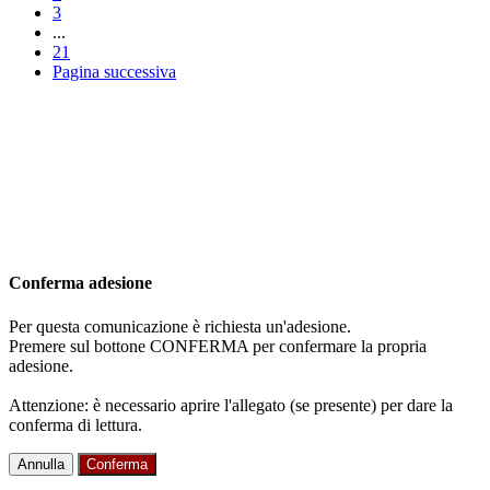
3
...
21
Pagina successiva
Conferma adesione
Per questa comunicazione è richiesta un'adesione.
Premere sul bottone CONFERMA per confermare la propria
adesione.
Attenzione: è necessario aprire l'allegato (se presente) per dare la
conferma di lettura.
Annulla
Conferma