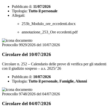
Pubblicato il:
11/07/2026
Tipologia:
Tutto il personale
Allegati:
253b_Modulo_ore_eccedenti.docx
annotazione_253_Ore eccedenti.pdf
Protocollo 9929/2026 del 10/07/2026
Circolare del 10/07/2026
Circolare n. 252 – Calendario delle prove di verifica per gli studenti
con il giudizio sospeso – a.s. 2025/’26
Pubblicato il:
10/07/2026
Tipologia:
Tutto il personale, Famiglie, Alunni
Protocollo 9748/2026 del 04/07/2026
Circolare del 04/07/2026