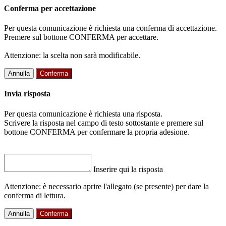
Conferma per accettazione
Per questa comunicazione è richiesta una conferma di accettazione.
Premere sul bottone CONFERMA per accettare.
Attenzione: la scelta non sarà modificabile.
Annulla
Conferma
Invia risposta
Per questa comunicazione è richiesta una risposta.
Scrivere la risposta nel campo di testo sottostante e premere sul
bottone CONFERMA per confermare la propria adesione.
Inserire qui la risposta
Attenzione: è necessario aprire l'allegato (se presente) per dare la
conferma di lettura.
Annulla
Conferma