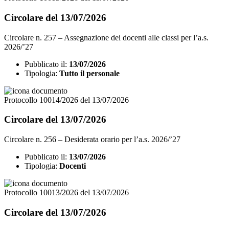
Circolare del 13/07/2026
Circolare n. 257 – Assegnazione dei docenti alle classi per l’a.s.
2026/’27
Pubblicato il:
13/07/2026
Tipologia:
Tutto il personale
Protocollo 10014/2026 del 13/07/2026
Circolare del 13/07/2026
Circolare n. 256 – Desiderata orario per l’a.s. 2026/’27
Pubblicato il:
13/07/2026
Tipologia:
Docenti
Protocollo 10013/2026 del 13/07/2026
Circolare del 13/07/2026