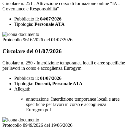
Circolare n. 251 - Attivazione corso di formazione online "IA -
Governance e Responsabilità"
Pubblicato il:
04/07/2026
Tipologia:
Personale ATA
Protocollo 9616/2026 del 01/07/2026
Circolare del 01/07/2026
Circolare n. 250 - Interdizione temporanea locali e aree specifiche
per lavori in corso e accoglienza Eurogym
Pubblicato il:
01/07/2026
Tipologia:
Docenti, Personale ATA
Allegati:
annotazione_Interdizione temporanea locali e aree
specifiche per lavori in corso e accoglienza
Eurogym.pdf
Protocollo 8949/2026 del 19/06/2026