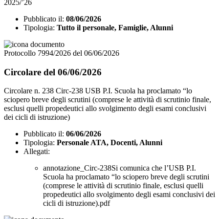
2025/’26
Pubblicato il:
08/06/2026
Tipologia:
Tutto il personale, Famiglie, Alunni
Protocollo 7994/2026 del 06/06/2026
Circolare del 06/06/2026
Circolare n. 238 Circ-238 USB P.I. Scuola ha proclamato “lo
sciopero breve degli scrutini (comprese le attività di scrutinio finale,
esclusi quelli propedeutici allo svolgimento degli esami conclusivi
dei cicli di istruzione)
Pubblicato il:
06/06/2026
Tipologia:
Personale ATA, Docenti, Alunni
Allegati:
annotazione_Circ-238Si comunica che l’USB P.I.
Scuola ha proclamato “lo sciopero breve degli scrutini
(comprese le attività di scrutinio finale, esclusi quelli
propedeutici allo svolgimento degli esami conclusivi dei
cicli di istruzione).pdf