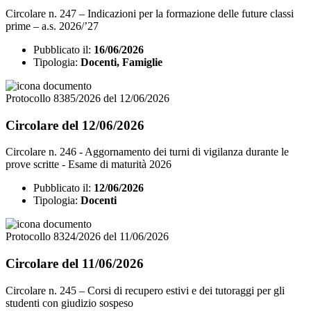
Circolare n. 247 – Indicazioni per la formazione delle future classi
prime – a.s. 2026/’27
Pubblicato il:
16/06/2026
Tipologia:
Docenti, Famiglie
Protocollo 8385/2026 del 12/06/2026
Circolare del 12/06/2026
Circolare n. 246 - Aggornamento dei turni di vigilanza durante le
prove scritte - Esame di maturità 2026
Pubblicato il:
12/06/2026
Tipologia:
Docenti
Protocollo 8324/2026 del 11/06/2026
Circolare del 11/06/2026
Circolare n. 245 – Corsi di recupero estivi e dei tutoraggi per gli
studenti con giudizio sospeso