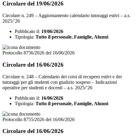
Circolare del 19/06/2026
Circolare n. 249 – Aggiornamento calendario tutoraggi estivi – a.s.
2025/’26
Pubblicato il:
19/06/2026
Tipologia:
Tutto il personale, Famiglie, Alunni
Protocollo 8756/2026 del 16/06/2026
Circolare del 16/06/2026
Circolare n. 248 – Calendario dei corsi di recupero estivi e dei
tutoraggi per gli studenti con giudizio sospeso – Indicazioni
operative per studenti e docenti – a.s. 2025/’26
Pubblicato il:
16/06/2026
Tipologia:
Tutto il personale, Famiglie, Alunni
Protocollo 8755/2026 del 16/06/2026
Circolare del 16/06/2026