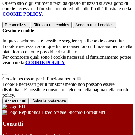
Questo sito o gli strumenti terzi da questo utilizzati si avvalgono di
cookie necessari al funzionamento ed utili alle finalità illustrate nella
COOKIE POLICY
.
Personalizza
Rifiuta tutti
i cookies
Accetta tutti
i cookies
Gestione cookie
In questa schermata è possibile scegliere quali cookie consentire.
I cookie necessari sono quelli che consentono il funzionamento della
piattaforma e non è possibile disabilitarli.
Per conoscere quali sono i cookie necessari al funzionamento potete
visionare la
COOKIE POLICY
.
Cookie necessari per il funzionamento
I cookie necessari per il funzionamento non possono essere
disabilitati. È possibile consultare l'elenco nella pagina della cookie
policy.
Accetta tutti
Salva le preferenze
Liceo Statale Niccolò Forteguerri
Contatti