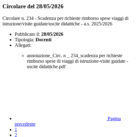
Circolare del 28/05/2026
Circolare n. 234 - Scadenza per richieste rimborso spese viaggi di
istruzione/visite guidate/uscite didattiche - a.s. 2025/2026
Pubblicato il:
28/05/2026
Tipologia:
Docenti
Allegati:
annotazione_Circ. n _ 234_scadenza per richieste
rimborso spese di viaggi di istruzione-visite guidate -
uscite didattiche.pdf
Pagina
precedente
1
2