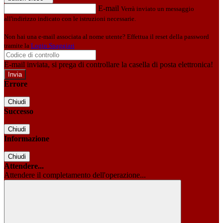
E-mail
Verrà inviato un messaggio
all'indirizzo indicato con le istruzioni necessarie.
Non hai una e-mail associata al nome utente? Effettua il reset della password
tramite la
Login Spaggiari
E-mail inviata, si prega di controllare la casella di posta elettronica!
Errore
Chiudi
Successo
Chiudi
Informazione
Chiudi
Attendere...
Attendere il completamento dell'operazione...