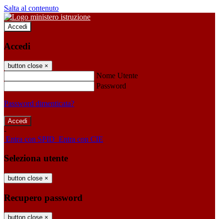
Salta al contenuto
Accedi
Accedi
button close
×
Nome Utente
Password
Password dimenticata?
-
Entra con SPID
Entra con CIE
Seleziona utente
button close
×
Recupero password
button close
×