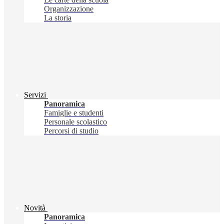
Organizzazione
La storia
Servizi
Panoramica
Famiglie e studenti
Personale scolastico
Percorsi di studio
Novità
Panoramica