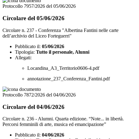
Protocollo 7957/2026 del 05/06/2026
Circolare del 05/06/2026
Circolare n. 237 - Conferenza "Albertina Fantini nelle carte
dell’archivio del Liceo Forteguerri"
Pubblicato il:
05/06/2026
Tipologia:
Tutto il personale, Alunni
Allegati:
Locandina_A3_Territorio0606-4.pdf
annotazione_237_Conferenza_Fantini.pdf
Protocollo 7872/2026 del 04/06/2026
Circolare del 04/06/2026
Circolare n. 236 - Alumni. Quarta edizione. “Note... in libertà.
Percorsi femminili di arte, musica ed emancipazione”
Pubblicato il:
04/06/2026