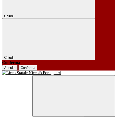
Chiudi
Chiudi
Conferma
Annulla
Conferma