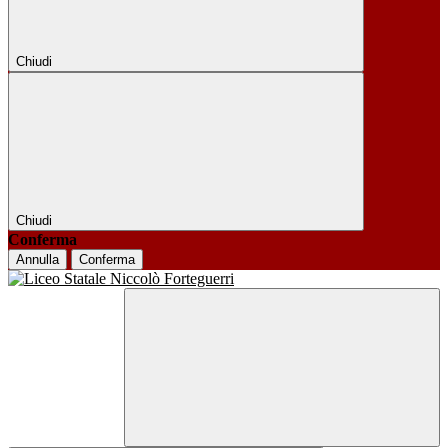
Chiudi
Chiudi
Conferma
Annulla
Conferma