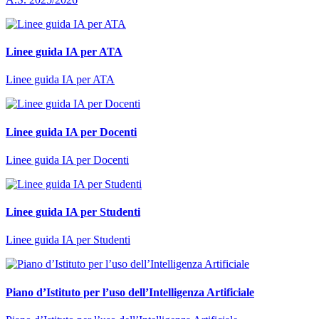
Linee guida IA per ATA
Linee guida IA per ATA
Linee guida IA per Docenti
Linee guida IA per Docenti
Linee guida IA per Studenti
Linee guida IA per Studenti
Piano d’Istituto per l’uso dell’Intelligenza Artificiale