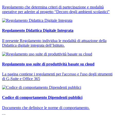
Regolamento che determina criteri di partecipazione e modalità
operative per aderire al progetto “Decoro degli ambienti scolastici”
Regolamento Didattica Digitale Integrata
Il presente Regolamento individua le modalità di attuazione della
Didattica digitale integrata dell’Istituto.
Regolamento uso suite di produttività basate su cloud
La pagina contiene i regolamenti per l'accesso e l'uso degli strumenti
di G-Suite e Office 365
Codice di comportamento Dipendenti pubblici
Documento che definisce le norme di comportamento.