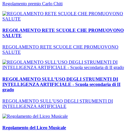
Regolamento premio Carlo Chiti
REGOLAMENTO RETE SCUOLE CHE PROMUOVONO
SALUTE
REGOLAMENTO RETE SCUOLE CHE PROMUOVONO
SALUTE
REGOLAMENTO SULL’USO DEGLI STRUMENTI DI
INTELLIGENZA ARTIFICIALE - Scuola secondaria di II
grado
REGOLAMENTO SULL’USO DEGLI STRUMENTI DI
INTELLIGENZA ARTIFICIALE
Regolamento del Liceo Musicale