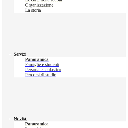
Organizzazione
La storia
Servizi
Panoramica
Famiglie e studenti
Personale scolastico
Percorsi di studio
Novità
Panoramica