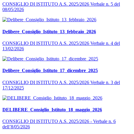
CONSIGLIO DI ISTITUTO A.S. 2025/2026 Verbale n. 5 del
08/05/2026
Delibere_Consiglio_Istituto_13_febbraio_2026
CONSIGLIO DI ISTITUTO A.S. 2025/2026 Verbale n. 4 del
13/02/2026
Delibere_Consiglio_Istituto_17_dicembre_2025
CONSIGLIO DI ISTITUTO A.S. 2025/2026 Verbale n. 3 del
17/12/2025
DELIBERE_Consiglio_Istituto_18_maggio_2026
CONSIGLIO DI ISTITUTO A.S. 2025/2026 - Verbale n. 6
dell’8/05/2026