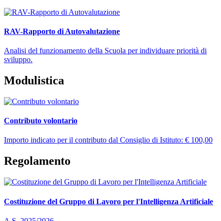
RAV-Rapporto di Autovalutazione
Analisi del funzionamento della Scuola per individuare priorità di
sviluppo.
Modulistica
Contributo volontario
Importo indicato per il contributo dal Consiglio di Istituto: € 100,00
Regolamento
Costituzione del Gruppo di Lavoro per l'Intelligenza Artificiale
A.S. 2025/2026