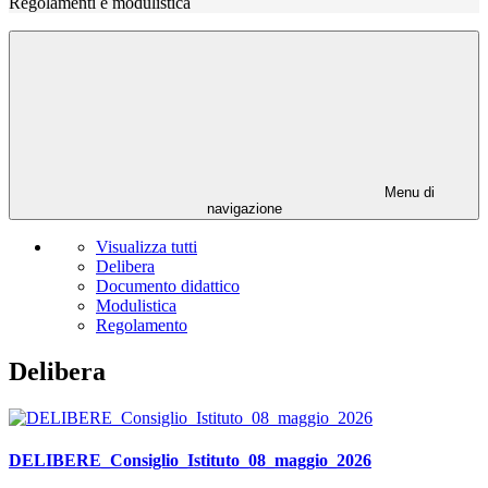
Regolamenti e modulistica
Menu di
navigazione
Visualizza tutti
Delibera
Documento didattico
Modulistica
Regolamento
Delibera
DELIBERE_Consiglio_Istituto_08_maggio_2026