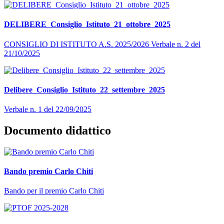
DELIBERE_Consiglio_Istituto_21_ottobre_2025
CONSIGLIO DI ISTITUTO A.S. 2025/2026 Verbale n. 2 del
21/10/2025
Delibere_Consiglio_Istituto_22_settembre_2025
Verbale n. 1 del 22/09/2025
Documento didattico
Bando premio Carlo Chiti
Bando per il premio Carlo Chiti