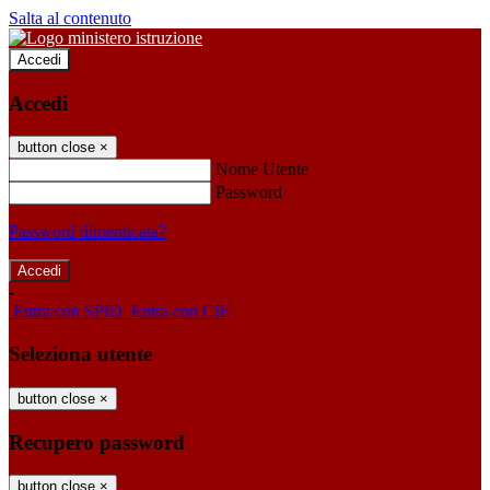
Salta al contenuto
Accedi
Accedi
button close
×
Nome Utente
Password
Password dimenticata?
-
Entra con SPID
Entra con CIE
Seleziona utente
button close
×
Recupero password
button close
×