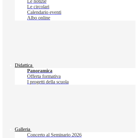
Le notizie
Le circolari
Calendario eventi
Albo online
Didattica
Panoramica
Offerta formativa
I progetti della scuola
Galleria
Concerto al Seminario 2026