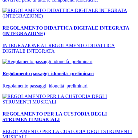
REGOLAMENTO DIDATTICA DIGITALE INTEGRATA
(INTEGRAZIONE)
INTEGRAZIONE AL REGOLAMENTO DIDATTICA
DIGITALE INTEGRATA
Regolamento passaggi_idoneità_preliminari
Regolamento passaggi_idoneità_preliminari
REGOLAMENTO PER LA CUSTODIA DEGLI
STRUMENTI MUSICALI
REGOLAMENTO PER LA CUSTODIA DEGLI STRUMENTI
MUSICALI