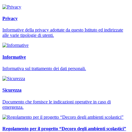
Privacy
Informative della privacy adottate da questo Istituto ed indirizzate
alle varie tipologie di utenti.
Informative
Informativa sul trattamento dei dati personali.
Sicurezza
Documento che fornisce le indicazioni operative in caso di
emergenza.
Regolamento per il progetto “Decoro degli ambienti scolastici”