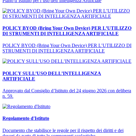
Piano d’Istituto per l’uso dell’Intelligenza Artificiale
POLICY BYOD (Bring Your Own Device) PER L’UTILIZZO
DI STRUMENTI DI INTELLIGENZA ARTIFICIALE
POLICY BYOD (Bring Your Own Device) PER L’UTILIZZO DI
STRUMENTI DI INTELLIGENZA ARTIFICIALE
POLICY SULL’USO DELL’INTELLIGENZA
ARTIFICIALE
Approvato dal Consiglio d’Istituto del 24 giugno 2026 con delibera
n. 59.
Regolamento d'Istituto
Documento che stabilisce le regole per il rispetto dei diritti e dei
doveri da parte di tutte le componenti scolastiche.