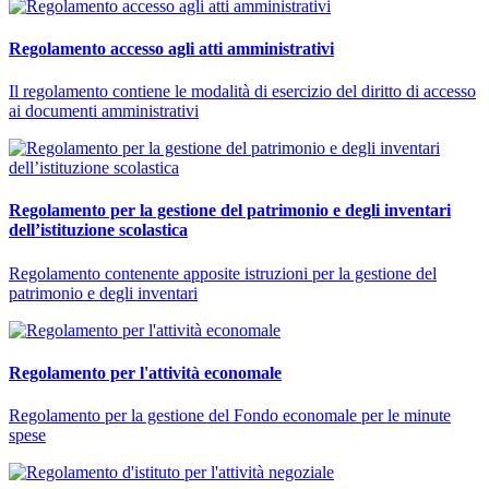
Regolamento accesso agli atti amministrativi
Il regolamento contiene le modalità di esercizio del diritto di accesso
ai documenti amministrativi
Regolamento per la gestione del patrimonio e degli inventari
dell’istituzione scolastica
Regolamento contenente apposite istruzioni per la gestione del
patrimonio e degli inventari
Regolamento per l'attività economale
Regolamento per la gestione del Fondo economale per le minute
spese