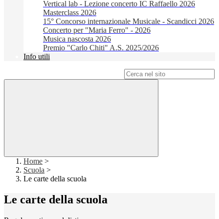
Vertical lab - Lezione concerto IC Raffaello 2026
Masterclass 2026
15° Concorso internazionale Musicale - Scandicci 2026
Concerto per "Maria Ferro" - 2026
Musica nascosta 2026
Premio "Carlo Chiti" A.S. 2025/2026
Info utili
Campo di ricerca per le pagine del sito
Home
>
Scuola
>
Le carte della scuola
Le carte della scuola