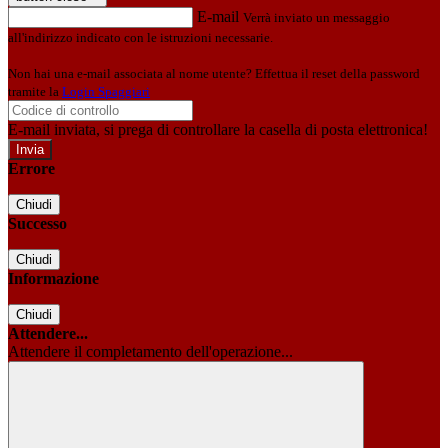
E-mail
Verrà inviato un messaggio
all'indirizzo indicato con le istruzioni necessarie.
Non hai una e-mail associata al nome utente? Effettua il reset della password
tramite la
Login Spaggiari
E-mail inviata, si prega di controllare la casella di posta elettronica!
Errore
Chiudi
Successo
Chiudi
Informazione
Chiudi
Attendere...
Attendere il completamento dell'operazione...