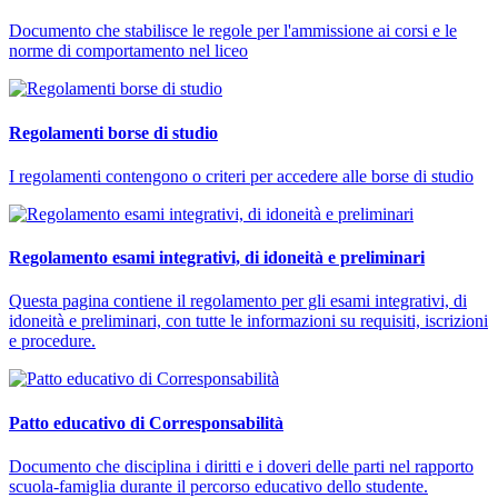
Documento che stabilisce le regole per l'ammissione ai corsi e le
norme di comportamento nel liceo
Regolamenti borse di studio
I regolamenti contengono o criteri per accedere alle borse di studio
Regolamento esami integrativi, di idoneità e preliminari
Questa pagina contiene il regolamento per gli esami integrativi, di
idoneità e preliminari, con tutte le informazioni su requisiti, iscrizioni
e procedure.
Patto educativo di Corresponsabilità
Documento che disciplina i diritti e i doveri delle parti nel rapporto
scuola-famiglia durante il percorso educativo dello studente.