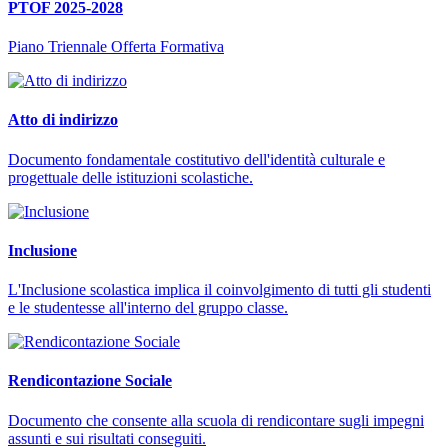
PTOF 2025-2028
Piano Triennale Offerta Formativa
Atto di indirizzo
Documento fondamentale costitutivo dell'identità culturale e
progettuale delle istituzioni scolastiche.
Inclusione
L'Inclusione scolastica implica il coinvolgimento di tutti gli studenti
e le studentesse all'interno del gruppo classe.
Rendicontazione Sociale
Documento che consente alla scuola di rendicontare sugli impegni
assunti e sui risultati conseguiti.