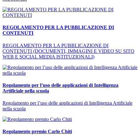
REGOLAMENTO PER LA PUBBLICAZIONE DI
CONTENUTI
REGOLAMENTO PER LA PUBBLICAZIONE DI
CONTENUTI (DOCUMENTI, IMMAGINI E VIDEO SU SITO
WEB E SOCIAL MEDIA ISTITUZIONALI)
Regolamento per l’uso delle applicazioni di Intelligenza
Artificiale nella scuola
Regolamento per l’uso delle applicazioni di Intelligenza Artificiale
nella scuola
Regolamento premio Carlo Chiti