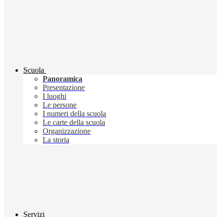
Scuola
Panoramica
Presentazione
I luoghi
Le persone
I numeri della scuola
Le carte della scuola
Organizzazione
La storia
Servizi