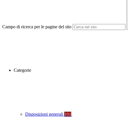
Campo di ricerca per le pagine del sito
Categorie
Disposizioni generali
101