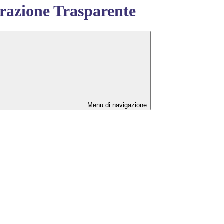
azione Trasparente
Menu di navigazione