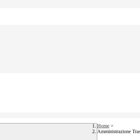
Home
>
Amministrazione Tra