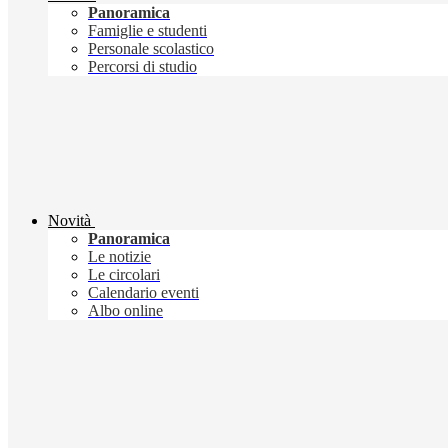
Panoramica
Famiglie e studenti
Personale scolastico
Percorsi di studio
Novità
Panoramica
Le notizie
Le circolari
Calendario eventi
Albo online