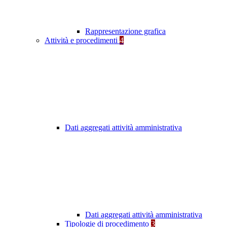
Rappresentazione grafica
Attività e procedimenti
4
Dati aggregati attività amministrativa
Dati aggregati attività amministrativa
Tipologie di procedimento
3