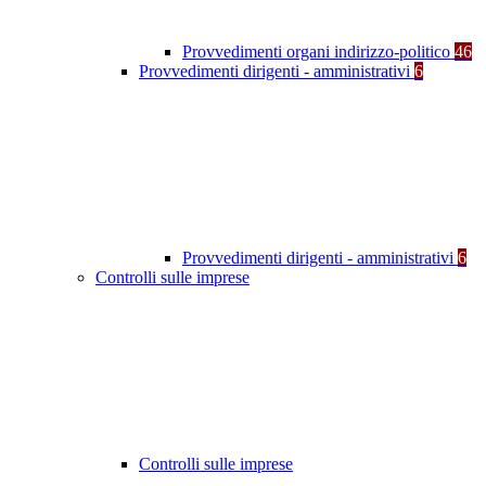
Provvedimenti organi indirizzo-politico
46
Provvedimenti dirigenti - amministrativi
6
Provvedimenti dirigenti - amministrativi
6
Controlli sulle imprese
Controlli sulle imprese