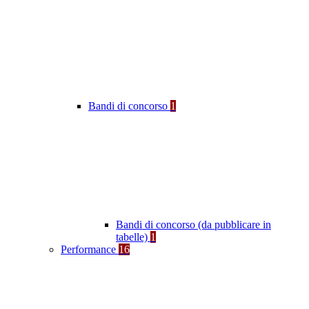
Bandi di concorso
1
Bandi di concorso (da pubblicare in
tabelle)
1
Performance
16