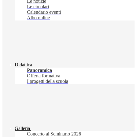
Le notizie
Le circolari
Calendario eventi
Albo online
Didattica
Panoramica
Offerta formativa
I progetti della scuola
Galleria
Concerto al Seminario 2026