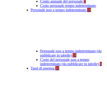
Conto annuale del personale
1
Costo personale tempo indeterminato
Personale non a tempo indeterminato
19
Personale non a tempo indeterminato (da
pubblicare in tabelle)
18
Costo del personale non a tempo
indeterminato (da pubblicare in tabelle)
1
Tassi di assenza
10