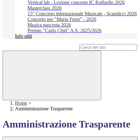
Vertical lab - Lezione concerto IC Raffaello 2026
Masterclass 2026
15° Concorso internazionale Musicale - Scandicci 2026
Concerto per "Maria Ferro" - 2026
Musica nascosta 2026
Premio "Carlo Chiti" A.S. 2025/2026
Info utili
Campo di ricerca per le pagine del sito
Home
>
Amministrazione Trasparente
Amministrazione Trasparente