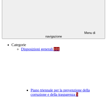
Menu di
navigazione
Categorie
Disposizioni generali
101
Piano triennale per la prevenzione della
corruzione e della trasparenza
5