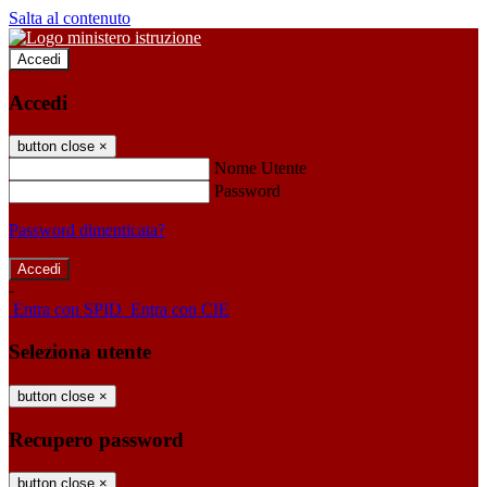
Salta al contenuto
Accedi
Accedi
button close
×
Nome Utente
Password
Password dimenticata?
-
Entra con SPID
Entra con CIE
Seleziona utente
button close
×
Recupero password
button close
×