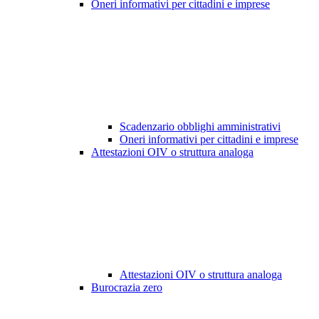
Oneri informativi per cittadini e imprese
Scadenzario obblighi amministrativi
Oneri informativi per cittadini e imprese
Attestazioni OIV o struttura analoga
Attestazioni OIV o struttura analoga
Burocrazia zero