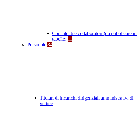
Consulenti e collaboratori (da pubblicare in
tabelle)
11
Personale
84
Titolari di incarichi dirigenziali amministrativi di
vertice