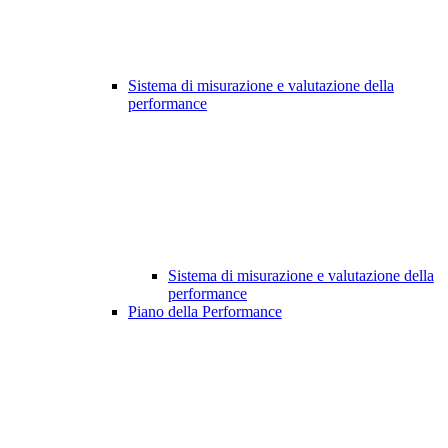
Sistema di misurazione e valutazione della
performance
Sistema di misurazione e valutazione della
performance
Piano della Performance