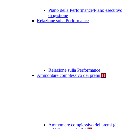
Piano della Performance/Piano esecutivo
di gestione
Relazione sulla Performance
Relazione sulla Performance
Ammontare complessivo dei premi
11
Ammontare complessivo dei premi (da