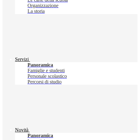
Organizzazione
La storia
Servizi
Panoramica
Famiglie e studenti
Personale scolastico
Percorsi di studio
Novità
Panoramica