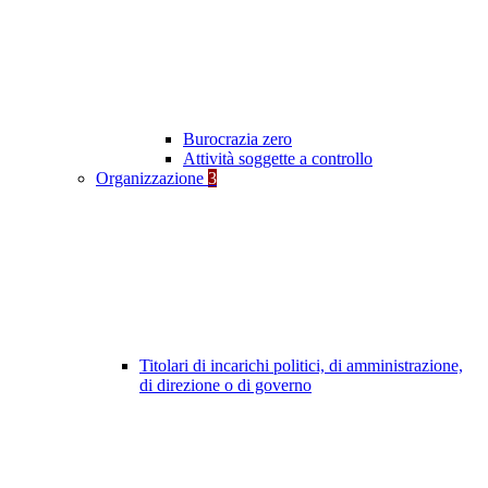
Burocrazia zero
Attività soggette a controllo
Organizzazione
3
Titolari di incarichi politici, di amministrazione,
di direzione o di governo