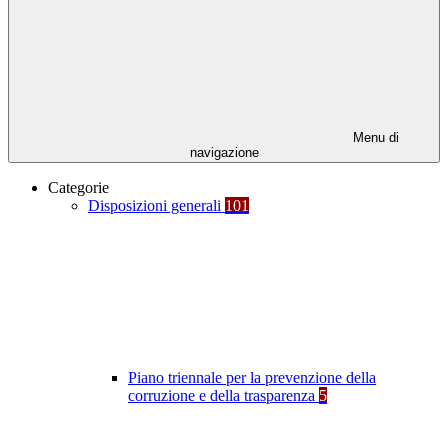
Menu di
navigazione
Categorie
Disposizioni generali
101
Piano triennale per la prevenzione della
corruzione e della trasparenza
5