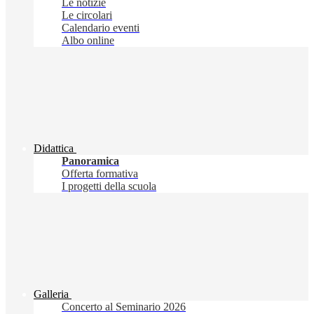
Le notizie
Le circolari
Calendario eventi
Albo online
Didattica
Panoramica
Offerta formativa
I progetti della scuola
Galleria
Concerto al Seminario 2026