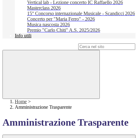
Vertical lab - Lezione concerto IC Raffaello 2026
Masterclass 2026
15° Concorso internazionale Musicale - Scandicci 2026
Concerto per "Maria Ferro" - 2026
Musica nascosta 2026
Premio "Carlo Chiti" A.S. 2025/2026
Info utili
Campo di ricerca per le pagine del sito
Home
>
Amministrazione Trasparente
Amministrazione Trasparente