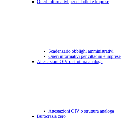
Oneri informativi per cittadini e imprese
Scadenzario obblighi amministrativi
Oneri informativi per cittadini e imprese
Attestazioni OIV o struttura analoga
Attestazioni OIV o struttura analoga
Burocrazia zero