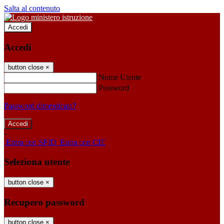
Salta al contenuto
Accedi
Accedi
button close
×
Nome Utente
Password
Password dimenticata?
-
Entra con SPID
Entra con CIE
Seleziona utente
button close
×
Recupero password
button close
×