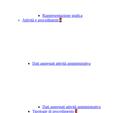
Rappresentazione grafica
Attività e procedimenti
4
Dati aggregati attività amministrativa
Dati aggregati attività amministrativa
Tipologie di procedimento
3