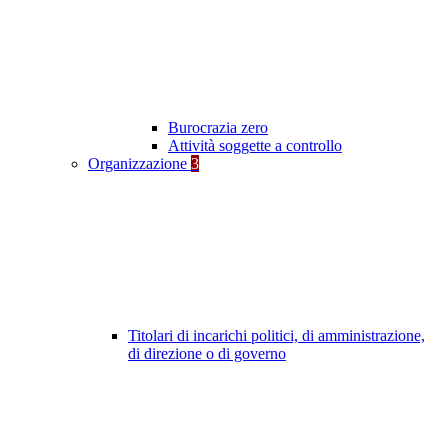
Burocrazia zero
Attività soggette a controllo
Organizzazione
3
Titolari di incarichi politici, di amministrazione,
di direzione o di governo