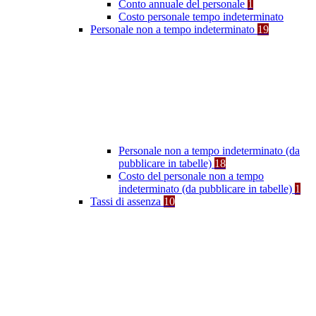
Conto annuale del personale
1
Costo personale tempo indeterminato
Personale non a tempo indeterminato
19
Personale non a tempo indeterminato (da
pubblicare in tabelle)
18
Costo del personale non a tempo
indeterminato (da pubblicare in tabelle)
1
Tassi di assenza
10