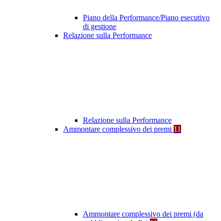
Piano della Performance/Piano esecutivo
di gestione
Relazione sulla Performance
Relazione sulla Performance
Ammontare complessivo dei premi
11
Ammontare complessivo dei premi (da