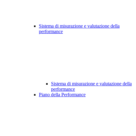
Sistema di misurazione e valutazione della
performance
Sistema di misurazione e valutazione della
performance
Piano della Performance