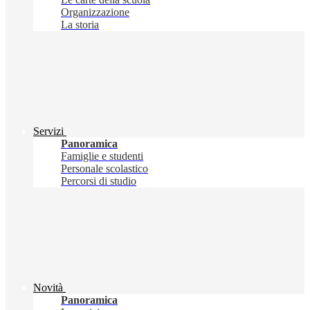
Organizzazione
La storia
Servizi
Panoramica
Famiglie e studenti
Personale scolastico
Percorsi di studio
Novità
Panoramica