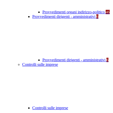
Provvedimenti organi indirizzo-politico
46
Provvedimenti dirigenti - amministrativi
6
Provvedimenti dirigenti - amministrativi
6
Controlli sulle imprese
Controlli sulle imprese