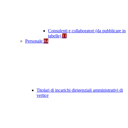
Consulenti e collaboratori (da pubblicare in
tabelle)
11
Personale
84
Titolari di incarichi dirigenziali amministrativi di
vertice