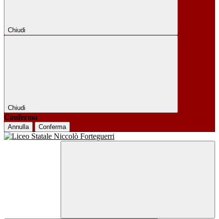
Chiudi
Chiudi
Conferma
Annulla
Conferma