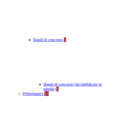
Bandi di concorso
1
Bandi di concorso (da pubblicare in
tabelle)
1
Performance
16