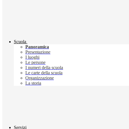
Scuola
Panoramica
Presentazione
I luoghi
Le persone
I numeri della scuola
Le carte della scuola
Organizzazione
La storia
Servizi