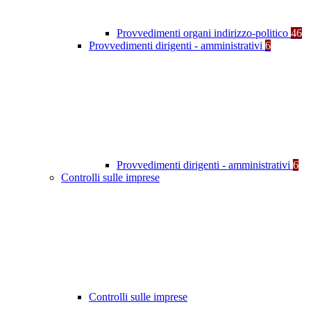
Provvedimenti organi indirizzo-politico
46
Provvedimenti dirigenti - amministrativi
6
Provvedimenti dirigenti - amministrativi
6
Controlli sulle imprese
Controlli sulle imprese