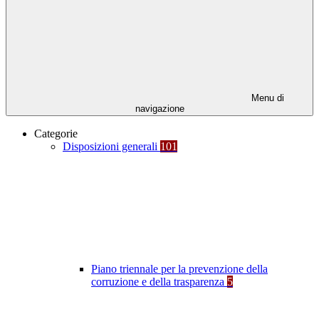
Menu di
navigazione
Categorie
Disposizioni generali
101
Piano triennale per la prevenzione della
corruzione e della trasparenza
5