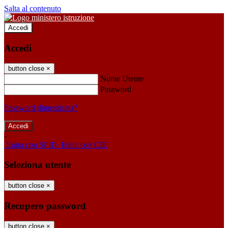
Salta al contenuto
Accedi
Accedi
button close
×
Nome Utente
Password
Password dimenticata?
-
Entra con SPID
Entra con CIE
Seleziona utente
button close
×
Recupero password
button close
×