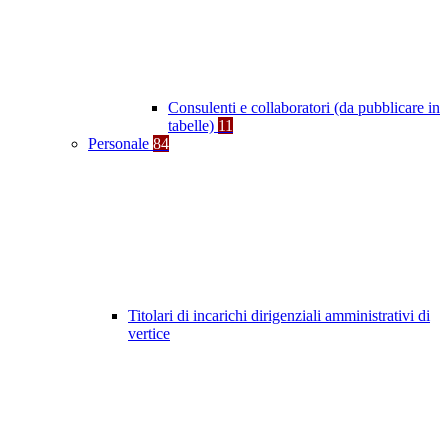
Consulenti e collaboratori (da pubblicare in
tabelle)
11
Personale
84
Titolari di incarichi dirigenziali amministrativi di
vertice