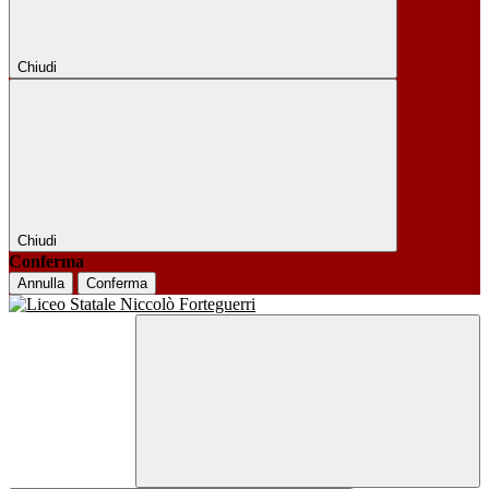
Chiudi
Chiudi
Conferma
Annulla
Conferma