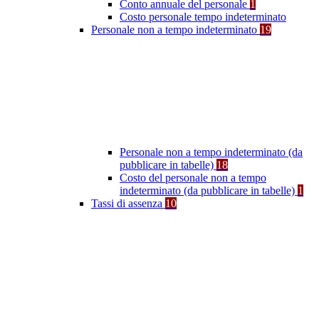
Conto annuale del personale
1
Costo personale tempo indeterminato
Personale non a tempo indeterminato
19
Personale non a tempo indeterminato (da
pubblicare in tabelle)
18
Costo del personale non a tempo
indeterminato (da pubblicare in tabelle)
1
Tassi di assenza
10