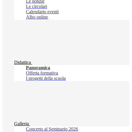
Le notizie
Le circolari
Calendario eventi
Albo online
Didattica
Panoramica
Offerta formativa
I progetti della scuola
Galleria
Concerto al Seminario 2026