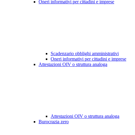
Oneri informativi per cittadini e imprese
Scadenzario obblighi amministrativi
Oneri informativi per cittadini e imprese
Attestazioni OIV o struttura analoga
Attestazioni OIV o struttura analoga
Burocrazia zero