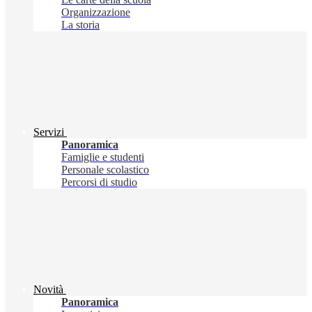
Organizzazione
La storia
Servizi
Panoramica
Famiglie e studenti
Personale scolastico
Percorsi di studio
Novità
Panoramica