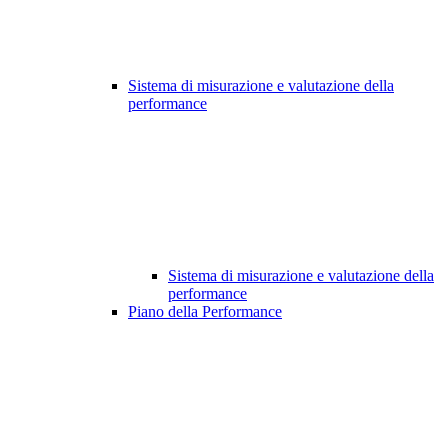
Sistema di misurazione e valutazione della
performance
Sistema di misurazione e valutazione della
performance
Piano della Performance