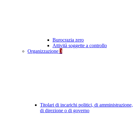
Burocrazia zero
Attività soggette a controllo
Organizzazione
3
Titolari di incarichi politici, di amministrazione,
di direzione o di governo