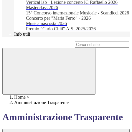
Vertical lab - Lezione concerto IC Raffaello 2026
Masterclass 2026
15° Concorso internazionale Musicale - Scandicci 2026
Concerto per "Maria Ferro" - 2026
Musica nascosta 2026
Premio "Carlo Chiti" A.S. 2025/2026
Info utili
Campo di ricerca per le pagine del sito
Home
>
Amministrazione Trasparente
Amministrazione Trasparente