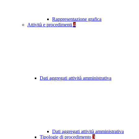
Rappresentazione grafica
Attività e procedimenti
4
Dati aggregati attività amministrativa
Dati aggregati attività amministrativa
Tipologie di procedimento
3