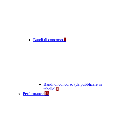
Bandi di concorso
1
Bandi di concorso (da pubblicare in
tabelle)
1
Performance
16