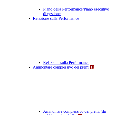
Piano della Performance/Piano esecutivo
di gestione
Relazione sulla Performance
Relazione sulla Performance
Ammontare complessivo dei premi
11
Ammontare complessivo dei premi (da