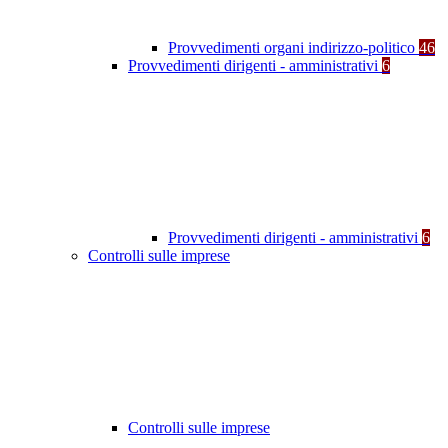
Provvedimenti organi indirizzo-politico
46
Provvedimenti dirigenti - amministrativi
6
Provvedimenti dirigenti - amministrativi
6
Controlli sulle imprese
Controlli sulle imprese