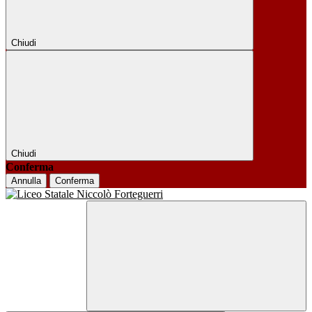
Chiudi
Chiudi
Conferma
Annulla
Conferma