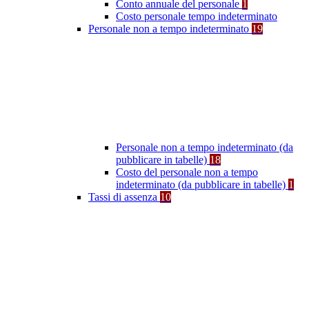
Conto annuale del personale
1
Costo personale tempo indeterminato
Personale non a tempo indeterminato
19
Personale non a tempo indeterminato (da
pubblicare in tabelle)
18
Costo del personale non a tempo
indeterminato (da pubblicare in tabelle)
1
Tassi di assenza
10