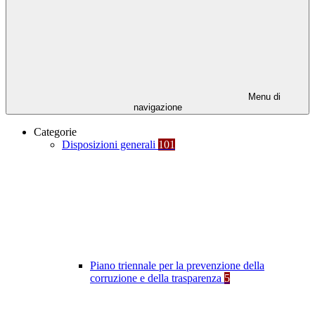
Menu di
navigazione
Categorie
Disposizioni generali
101
Piano triennale per la prevenzione della
corruzione e della trasparenza
5