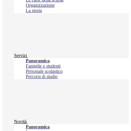
Organizzazione
La storia
Servizi
Panoramica
Famiglie e studenti
Personale scolastico
Percorsi di studio
Novità
Panoramica