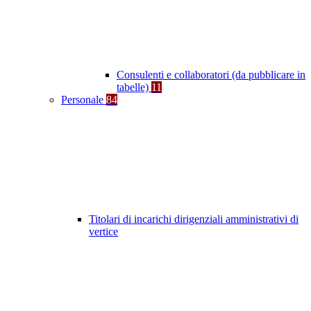
Consulenti e collaboratori (da pubblicare in
tabelle)
11
Personale
84
Titolari di incarichi dirigenziali amministrativi di
vertice