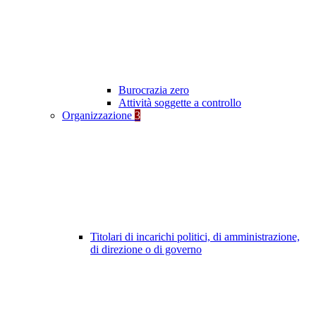
Burocrazia zero
Attività soggette a controllo
Organizzazione
3
Titolari di incarichi politici, di amministrazione,
di direzione o di governo