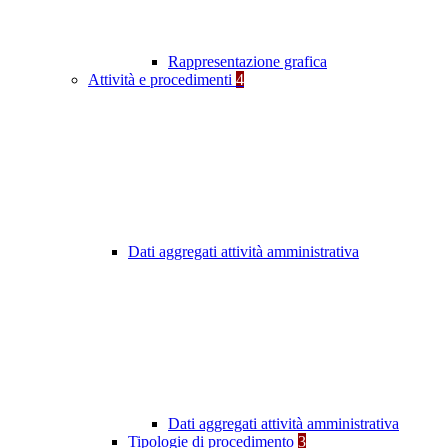
Rappresentazione grafica
Attività e procedimenti
4
Dati aggregati attività amministrativa
Dati aggregati attività amministrativa
Tipologie di procedimento
3