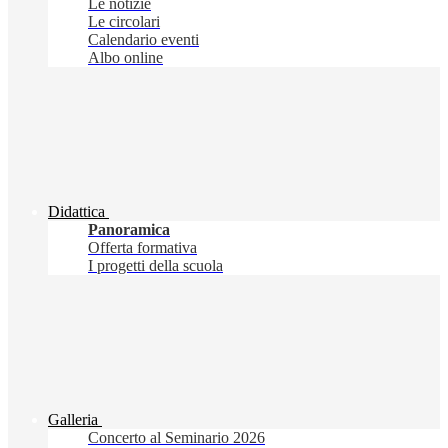
Le notizie
Le circolari
Calendario eventi
Albo online
Didattica
Panoramica
Offerta formativa
I progetti della scuola
Galleria
Concerto al Seminario 2026