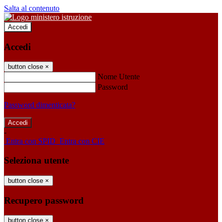
Salta al contenuto
Accedi
Accedi
button close
×
Nome Utente
Password
Password dimenticata?
-
Entra con SPID
Entra con CIE
Seleziona utente
button close
×
Recupero password
button close
×