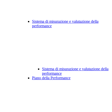
Sistema di misurazione e valutazione della
performance
Sistema di misurazione e valutazione della
performance
Piano della Performance