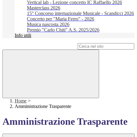
Vertical lab - Lezione concerto IC Raffaello 2026
Masterclass 2026
15° Concorso internazionale Musicale - Scandicci 2026
Concerto per "Maria Ferro" - 2026
Musica nascosta 2026
Premio "Carlo Chiti" A.S. 2025/2026
Info utili
Campo di ricerca per le pagine del sito
Home
>
Amministrazione Trasparente
Amministrazione Trasparente