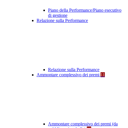
Piano della Performance/Piano esecutivo
di gestione
Relazione sulla Performance
Relazione sulla Performance
Ammontare complessivo dei premi
11
Ammontare complessivo dei premi (da