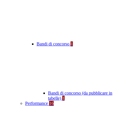
Bandi di concorso
1
Bandi di concorso (da pubblicare in
tabelle)
1
Performance
16