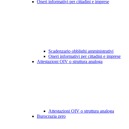
Oneri informativi per cittadini e imprese
Scadenzario obblighi amministrativi
Oneri informativi per cittadini e imprese
Attestazioni OIV o struttura analoga
Attestazioni OIV o struttura analoga
Burocrazia zero