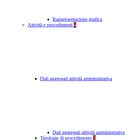
Rappresentazione grafica
Attività e procedimenti
4
Dati aggregati attività amministrativa
Dati aggregati attività amministrativa
Tipologie di procedimento
3