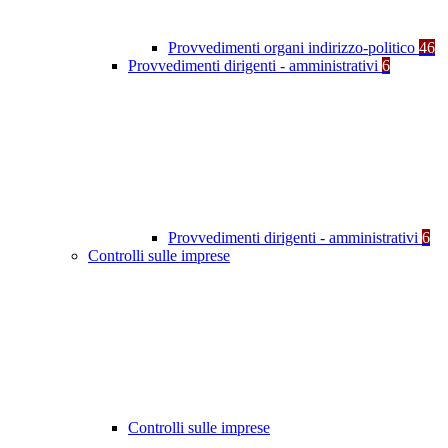
Provvedimenti organi indirizzo-politico
46
Provvedimenti dirigenti - amministrativi
6
Provvedimenti dirigenti - amministrativi
6
Controlli sulle imprese
Controlli sulle imprese