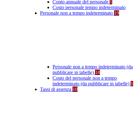
Conto annuale del personale
1
Costo personale tempo indeterminato
Personale non a tempo indeterminato
19
Personale non a tempo indeterminato (da
pubblicare in tabelle)
18
Costo del personale non a tempo
indeterminato (da pubblicare in tabelle)
1
Tassi di assenza
10