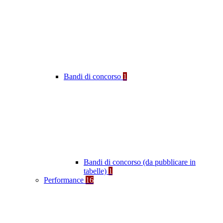
Bandi di concorso
1
Bandi di concorso (da pubblicare in
tabelle)
1
Performance
16