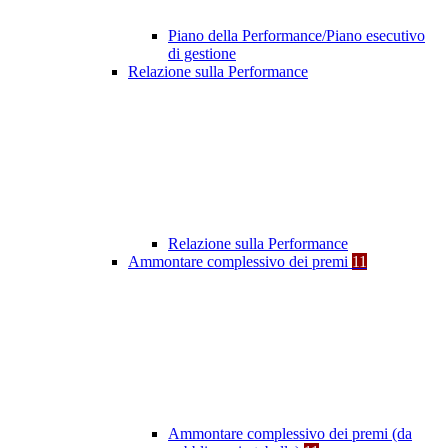
Piano della Performance/Piano esecutivo
di gestione
Relazione sulla Performance
Relazione sulla Performance
Ammontare complessivo dei premi
11
Ammontare complessivo dei premi (da