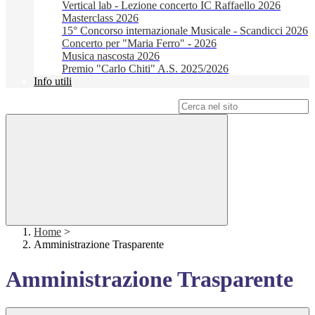
Vertical lab - Lezione concerto IC Raffaello 2026
Masterclass 2026
15° Concorso internazionale Musicale - Scandicci 2026
Concerto per "Maria Ferro" - 2026
Musica nascosta 2026
Premio "Carlo Chiti" A.S. 2025/2026
Info utili
Campo di ricerca per le pagine del sito
Home
>
Amministrazione Trasparente
Amministrazione Trasparente