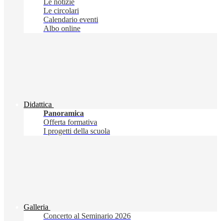
Le notizie
Le circolari
Calendario eventi
Albo online
Didattica
Panoramica
Offerta formativa
I progetti della scuola
Galleria
Concerto al Seminario 2026