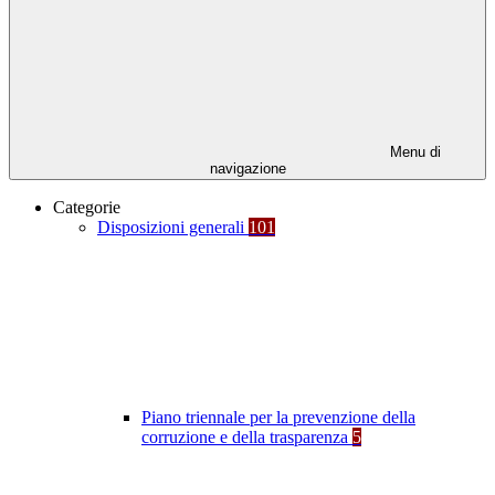
Menu di
navigazione
Categorie
Disposizioni generali
101
Piano triennale per la prevenzione della
corruzione e della trasparenza
5