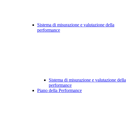
Sistema di misurazione e valutazione della
performance
Sistema di misurazione e valutazione della
performance
Piano della Performance