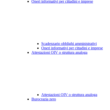
Oneri informativi per cittadini e imprese
Scadenzario obblighi amministrativi
Oneri informativi per cittadini e imprese
Attestazioni OIV o struttura analoga
Attestazioni OIV o struttura analoga
Burocrazia zero