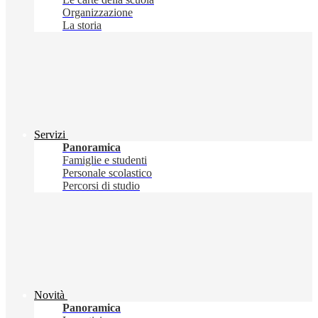
Organizzazione
La storia
Servizi
Panoramica
Famiglie e studenti
Personale scolastico
Percorsi di studio
Novità
Panoramica