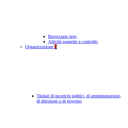
Burocrazia zero
Attività soggette a controllo
Organizzazione
3
Titolari di incarichi politici, di amministrazione,
di direzione o di governo