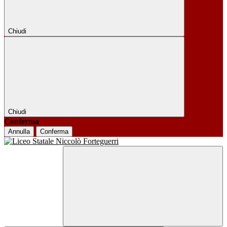
Chiudi
Chiudi
Conferma
Annulla
Conferma