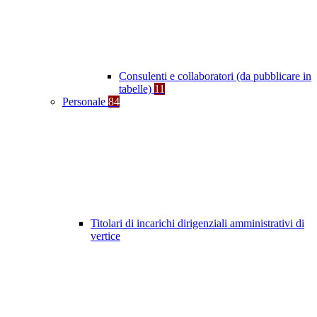
Consulenti e collaboratori (da pubblicare in
tabelle)
11
Personale
84
Titolari di incarichi dirigenziali amministrativi di
vertice