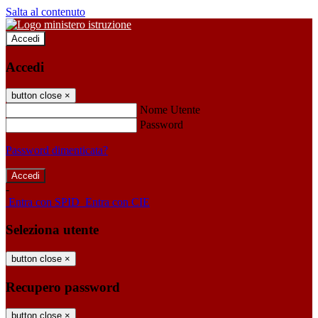
Salta al contenuto
Accedi
Accedi
button close
×
Nome Utente
Password
Password dimenticata?
-
Entra con SPID
Entra con CIE
Seleziona utente
button close
×
Recupero password
button close
×