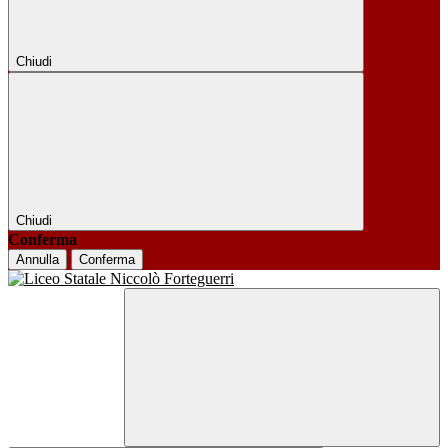
Chiudi
Chiudi
Conferma
Annulla
Conferma