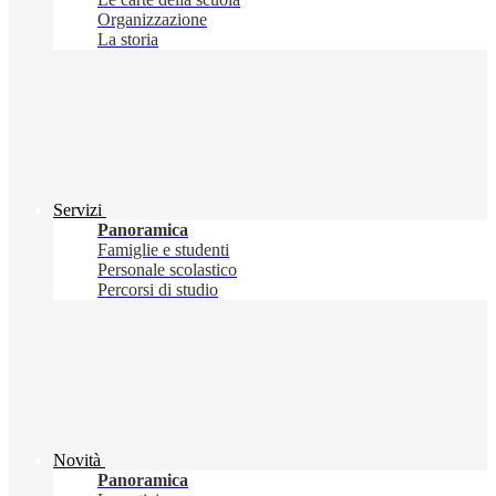
Organizzazione
La storia
Servizi
Panoramica
Famiglie e studenti
Personale scolastico
Percorsi di studio
Novità
Panoramica