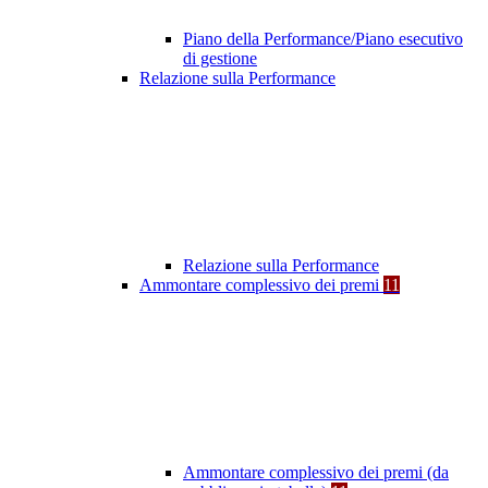
Piano della Performance/Piano esecutivo
di gestione
Relazione sulla Performance
Relazione sulla Performance
Ammontare complessivo dei premi
11
Ammontare complessivo dei premi (da