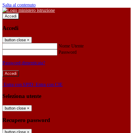
Salta al contenuto
Accedi
Accedi
button close
×
Nome Utente
Password
Password dimenticata?
-
Entra con SPID
Entra con CIE
Seleziona utente
button close
×
Recupero password
button close
×