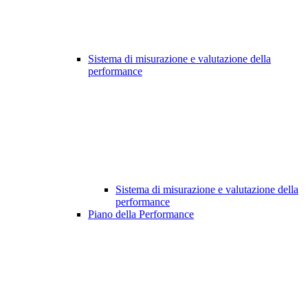
Sistema di misurazione e valutazione della
performance
Sistema di misurazione e valutazione della
performance
Piano della Performance