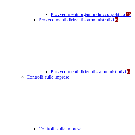
Provvedimenti organi indirizzo-politico
46
Provvedimenti dirigenti - amministrativi
6
Provvedimenti dirigenti - amministrativi
6
Controlli sulle imprese
Controlli sulle imprese