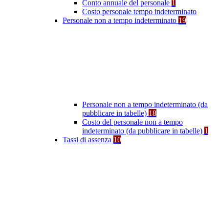
Conto annuale del personale
1
Costo personale tempo indeterminato
Personale non a tempo indeterminato
19
Personale non a tempo indeterminato (da
pubblicare in tabelle)
18
Costo del personale non a tempo
indeterminato (da pubblicare in tabelle)
1
Tassi di assenza
10