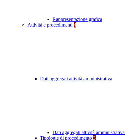
Rappresentazione grafica
Attività e procedimenti
4
Dati aggregati attività amministrativa
Dati aggregati attività amministrativa
Tipologie di procedimento
3