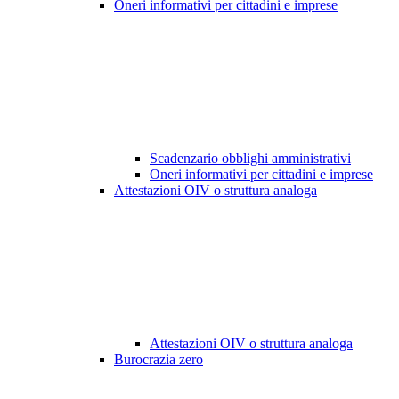
Oneri informativi per cittadini e imprese
Scadenzario obblighi amministrativi
Oneri informativi per cittadini e imprese
Attestazioni OIV o struttura analoga
Attestazioni OIV o struttura analoga
Burocrazia zero