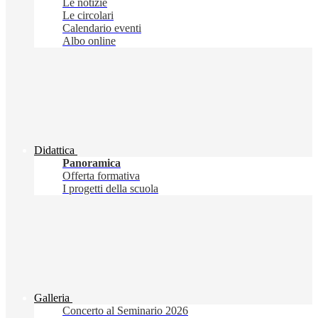
Le notizie
Le circolari
Calendario eventi
Albo online
Didattica
Panoramica
Offerta formativa
I progetti della scuola
Galleria
Concerto al Seminario 2026