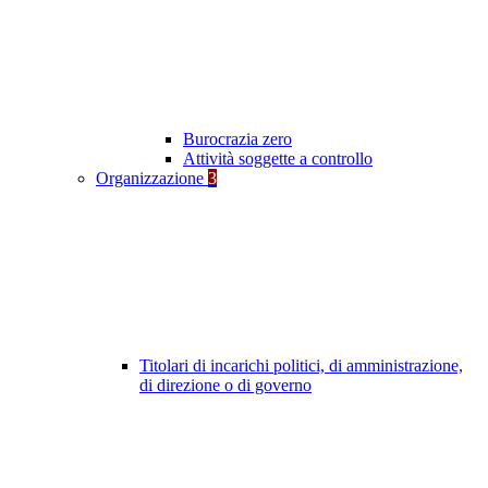
Burocrazia zero
Attività soggette a controllo
Organizzazione
3
Titolari di incarichi politici, di amministrazione,
di direzione o di governo