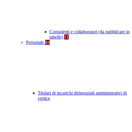
Consulenti e collaboratori (da pubblicare in
tabelle)
11
Personale
84
Titolari di incarichi dirigenziali amministrativi di
vertice