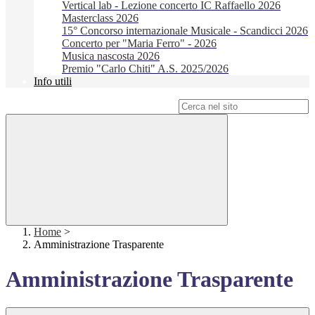
Vertical lab - Lezione concerto IC Raffaello 2026
Masterclass 2026
15° Concorso internazionale Musicale - Scandicci 2026
Concerto per "Maria Ferro" - 2026
Musica nascosta 2026
Premio "Carlo Chiti" A.S. 2025/2026
Info utili
Campo di ricerca per le pagine del sito
Home
>
Amministrazione Trasparente
Amministrazione Trasparente