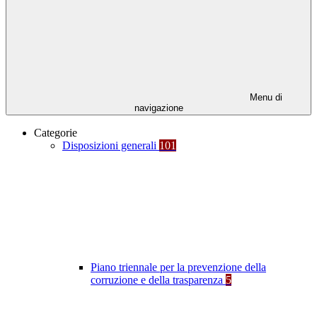
Menu di
navigazione
Categorie
Disposizioni generali
101
Piano triennale per la prevenzione della
corruzione e della trasparenza
5