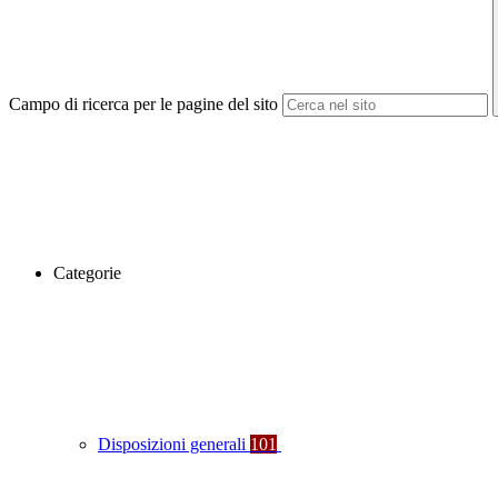
Campo di ricerca per le pagine del sito
Categorie
Disposizioni generali
101