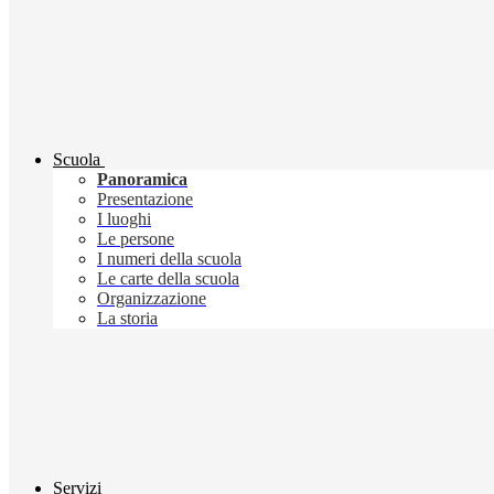
Scuola
Panoramica
Presentazione
I luoghi
Le persone
I numeri della scuola
Le carte della scuola
Organizzazione
La storia
Servizi