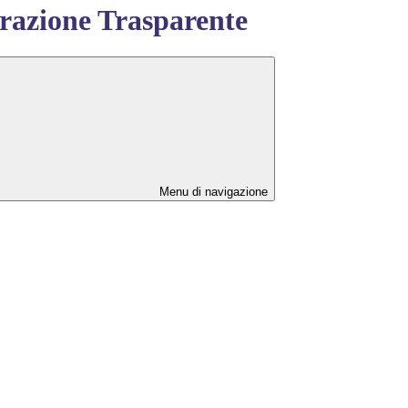
azione Trasparente
Menu di navigazione