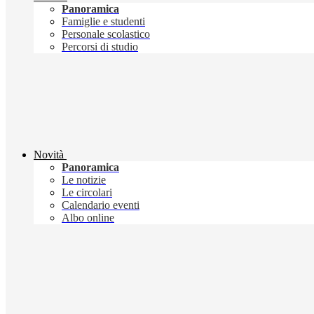
Panoramica
Famiglie e studenti
Personale scolastico
Percorsi di studio
Novità
Panoramica
Le notizie
Le circolari
Calendario eventi
Albo online