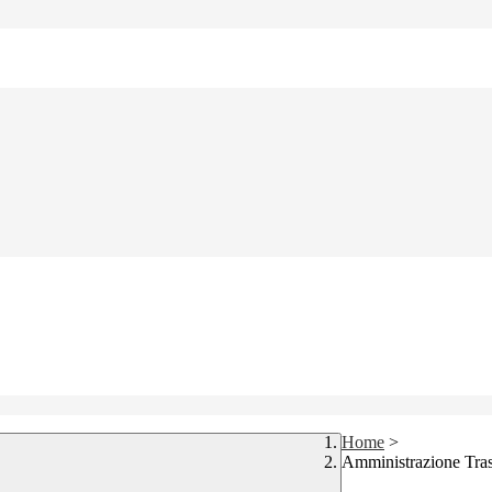
Home
>
Amministrazione Tra