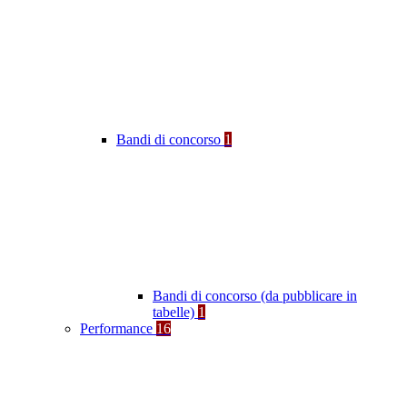
Bandi di concorso
1
Bandi di concorso (da pubblicare in
tabelle)
1
Performance
16