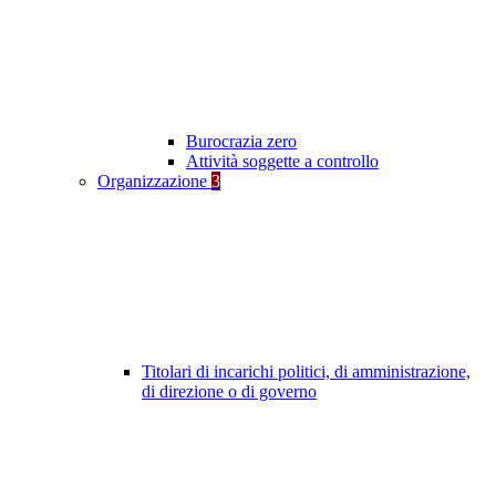
Burocrazia zero
Attività soggette a controllo
Organizzazione
3
Titolari di incarichi politici, di amministrazione,
di direzione o di governo