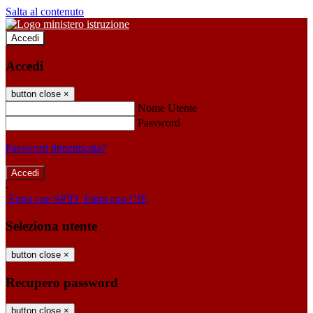
Salta al contenuto
Accedi
Accedi
button close
×
Nome Utente
Password
Password dimenticata?
-
Entra con SPID
Entra con CIE
Seleziona utente
button close
×
Recupero password
button close
×