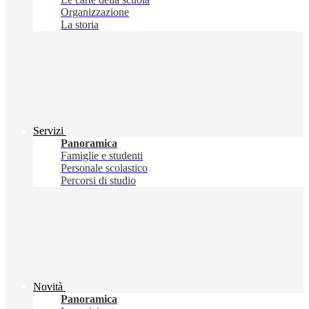
Organizzazione
La storia
Servizi
Panoramica
Famiglie e studenti
Personale scolastico
Percorsi di studio
Novità
Panoramica