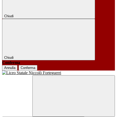
Chiudi
Chiudi
Conferma
Annulla
Conferma