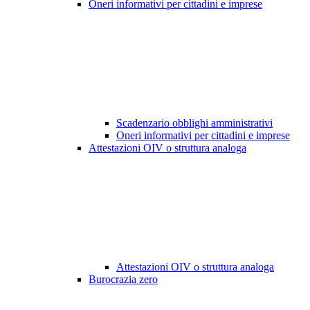
Oneri informativi per cittadini e imprese
Scadenzario obblighi amministrativi
Oneri informativi per cittadini e imprese
Attestazioni OIV o struttura analoga
Attestazioni OIV o struttura analoga
Burocrazia zero