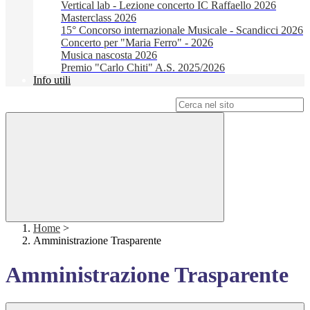
Vertical lab - Lezione concerto IC Raffaello 2026
Masterclass 2026
15° Concorso internazionale Musicale - Scandicci 2026
Concerto per "Maria Ferro" - 2026
Musica nascosta 2026
Premio "Carlo Chiti" A.S. 2025/2026
Info utili
Campo di ricerca per le pagine del sito
Home
>
Amministrazione Trasparente
Amministrazione Trasparente