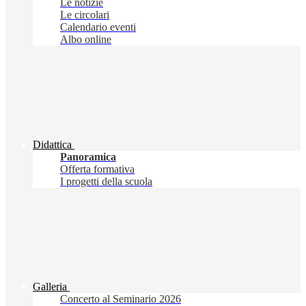
Le notizie
Le circolari
Calendario eventi
Albo online
Didattica
Panoramica
Offerta formativa
I progetti della scuola
Galleria
Concerto al Seminario 2026