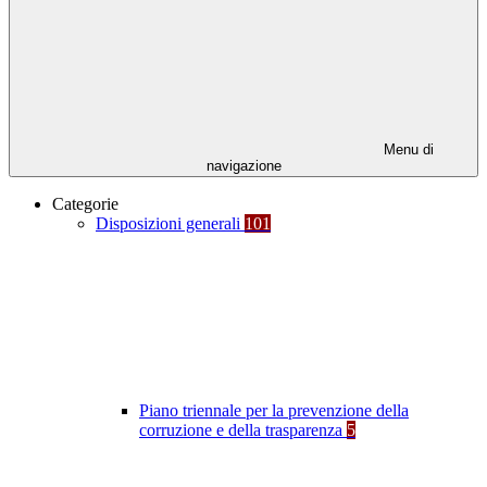
Menu di
navigazione
Categorie
Disposizioni generali
101
Piano triennale per la prevenzione della
corruzione e della trasparenza
5