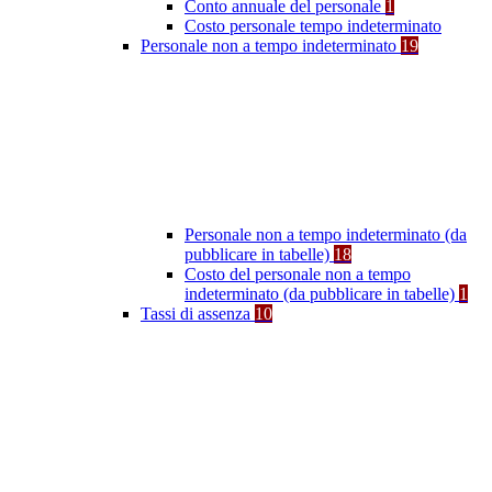
Conto annuale del personale
1
Costo personale tempo indeterminato
Personale non a tempo indeterminato
19
Personale non a tempo indeterminato (da
pubblicare in tabelle)
18
Costo del personale non a tempo
indeterminato (da pubblicare in tabelle)
1
Tassi di assenza
10