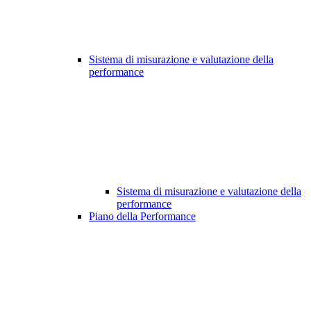
Sistema di misurazione e valutazione della
performance
Sistema di misurazione e valutazione della
performance
Piano della Performance