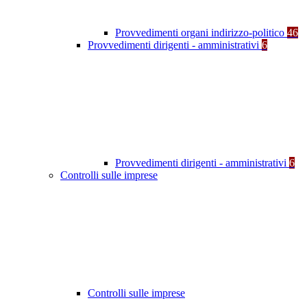
Provvedimenti organi indirizzo-politico
46
Provvedimenti dirigenti - amministrativi
6
Provvedimenti dirigenti - amministrativi
6
Controlli sulle imprese
Controlli sulle imprese