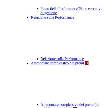
Piano della Performance/Piano esecutivo
di gestione
Relazione sulla Performance
Relazione sulla Performance
Ammontare complessivo dei premi
11
Ammontare complessivo dei premi (da