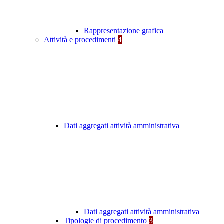
Rappresentazione grafica
Attività e procedimenti
4
Dati aggregati attività amministrativa
Dati aggregati attività amministrativa
Tipologie di procedimento
3