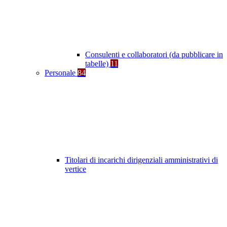
Consulenti e collaboratori (da pubblicare in
tabelle)
11
Personale
84
Titolari di incarichi dirigenziali amministrativi di
vertice