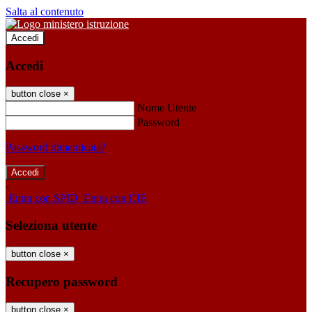
Salta al contenuto
Accedi
Accedi
button close
×
Nome Utente
Password
Password dimenticata?
-
Entra con SPID
Entra con CIE
Seleziona utente
button close
×
Recupero password
button close
×