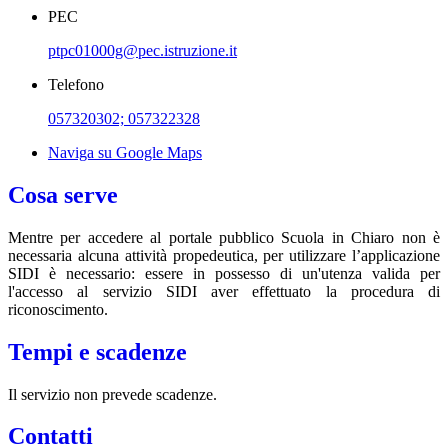
PEC
ptpc01000g@pec.istruzione.it
Telefono
057320302; 057322328
Naviga su Google Maps
Cosa serve
Mentre per accedere al portale pubblico Scuola in Chiaro non è
necessaria alcuna attività propedeutica, per utilizzare l’applicazione
SIDI è necessario: essere in possesso di un'utenza valida per
l'accesso al servizio SIDI aver effettuato la procedura di
riconoscimento.
Tempi e scadenze
Il servizio non prevede scadenze.
Contatti