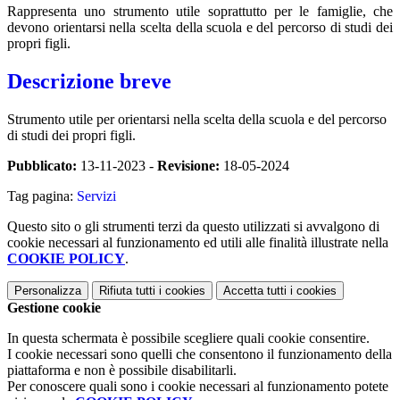
Rappresenta uno strumento utile soprattutto per le famiglie, che
devono orientarsi nella scelta della scuola e del percorso di studi dei
propri figli.
Descrizione breve
Strumento utile per orientarsi nella scelta della scuola e del percorso
di studi dei propri figli.
Pubblicato:
13-11-2023 -
Revisione:
18-05-2024
Tag pagina:
Servizi
Questo sito o gli strumenti terzi da questo utilizzati si avvalgono di
cookie necessari al funzionamento ed utili alle finalità illustrate nella
COOKIE POLICY
.
Personalizza
Rifiuta tutti
i cookies
Accetta tutti
i cookies
Gestione cookie
In questa schermata è possibile scegliere quali cookie consentire.
I cookie necessari sono quelli che consentono il funzionamento della
piattaforma e non è possibile disabilitarli.
Per conoscere quali sono i cookie necessari al funzionamento potete