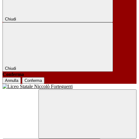
Chiudi
Chiudi
Conferma
Annulla
Conferma