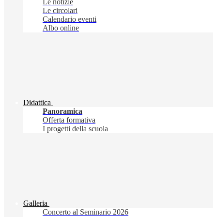
Le notizie
Le circolari
Calendario eventi
Albo online
Didattica
Panoramica
Offerta formativa
I progetti della scuola
Galleria
Concerto al Seminario 2026