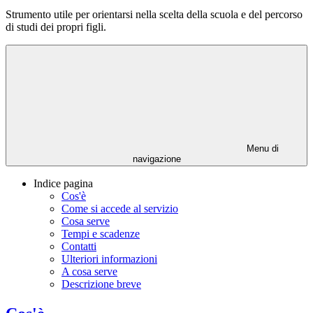
Strumento utile per orientarsi nella scelta della scuola e del percorso
di studi dei propri figli.
Menu di
navigazione
Indice pagina
Cos'è
Come si accede al servizio
Cosa serve
Tempi e scadenze
Contatti
Ulteriori informazioni
A cosa serve
Descrizione breve