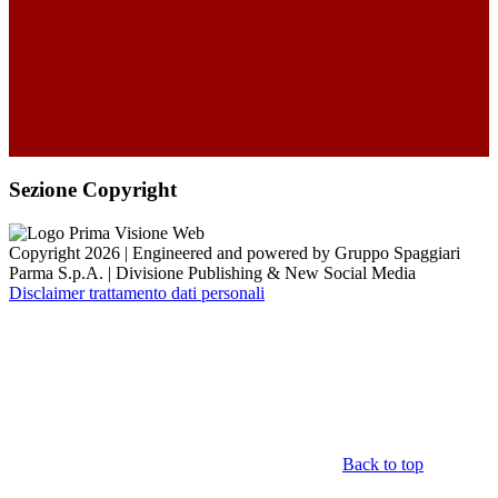
Sezione Copyright
Copyright 2026 | Engineered and powered by Gruppo Spaggiari
Parma S.p.A. | Divisione Publishing & New Social Media
Disclaimer trattamento dati personali
Back to top