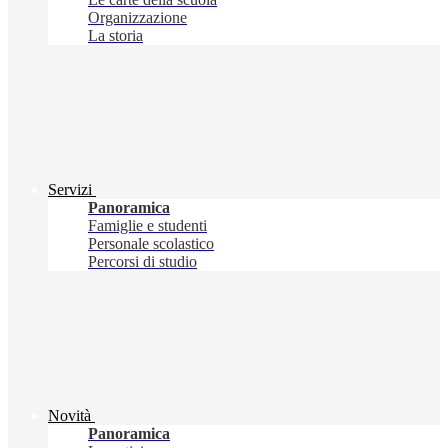
Organizzazione
La storia
Servizi
Panoramica
Famiglie e studenti
Personale scolastico
Percorsi di studio
Novità
Panoramica