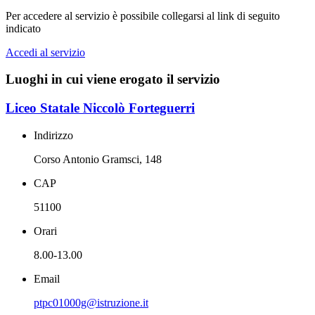
Per accedere al servizio è possibile collegarsi al link di seguito
indicato
Accedi al servizio
Luoghi in cui viene erogato il servizio
Liceo Statale Niccolò Forteguerri
Indirizzo
Corso Antonio Gramsci, 148
CAP
51100
Orari
8.00-13.00
Email
ptpc01000g@istruzione.it