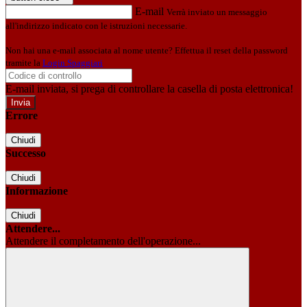
E-mail
Verrà inviato un messaggio
all'indirizzo indicato con le istruzioni necessarie.
Non hai una e-mail associata al nome utente? Effettua il reset della password
tramite la
Login Spaggiari
E-mail inviata, si prega di controllare la casella di posta elettronica!
Errore
Chiudi
Successo
Chiudi
Informazione
Chiudi
Attendere...
Attendere il completamento dell'operazione...