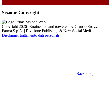
Sezione Copyright
Copyright 2026 | Engineered and powered by Gruppo Spaggiari
Parma S.p.A. | Divisione Publishing & New Social Media
Disclaimer trattamento dati personali
Back to top