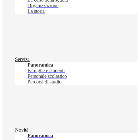
Organizzazione
La storia
Servizi
Panoramica
Famiglie e studenti
Personale scolastico
Percorsi di studio
Novità
Panoramica