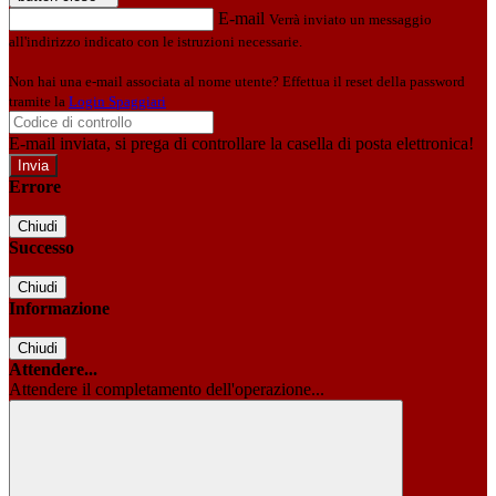
E-mail
Verrà inviato un messaggio
all'indirizzo indicato con le istruzioni necessarie.
Non hai una e-mail associata al nome utente? Effettua il reset della password
tramite la
Login Spaggiari
E-mail inviata, si prega di controllare la casella di posta elettronica!
Errore
Chiudi
Successo
Chiudi
Informazione
Chiudi
Attendere...
Attendere il completamento dell'operazione...