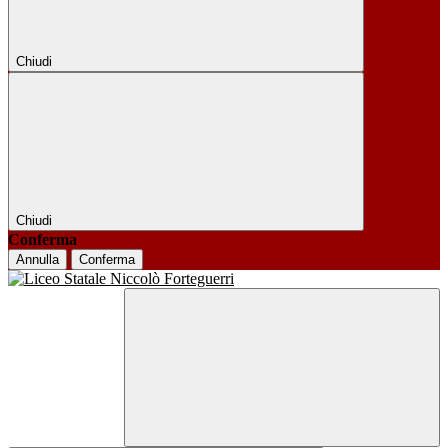
Chiudi
Chiudi
Conferma
Annulla
Conferma