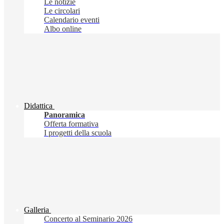
Le notizie
Le circolari
Calendario eventi
Albo online
Didattica
Panoramica
Offerta formativa
I progetti della scuola
Galleria
Concerto al Seminario 2026