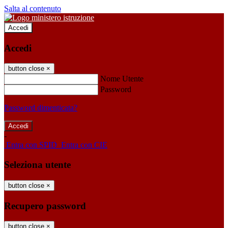
Salta al contenuto
Accedi
Accedi
button close
×
Nome Utente
Password
Password dimenticata?
-
Entra con SPID
Entra con CIE
Seleziona utente
button close
×
Recupero password
button close
×