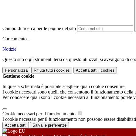
Campo di ricerca per le pagine del sito
Caricamento...
Notizie
Questo sito o gli strumenti terzi da questo utilizzati si avvalgono di coo
Personalizza
Rifiuta tutti
i cookies
Accetta tutti
i cookies
Gestione cookie
In questa schermata è possibile scegliere quali cookie consentire.
I cookie necessari sono quelli che consentono il funzionamento della pi
Per conoscere quali sono i cookie necessari al funzionamento potete v
Cookie necessari per il funzionamento
I cookie necessari per il funzionamento non possono essere disabilitati.
Accetta tutti
Salva le preferenze