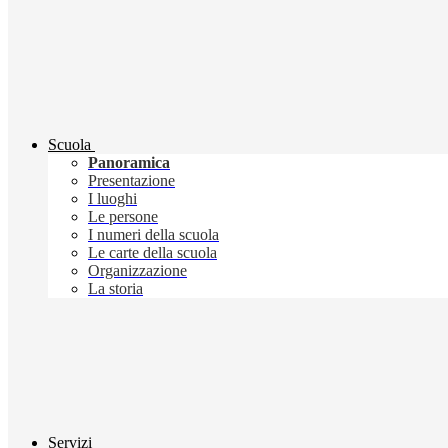
Scuola
Panoramica
Presentazione
I luoghi
Le persone
I numeri della scuola
Le carte della scuola
Organizzazione
La storia
Servizi