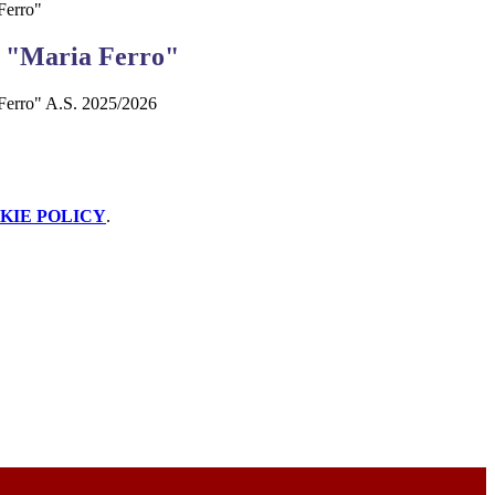
Ferro"
r "Maria Ferro"
Ferro" A.S. 2025/2026
KIE POLICY
.