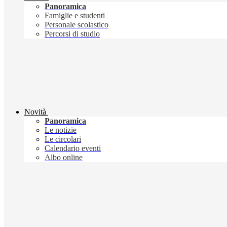
Panoramica
Famiglie e studenti
Personale scolastico
Percorsi di studio
Novità
Panoramica
Le notizie
Le circolari
Calendario eventi
Albo online