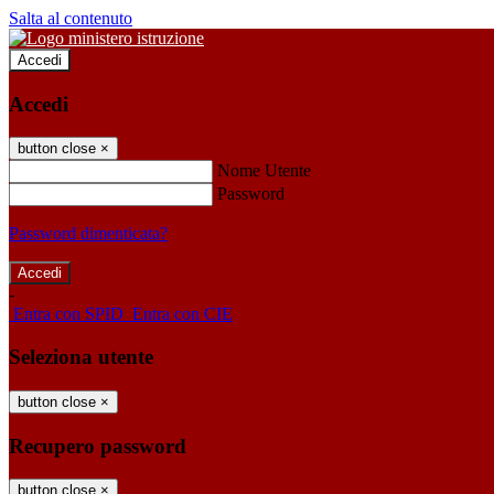
Salta al contenuto
Accedi
Accedi
button close
×
Nome Utente
Password
Password dimenticata?
-
Entra con SPID
Entra con CIE
Seleziona utente
button close
×
Recupero password
button close
×