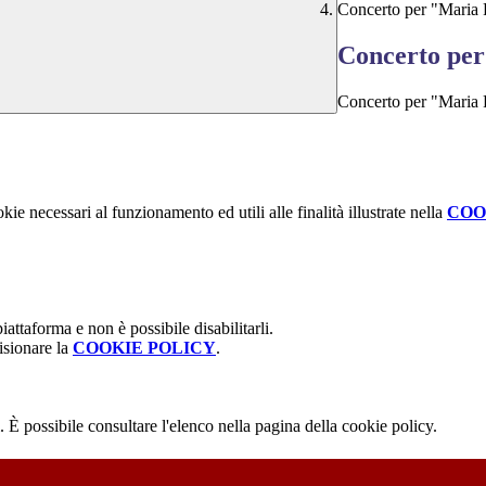
Concerto per "Maria 
Concerto pe
Concerto per "Maria 
kie necessari al funzionamento ed utili alle finalità illustrate nella
COO
attaforma e non è possibile disabilitarli.
isionare la
COOKIE POLICY
.
 È possibile consultare l'elenco nella pagina della cookie policy.