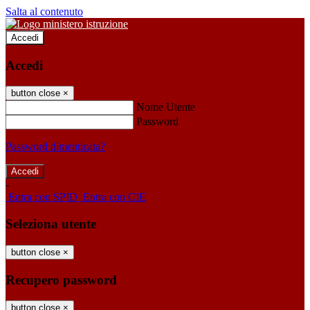
Salta al contenuto
Accedi
Accedi
button close
×
Nome Utente
Password
Password dimenticata?
-
Entra con SPID
Entra con CIE
Seleziona utente
button close
×
Recupero password
button close
×