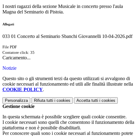
I nostri ragazzi della sezione Musicale in concerto presso l'aula
Magna del Seminario di Pistoia.
Allegati
033 01 Concerto al Seminario Sbanchi Giovannelli 10-04-2026.pdf
File PDF
Contatore click: 35
Caricamento...
Notizie
Questo sito o gli strumenti terzi da questo utilizzati si avvalgono di
cookie necessari al funzionamento ed utili alle finalità illustrate nella
COOKIE POLICY
.
Personalizza
Rifiuta tutti
i cookies
Accetta tutti
i cookies
Gestione cookie
In questa schermata è possibile scegliere quali cookie consentire.
I cookie necessari sono quelli che consentono il funzionamento della
piattaforma e non è possibile disabilitarli.
Per conoscere quali sono i cookie necessari al funzionamento potete