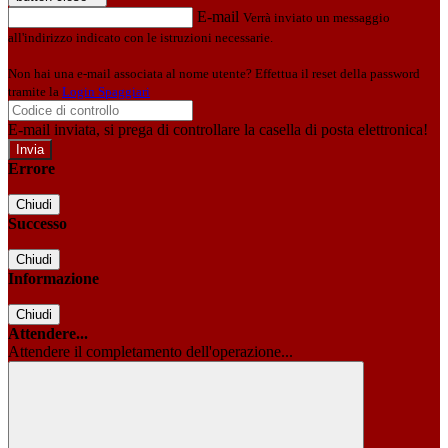
E-mail
Verrà inviato un messaggio
all'indirizzo indicato con le istruzioni necessarie.
Non hai una e-mail associata al nome utente? Effettua il reset della password
tramite la
Login Spaggiari
E-mail inviata, si prega di controllare la casella di posta elettronica!
Errore
Chiudi
Successo
Chiudi
Informazione
Chiudi
Attendere...
Attendere il completamento dell'operazione...