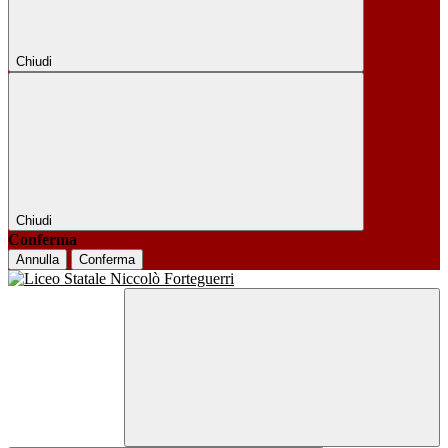
Chiudi
Chiudi
Conferma
Annulla
Conferma