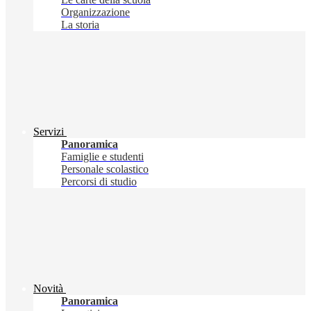
Organizzazione
La storia
Servizi
Panoramica
Famiglie e studenti
Personale scolastico
Percorsi di studio
Novità
Panoramica