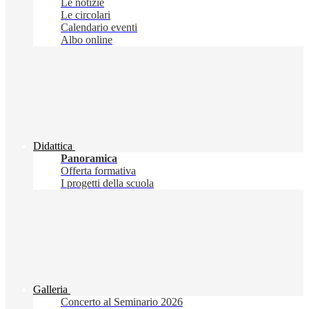
Le notizie
Le circolari
Calendario eventi
Albo online
Didattica
Panoramica
Offerta formativa
I progetti della scuola
Galleria
Concerto al Seminario 2026