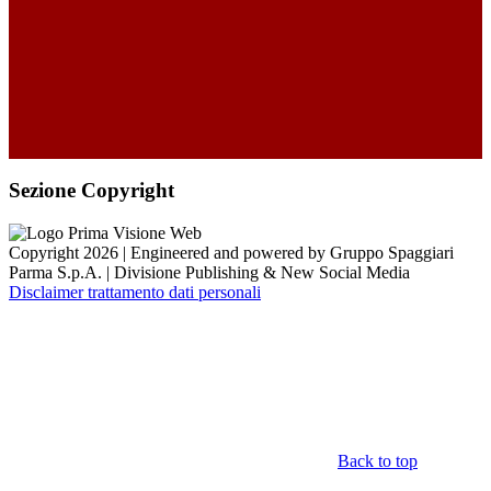
Sezione Copyright
Copyright 2026 | Engineered and powered by Gruppo Spaggiari
Parma S.p.A. | Divisione Publishing & New Social Media
Disclaimer trattamento dati personali
Back to top