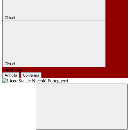
Chiudi
Chiudi
Conferma
Annulla
Conferma