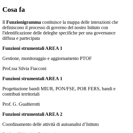
Cosa fa
Il
Funzionigramma
costituisce la mappa delle interazioni che
definiscono il processo di governo del nostro Istituto con
l'identificazione delle deleghe specifiche per una governance
diffusa e partecipata
Funzioni strumentali AREA 1
Gestione, monitoraggio e aggiornamento PTOF
Prof.ssa Silvia Fiacconi
Funzioni strumentali AREA 1
Progettazione bandi MIUR, PON/FSE, POR FERS, bandi e
contributi territoriali
Prof. G. Gualtierotti
Funzioni strumentali AREA 2
Coordinamento delle attività di autoanalisi d’Istituto