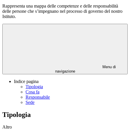
Rappresenta una mappa delle competenze e delle responsabilità
delle persone che s’impegnano nel processo di governo del nostro
Istituto.
Menu di
navigazione
Indice pagina
Tipologia
Cosa fa
Responsabile
Sede
Tipologia
Altro