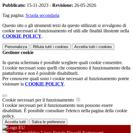
Pubblicato:
15-11-2023 -
Revisione:
26-05-2026
Tag pagina:
Scuola secondaria
Questo sito o gli strumenti terzi da questo utilizzati si avvalgono di
cookie necessari al funzionamento ed utili alle finalità illustrate nella
COOKIE POLICY
.
Personalizza
Rifiuta tutti
i cookies
Accetta tutti
i cookies
Gestione cookie
In questa schermata è possibile scegliere quali cookie consentire.
I cookie necessari sono quelli che consentono il funzionamento della
piattaforma e non è possibile disabilitarli.
Per conoscere quali sono i cookie necessari al funzionamento potete
visionare la
COOKIE POLICY
.
Cookie necessari per il funzionamento
I cookie necessari per il funzionamento non possono essere
disabilitati. È possibile consultare l'elenco nella pagina della cookie
policy.
Accetta tutti
Salva le preferenze
Liceo Statale Niccolò Forteguerri