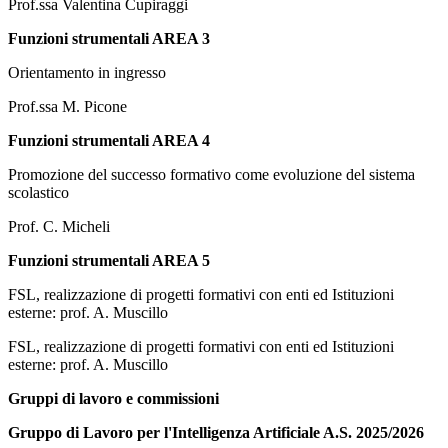
Prof.ssa Valentina Cupiraggi
Funzioni strumentali AREA 3
Orientamento in ingresso
Prof.ssa M. Picone
Funzioni strumentali AREA 4
Promozione del successo formativo come evoluzione del sistema
scolastico
Prof. C. Micheli
Funzioni strumentali AREA 5
FSL, realizzazione di progetti formativi con enti ed Istituzioni
esterne: prof. A. Muscillo
FSL, realizzazione di progetti formativi con enti ed Istituzioni
esterne: prof. A. Muscillo
Gruppi di lavoro e commissioni
Gruppo di Lavoro per l'Intelligenza Artificiale A.S. 2025/2026