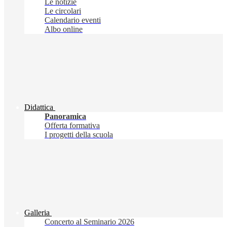
Le notizie
Le circolari
Calendario eventi
Albo online
Didattica
Panoramica
Offerta formativa
I progetti della scuola
Galleria
Concerto al Seminario 2026