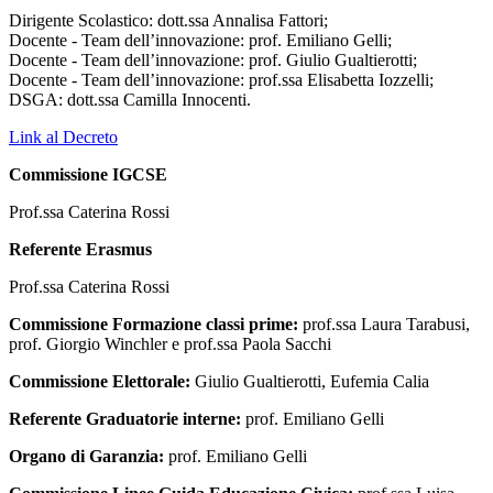
Dirigente Scolastico: dott.ssa Annalisa Fattori;
Docente - Team dell’innovazione: prof. Emiliano Gelli;
Docente - Team dell’innovazione: prof. Giulio Gualtierotti;
Docente - Team dell’innovazione: prof.ssa Elisabetta Iozzelli;
DSGA: dott.ssa Camilla Innocenti.
Link al Decreto
Commissione IGCSE
Prof.ssa Caterina Rossi
Referente Erasmus
Prof.ssa Caterina Rossi
Commissione Formazione classi prime:
prof.ssa Laura Tarabusi,
prof. Giorgio Winchler e prof.ssa Paola Sacchi
Commissione Elettorale:
Giulio Gualtierotti, Eufemia Calia
Referente Graduatorie interne:
prof. Emiliano Gelli
Organo di Garanzia:
prof. Emiliano Gelli