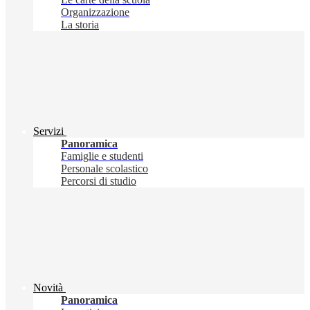
Organizzazione
La storia
Servizi
Panoramica
Famiglie e studenti
Personale scolastico
Percorsi di studio
Novità
Panoramica