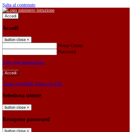
Salta al contenuto
Accedi
Accedi
button close
×
Nome Utente
Password
Password dimenticata?
-
Entra con SPID
Entra con CIE
Seleziona utente
button close
×
Recupero password
button close
×