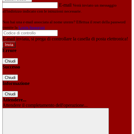
E-mail
Verrà inviato un messaggio
all'indirizzo indicato con le istruzioni necessarie.
Non hai una e-mail associata al nome utente? Effettua il reset della password
tramite la
Login Spaggiari
E-mail inviata, si prega di controllare la casella di posta elettronica!
Errore
Chiudi
Successo
Chiudi
Informazione
Chiudi
Attendere...
Attendere il completamento dell'operazione...