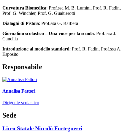
Curvatura Biomedica
: Prof.ssa M. B. Lumini, Prof. R. Fadin,
Prof. G. Winchler, Prof. G. Gualtierotti
Dialoghi di Pistoia
: Prof.ssa G. Barbera
Giornalino scolastico – Una voce per la scuola
: Prof. ssa J.
Cancilia
Introduzione al modello standard
: Prof. R. Fadin, Prof.ssa A.
Esposito
Responsabile
Annalisa Fattori
Dirigente scolastico
Sede
Liceo Statale Niccolò Forteguerri