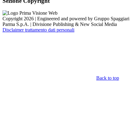
Sezione Copyright
Copyright 2026 | Engineered and powered by Gruppo Spaggiari
Parma S.p.A. | Divisione Publishing & New Social Media
Disclaimer trattamento dati personali
Back to top