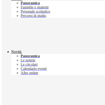
Panoramica
Famiglie e studenti
Personale scolastico
Percorsi di studio
Novità
Panoramica
Le notizie
Le circolari
Calendario eventi
Albo online