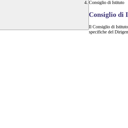
Consiglio di Istituto
Consiglio di I
Il Consiglio di Istitu
specifiche del Dirigen