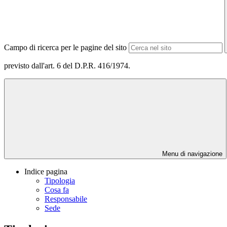
Campo di ricerca per le pagine del sito
previsto dall'art. 6 del D.P.R. 416/1974.
Menu di navigazione
Indice pagina
Tipologia
Cosa fa
Responsabile
Sede