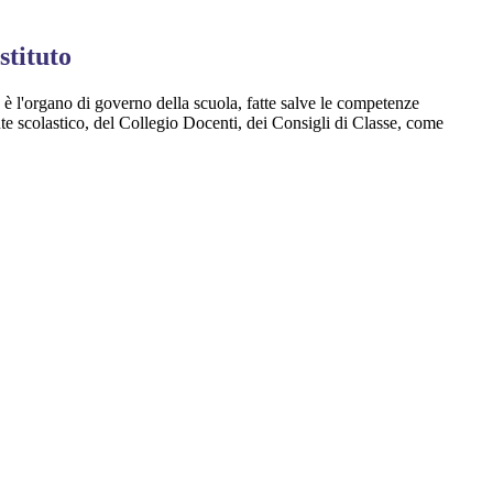
stituto
to è l'organo di governo della scuola, fatte salve le competenze
te scolastico, del Collegio Docenti, dei Consigli di Classe, come