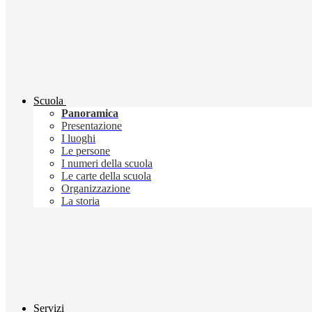
Scuola
Panoramica
Presentazione
I luoghi
Le persone
I numeri della scuola
Le carte della scuola
Organizzazione
La storia
Servizi