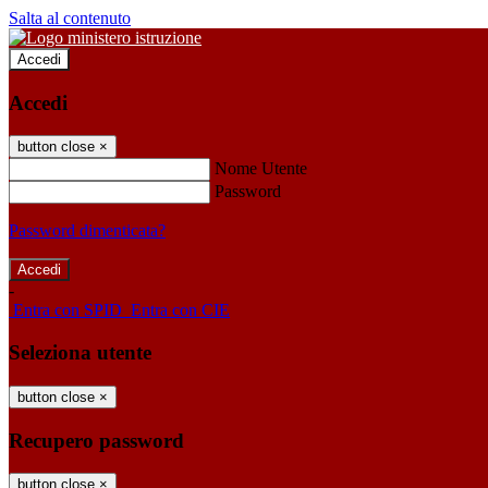
Salta al contenuto
Accedi
Accedi
button close
×
Nome Utente
Password
Password dimenticata?
-
Entra con SPID
Entra con CIE
Seleziona utente
button close
×
Recupero password
button close
×