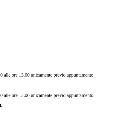
11.00 alle ore 13.00 unicamente previo appuntamento
11.00 alle ore 13.00 unicamente previo appuntamento
0.