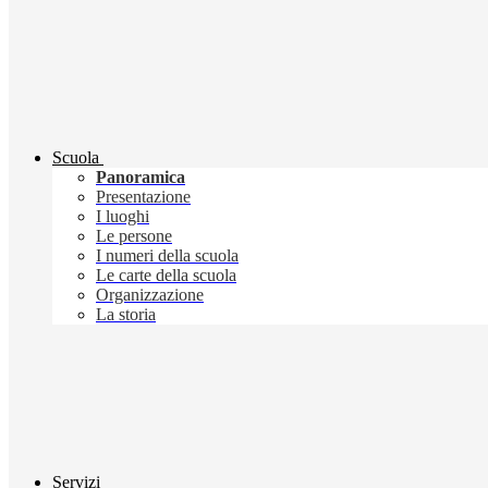
Scuola
Panoramica
Presentazione
I luoghi
Le persone
I numeri della scuola
Le carte della scuola
Organizzazione
La storia
Servizi