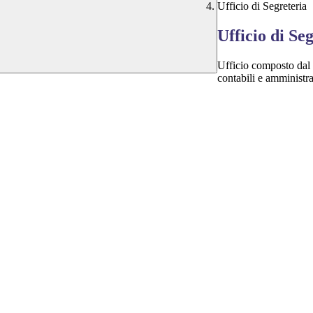
Ufficio di Segreteria
Ufficio di Se
Ufficio composto dal 
contabili e amministrat