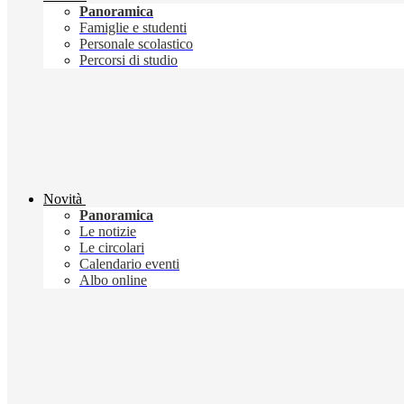
Panoramica
Famiglie e studenti
Personale scolastico
Percorsi di studio
Novità
Panoramica
Le notizie
Le circolari
Calendario eventi
Albo online