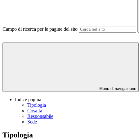
Campo di ricerca per le pagine del sito
Menu di navigazione
Indice pagina
Tipologia
Cosa fa
Responsabile
Sede
Tipologia