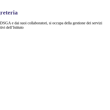
greteria
DSGA e dai suoi collaboratori, si occupa della gestione dei servizi
ivi dell’Istituto