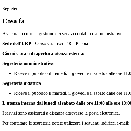
Segreteria
Cosa fa
Assicura la corretta gestione dei servizi contabili e amministrativi
Sede dell’URP:
Corso Gramsci 148 – Pistoia
Giorni e orari di apertura utenza esterna:
Segreteria amministrativa
Riceve il pubblico il martedì, il giovedì e il sabato dalle ore 
Segreteria didattica
Riceve il pubblico il martedì, il giovedì e il sabato dalle ore 
L’utenza interna da
l lunedì al sabato dalle ore 11:00 alle ore 13:0
I servizi sono assicurati a distanza attraverso la posta elettronica.
Per contattare le segreterie potete utilizzare i seguenti indirizzi e-mail: