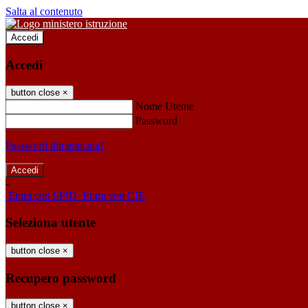
Salta al contenuto
Accedi
Accedi
button close
×
Nome Utente
Password
Password dimenticata?
-
Entra con SPID
Entra con CIE
Seleziona utente
button close
×
Recupero password
button close
×