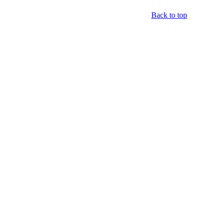
Back to top