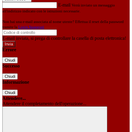
E-mail
Verrà inviato un messaggio
all'indirizzo indicato con le istruzioni necessarie.
Non hai una e-mail associata al nome utente? Effettua il reset della password
tramite la
Login Spaggiari
E-mail inviata, si prega di controllare la casella di posta elettronica!
Errore
Chiudi
Successo
Chiudi
Informazione
Chiudi
Attendere...
Attendere il completamento dell'operazione...