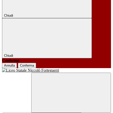
Chiudi
Chiudi
Conferma
Annulla
Conferma