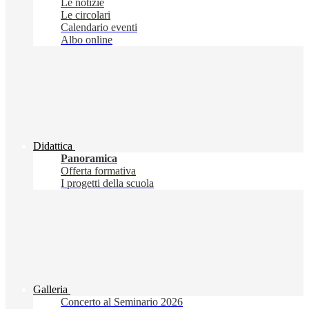
Le notizie
Le circolari
Calendario eventi
Albo online
Didattica
Panoramica
Offerta formativa
I progetti della scuola
Galleria
Concerto al Seminario 2026