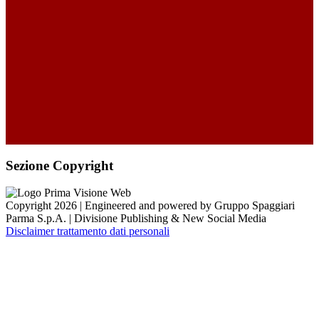
Sezione Copyright
Copyright 2026 | Engineered and powered by Gruppo Spaggiari
Parma S.p.A. | Divisione Publishing & New Social Media
Disclaimer trattamento dati personali