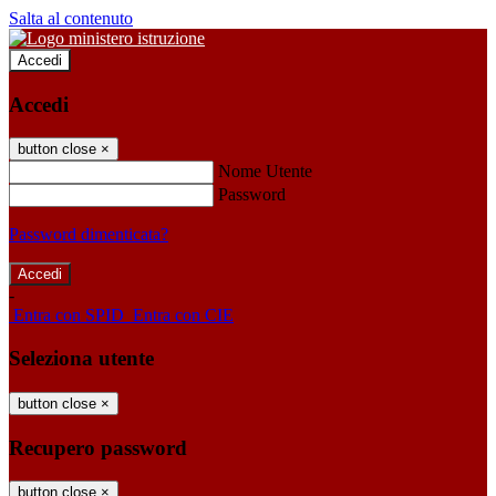
Salta al contenuto
Accedi
Accedi
button close
×
Nome Utente
Password
Password dimenticata?
-
Entra con SPID
Entra con CIE
Seleziona utente
button close
×
Recupero password
button close
×