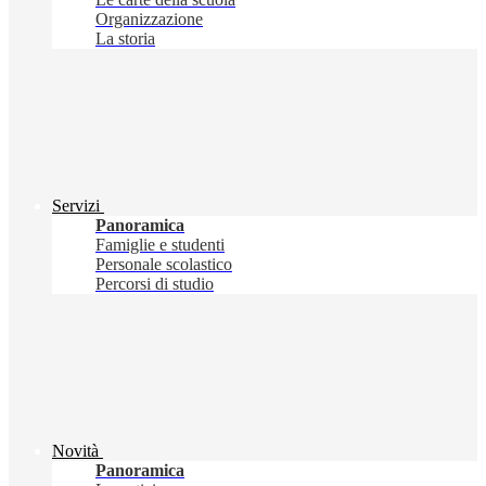
Organizzazione
La storia
Servizi
Panoramica
Famiglie e studenti
Personale scolastico
Percorsi di studio
Novità
Panoramica