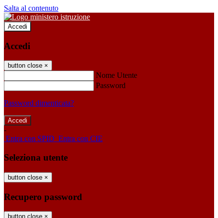
Salta al contenuto
Accedi
Accedi
button close
×
Nome Utente
Password
Password dimenticata?
-
Entra con SPID
Entra con CIE
Seleziona utente
button close
×
Recupero password
button close
×