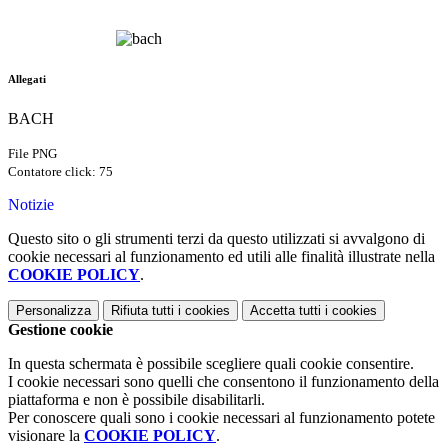
Allegati
BACH
File PNG
Contatore click: 75
Notizie
Questo sito o gli strumenti terzi da questo utilizzati si avvalgono di
cookie necessari al funzionamento ed utili alle finalità illustrate nella
COOKIE POLICY
.
Personalizza
Rifiuta tutti
i cookies
Accetta tutti
i cookies
Gestione cookie
In questa schermata è possibile scegliere quali cookie consentire.
I cookie necessari sono quelli che consentono il funzionamento della
piattaforma e non è possibile disabilitarli.
Per conoscere quali sono i cookie necessari al funzionamento potete
visionare la
COOKIE POLICY
.