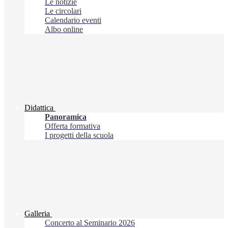
Le notizie
Le circolari
Calendario eventi
Albo online
Didattica
Panoramica
Offerta formativa
I progetti della scuola
Galleria
Concerto al Seminario 2026