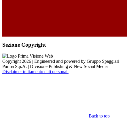
Sezione Copyright
Copyright 2026 | Engineered and powered by Gruppo Spaggiari
Parma S.p.A. | Divisione Publishing & New Social Media
Disclaimer trattamento dati personali
Back to top