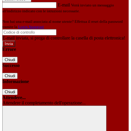
E-mail
Verrà inviato un messaggio
all'indirizzo indicato con le istruzioni necessarie.
Non hai una e-mail associata al nome utente? Effettua il reset della password
tramite la
Login Spaggiari
E-mail inviata, si prega di controllare la casella di posta elettronica!
Errore
Chiudi
Successo
Chiudi
Informazione
Chiudi
Attendere...
Attendere il completamento dell'operazione...