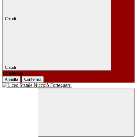
Chiudi
Chiudi
Conferma
Annulla
Conferma