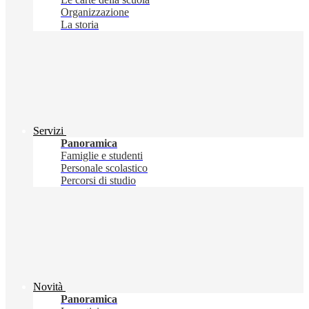
Organizzazione
La storia
Servizi
Panoramica
Famiglie e studenti
Personale scolastico
Percorsi di studio
Novità
Panoramica