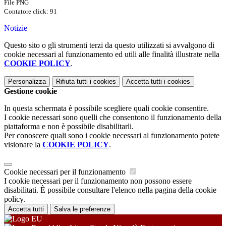
File PNG
Contatore click: 91
Notizie
Questo sito o gli strumenti terzi da questo utilizzati si avvalgono di
cookie necessari al funzionamento ed utili alle finalità illustrate nella
COOKIE POLICY
.
Personalizza
Rifiuta tutti
i cookies
Accetta tutti
i cookies
Gestione cookie
In questa schermata è possibile scegliere quali cookie consentire.
I cookie necessari sono quelli che consentono il funzionamento della
piattaforma e non è possibile disabilitarli.
Per conoscere quali sono i cookie necessari al funzionamento potete
visionare la
COOKIE POLICY
.
Cookie necessari per il funzionamento
I cookie necessari per il funzionamento non possono essere
disabilitati. È possibile consultare l'elenco nella pagina della cookie
policy.
Accetta tutti
Salva le preferenze