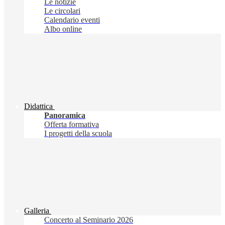
Le notizie
Le circolari
Calendario eventi
Albo online
Didattica
Panoramica
Offerta formativa
I progetti della scuola
Galleria
Concerto al Seminario 2026