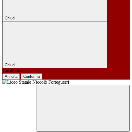
Chiudi
Chiudi
Conferma
Annulla
Conferma