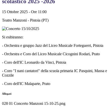
scolastico 2025 -2026
15 Ottobre 2025 - Ore 11:00
Teatro Manzoni -
Pistoia (PT)
Si esibiranno:
- Orchestra e gruppo Jazz del Liceo Musicale Forteguerri, Pistoia
- Orchestra e Coro del Liceo Musicale Cicognini Rodari, Prato
- Coro dell'IC Leonardo da Vinci, Pistoia
- Coro "I nani cantatori" della scuola primaria IC Pasquini, Massa e
Cozzile
- Coro dell'IC Malaparte, Prato
Allegati
028 01 Concerto Manzoni 15-10-25.png