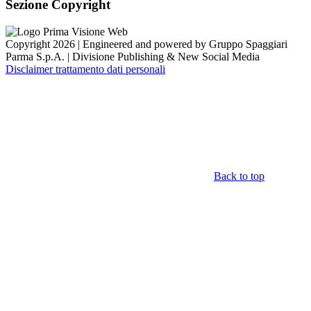
Sezione Copyright
Copyright 2026 | Engineered and powered by Gruppo Spaggiari
Parma S.p.A. | Divisione Publishing & New Social Media
Disclaimer trattamento dati personali
Back to top