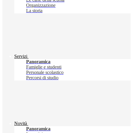
Organizzazione
La storia
Servizi
Panoramica
Famiglie e studenti
Personale scolastico
Percorsi di studio
Novità
Panoramica