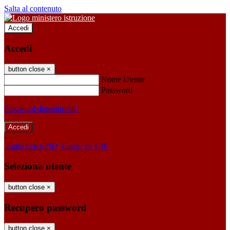
Salta al contenuto
Accedi
Accedi
button close
×
Nome Utente
Password
Password dimenticata?
-
Entra con SPID
Entra con CIE
Seleziona utente
button close
×
Recupero password
button close
×