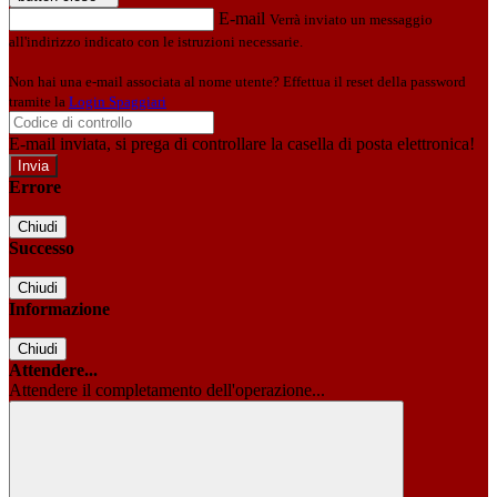
E-mail
Verrà inviato un messaggio
all'indirizzo indicato con le istruzioni necessarie.
Non hai una e-mail associata al nome utente? Effettua il reset della password
tramite la
Login Spaggiari
E-mail inviata, si prega di controllare la casella di posta elettronica!
Errore
Chiudi
Successo
Chiudi
Informazione
Chiudi
Attendere...
Attendere il completamento dell'operazione...