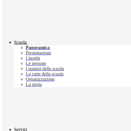
Scuola
Panoramica
Presentazione
I luoghi
Le persone
I numeri della scuola
Le carte della scuola
Organizzazione
La storia
Servizi