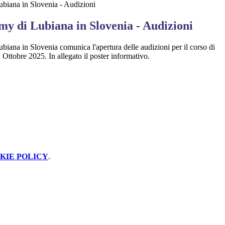
iana in Slovenia - Audizioni
y di Lubiana in Slovenia - Audizioni
biana in Slovenia comunica
l'apertura delle audizioni per il corso di
 1 Ottobre 2025. In allegato il poster informativo.
KIE POLICY
.