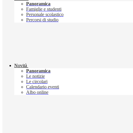
Panoramica
Famiglie e studenti
Personale scolastico
Percorsi di studio
Novità
Panoramica
Le notizie
Le circolari
Calendario eventi
Albo online