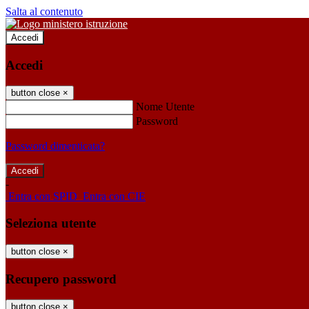
Salta al contenuto
Accedi
Accedi
button close
×
Nome Utente
Password
Password dimenticata?
-
Entra con SPID
Entra con CIE
Seleziona utente
button close
×
Recupero password
button close
×