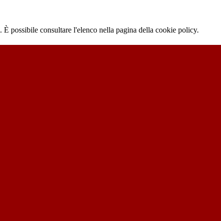
 È possibile consultare l'elenco nella pagina della cookie policy.