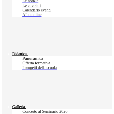
Le notizie
Le circolari
Calendario eventi
Albo online
Didattica
Panoramica
Offerta formativa
I progetti della scuola
Galleria
Concerto al Seminario 2026