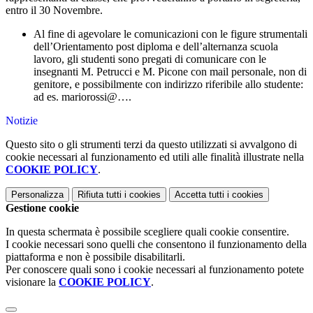
entro il 30 Novembre.
Al fine di agevolare le comunicazioni con le figure strumentali
dell’Orientamento post diploma e dell’alternanza scuola
lavoro, gli studenti sono pregati di comunicare con le
insegnanti M. Petrucci e M. Picone con mail personale, non di
genitore, e possibilmente con indirizzo riferibile allo studente:
ad es. mariorossi@….
Notizie
Questo sito o gli strumenti terzi da questo utilizzati si avvalgono di
cookie necessari al funzionamento ed utili alle finalità illustrate nella
COOKIE POLICY
.
Personalizza
Rifiuta tutti
i cookies
Accetta tutti
i cookies
Gestione cookie
In questa schermata è possibile scegliere quali cookie consentire.
I cookie necessari sono quelli che consentono il funzionamento della
piattaforma e non è possibile disabilitarli.
Per conoscere quali sono i cookie necessari al funzionamento potete
visionare la
COOKIE POLICY
.