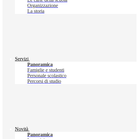
Organizzazione
La storia
Servizi
Panoramica
Famiglie e studenti
Personale scolastico
Percorsi di studio
Novità
Panoramica