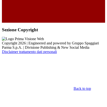
Sezione Copyright
Copyright 2026 | Engineered and powered by Gruppo Spaggiari
Parma S.p.A. | Divisione Publishing & New Social Media
Disclaimer trattamento dati personali
Back to top