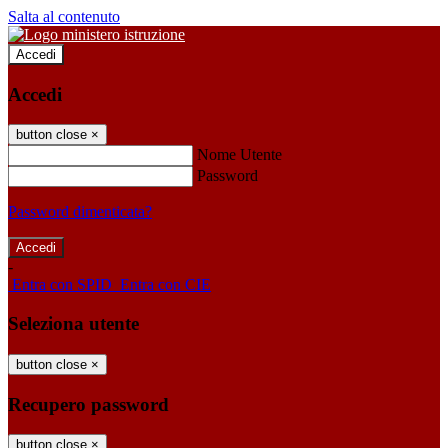
Salta al contenuto
Accedi
Accedi
button close
×
Nome Utente
Password
Password dimenticata?
-
Entra con SPID
Entra con CIE
Seleziona utente
button close
×
Recupero password
button close
×