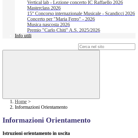
Vertical lab - Lezione concerto IC Raffaello 2026
Masterclass 2026
15° Concorso internazionale Musicale - Scandicci 2026
Concerto per "Maria Ferro" - 2026
Musica nascosta 2026
Premio "Carlo Chiti" A.S. 2025/2026
Info utili
Campo di ricerca per le pagine del sito
Home
>
Informazioni Orientamento
Informazioni Orientamento
Istruzioni orientamento in uscita