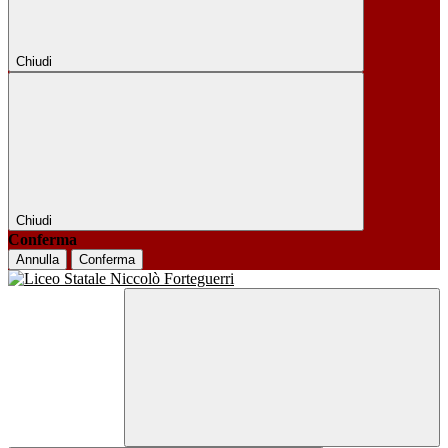
Chiudi
Chiudi
Conferma
Annulla
Conferma