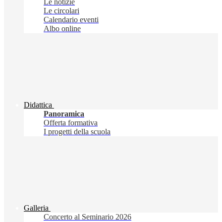
Le notizie
Le circolari
Calendario eventi
Albo online
Didattica
Panoramica
Offerta formativa
I progetti della scuola
Galleria
Concerto al Seminario 2026