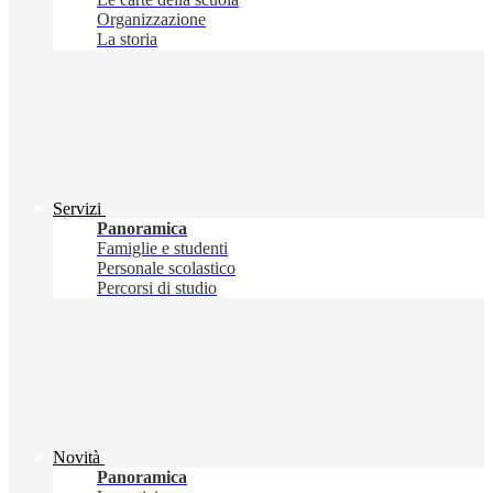
Organizzazione
La storia
Servizi
Panoramica
Famiglie e studenti
Personale scolastico
Percorsi di studio
Novità
Panoramica