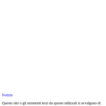
Notizie
Questo sito o gli strumenti terzi da questo utilizzati si avvalgono di