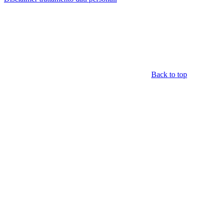
Back to top