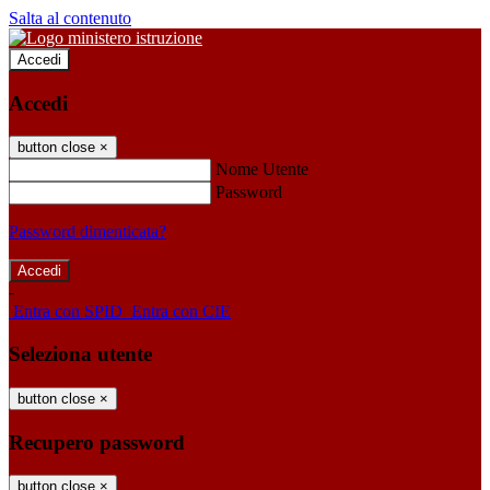
Salta al contenuto
Accedi
Accedi
button close
×
Nome Utente
Password
Password dimenticata?
-
Entra con SPID
Entra con CIE
Seleziona utente
button close
×
Recupero password
button close
×