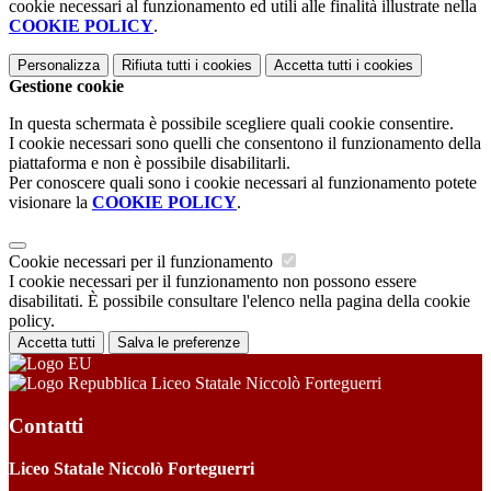
cookie necessari al funzionamento ed utili alle finalità illustrate nella
COOKIE POLICY
.
Personalizza
Rifiuta tutti
i cookies
Accetta tutti
i cookies
Gestione cookie
In questa schermata è possibile scegliere quali cookie consentire.
I cookie necessari sono quelli che consentono il funzionamento della
piattaforma e non è possibile disabilitarli.
Per conoscere quali sono i cookie necessari al funzionamento potete
visionare la
COOKIE POLICY
.
Cookie necessari per il funzionamento
I cookie necessari per il funzionamento non possono essere
disabilitati. È possibile consultare l'elenco nella pagina della cookie
policy.
Accetta tutti
Salva le preferenze
Liceo Statale Niccolò Forteguerri
Contatti
Liceo Statale Niccolò Forteguerri