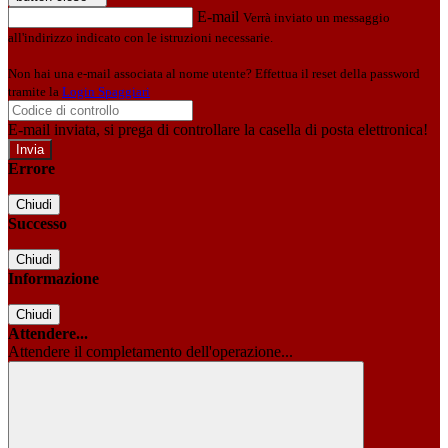
E-mail
Verrà inviato un messaggio
all'indirizzo indicato con le istruzioni necessarie.
Non hai una e-mail associata al nome utente? Effettua il reset della password
tramite la
Login Spaggiari
E-mail inviata, si prega di controllare la casella di posta elettronica!
Errore
Chiudi
Successo
Chiudi
Informazione
Chiudi
Attendere...
Attendere il completamento dell'operazione...