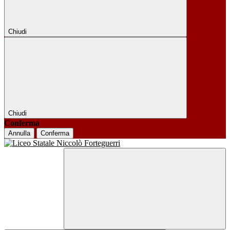
Chiudi
Chiudi
Conferma
Annulla
Conferma