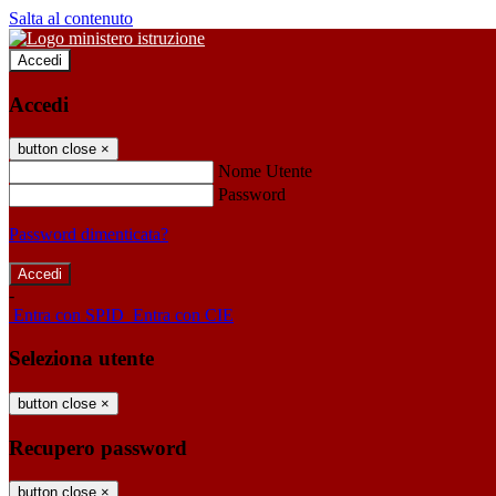
Salta al contenuto
Accedi
Accedi
button close
×
Nome Utente
Password
Password dimenticata?
-
Entra con SPID
Entra con CIE
Seleziona utente
button close
×
Recupero password
button close
×