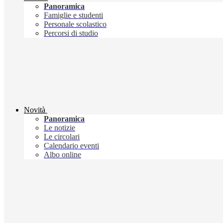
Panoramica
Famiglie e studenti
Personale scolastico
Percorsi di studio
Novità
Panoramica
Le notizie
Le circolari
Calendario eventi
Albo online