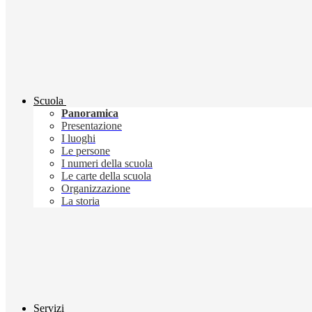
Scuola
Panoramica
Presentazione
I luoghi
Le persone
I numeri della scuola
Le carte della scuola
Organizzazione
La storia
Servizi