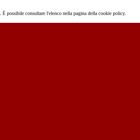
 È possibile consultare l'elenco nella pagina della cookie policy.