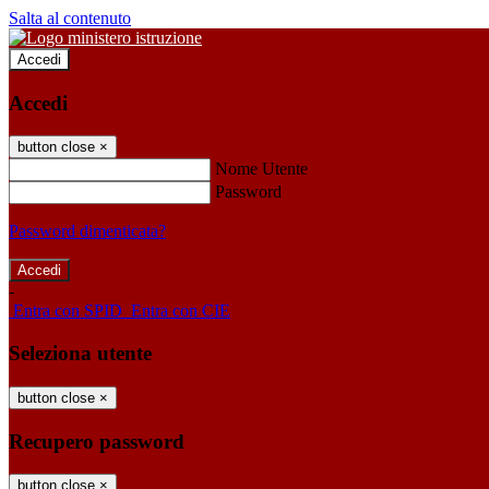
Salta al contenuto
Accedi
Accedi
button close
×
Nome Utente
Password
Password dimenticata?
-
Entra con SPID
Entra con CIE
Seleziona utente
button close
×
Recupero password
button close
×