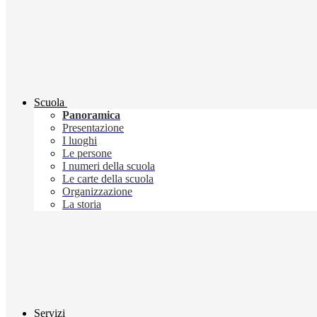
Scuola
Panoramica
Presentazione
I luoghi
Le persone
I numeri della scuola
Le carte della scuola
Organizzazione
La storia
Servizi