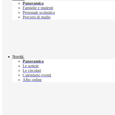
Panoramica
Famiglie e studenti
Personale scolastico
Percorsi di studio
Novità
Panoramica
Le notizie
Le circolari
Calendario eventi
Albo online