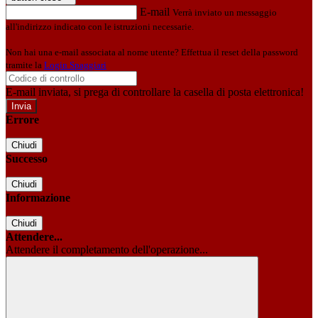
E-mail
Verrà inviato un messaggio
all'indirizzo indicato con le istruzioni necessarie.
Non hai una e-mail associata al nome utente? Effettua il reset della password
tramite la
Login Spaggiari
E-mail inviata, si prega di controllare la casella di posta elettronica!
Errore
Chiudi
Successo
Chiudi
Informazione
Chiudi
Attendere...
Attendere il completamento dell'operazione...