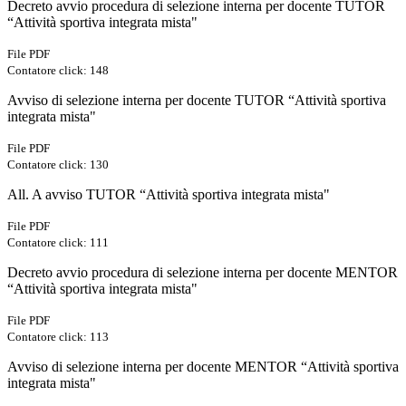
Decreto avvio procedura di selezione interna per docente TUTOR
“Attività sportiva integrata mista"
File PDF
Contatore click: 148
Avviso di selezione interna per docente TUTOR “Attività sportiva
integrata mista"
File PDF
Contatore click: 130
All. A avviso TUTOR “Attività sportiva integrata mista"
File PDF
Contatore click: 111
Decreto avvio procedura di selezione interna per docente MENTOR
“Attività sportiva integrata mista"
File PDF
Contatore click: 113
Avviso di selezione interna per docente MENTOR “Attività sportiva
integrata mista"