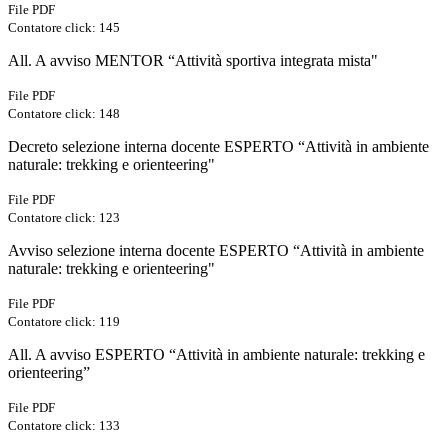
File PDF
Contatore click: 145
All. A avviso MENTOR “Attività sportiva integrata mista"
File PDF
Contatore click: 148
Decreto selezione interna docente ESPERTO “Attività in ambiente
naturale: trekking e orienteering"
File PDF
Contatore click: 123
Avviso selezione interna docente ESPERTO “Attività in ambiente
naturale: trekking e orienteering"
File PDF
Contatore click: 119
All. A avviso ESPERTO “Attività in ambiente naturale: trekking e
orienteering”
File PDF
Contatore click: 133