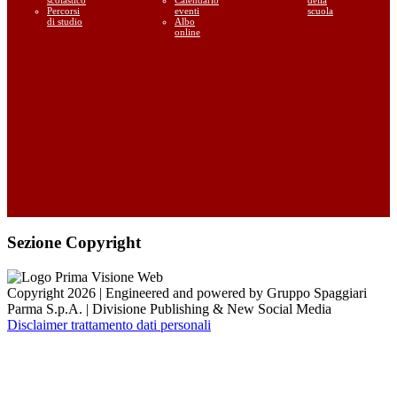
Percorsi
eventi
scuola
di studio
Albo
online
Sezione Copyright
Copyright 2026 | Engineered and powered by Gruppo Spaggiari
Parma S.p.A. | Divisione Publishing & New Social Media
Disclaimer trattamento dati personali