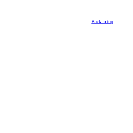
Back to top