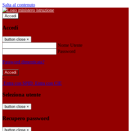
Salta al contenuto
Accedi
Accedi
button close
×
Nome Utente
Password
Password dimenticata?
-
Entra con SPID
Entra con CIE
Seleziona utente
button close
×
Recupero password
button close
×