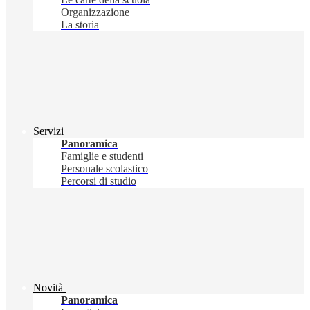
Organizzazione
La storia
Servizi
Panoramica
Famiglie e studenti
Personale scolastico
Percorsi di studio
Novità
Panoramica