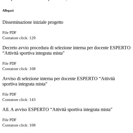
Allegati
Disseminazione iniziale progetto
File PDF
Contatore click: 129
Decreto avvio procedura di selezione interna per docente ESPERTO
“Attività sportiva integrata mista"
File PDF
Contatore click: 108
Avviso di selezione interna per docente ESPERTO “Attività
sportiva integrata mista"
File PDF
Contatore click: 143
All. A avviso ESPERTO “Attività sportiva integrata mista"
File PDF
Contatore click: 108