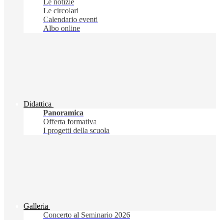
Le notizie
Le circolari
Calendario eventi
Albo online
Didattica
Panoramica
Offerta formativa
I progetti della scuola
Galleria
Concerto al Seminario 2026