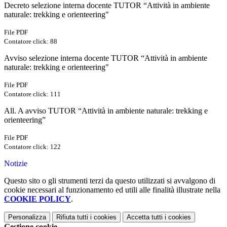
Decreto selezione interna docente TUTOR “Attività in ambiente
naturale: trekking e orienteering"
File PDF
Contatore click: 88
Avviso selezione interna docente TUTOR “Attività in ambiente
naturale: trekking e orienteering"
File PDF
Contatore click: 111
All. A avviso TUTOR “Attività in ambiente naturale: trekking e
orienteering”
File PDF
Contatore click: 122
Notizie
Questo sito o gli strumenti terzi da questo utilizzati si avvalgono di
cookie necessari al funzionamento ed utili alle finalità illustrate nella
COOKIE POLICY
.
Personalizza
Rifiuta tutti
i cookies
Accetta tutti
i cookies
Gestione cookie