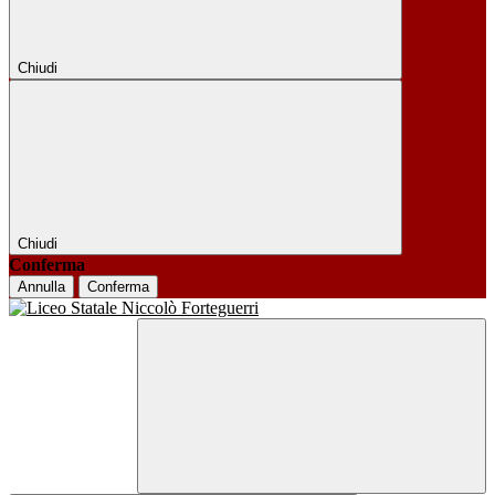
Chiudi
Chiudi
Conferma
Annulla
Conferma