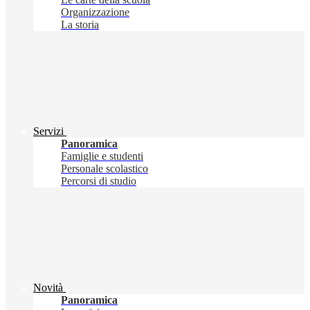
Organizzazione
La storia
Servizi
Panoramica
Famiglie e studenti
Personale scolastico
Percorsi di studio
Novità
Panoramica