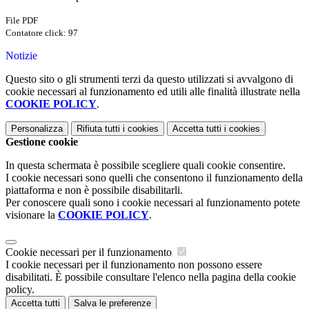
File PDF
Contatore click: 97
Notizie
Questo sito o gli strumenti terzi da questo utilizzati si avvalgono di
cookie necessari al funzionamento ed utili alle finalità illustrate nella
COOKIE POLICY
.
Personalizza
Rifiuta tutti
i cookies
Accetta tutti
i cookies
Gestione cookie
In questa schermata è possibile scegliere quali cookie consentire.
I cookie necessari sono quelli che consentono il funzionamento della
piattaforma e non è possibile disabilitarli.
Per conoscere quali sono i cookie necessari al funzionamento potete
visionare la
COOKIE POLICY
.
Cookie necessari per il funzionamento
I cookie necessari per il funzionamento non possono essere
disabilitati. È possibile consultare l'elenco nella pagina della cookie
policy.
Accetta tutti
Salva le preferenze