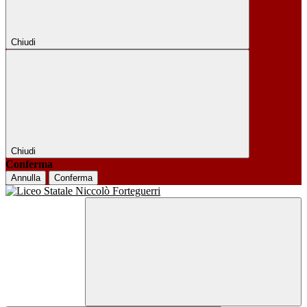
Chiudi
Chiudi
Conferma
Annulla
Conferma