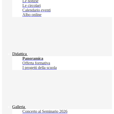
Le notizie
Le circolari
Calendario eventi
Albo online
Didattica
Panoramica
Offerta formativa
I progetti della scuola
Galleria
Concerto al Seminario 2026