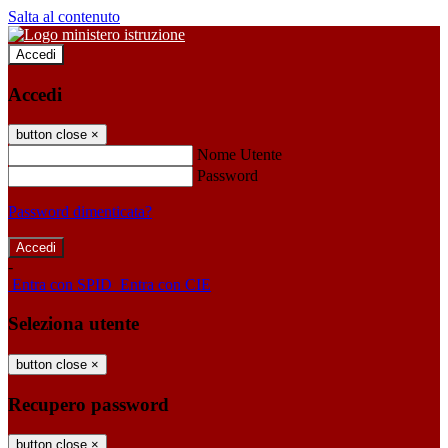
Salta al contenuto
Accedi
Accedi
button close
×
Nome Utente
Password
Password dimenticata?
-
Entra con SPID
Entra con CIE
Seleziona utente
button close
×
Recupero password
button close
×