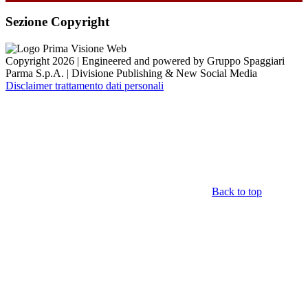
Sezione Copyright
Copyright 2026 | Engineered and powered by Gruppo Spaggiari
Parma S.p.A. | Divisione Publishing & New Social Media
Disclaimer trattamento dati personali
Back to top