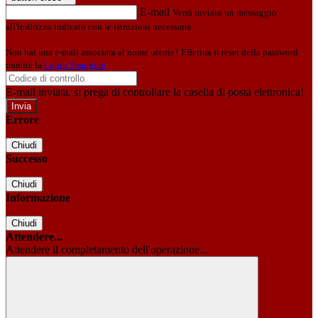
E-mail
Verrà inviato un messaggio
all'indirizzo indicato con le istruzioni necessarie.
Non hai una e-mail associata al nome utente? Effettua il reset della password
tramite la
Login Spaggiari
E-mail inviata, si prega di controllare la casella di posta elettronica!
Errore
Chiudi
Successo
Chiudi
Informazione
Chiudi
Attendere...
Attendere il completamento dell'operazione...