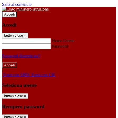
Salta al contenuto
Accedi
Accedi
button close
×
Nome Utente
Password
Password dimenticata?
-
Entra con SPID
Entra con CIE
Seleziona utente
button close
×
Recupero password
button close
×