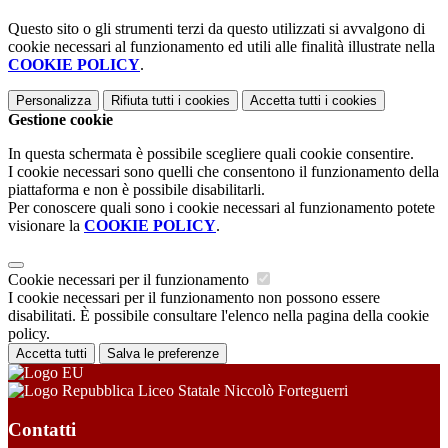
Questo sito o gli strumenti terzi da questo utilizzati si avvalgono di
cookie necessari al funzionamento ed utili alle finalità illustrate nella
COOKIE POLICY
.
Personalizza
Rifiuta tutti
i cookies
Accetta tutti
i cookies
Gestione cookie
In questa schermata è possibile scegliere quali cookie consentire.
I cookie necessari sono quelli che consentono il funzionamento della
piattaforma e non è possibile disabilitarli.
Per conoscere quali sono i cookie necessari al funzionamento potete
visionare la
COOKIE POLICY
.
Cookie necessari per il funzionamento
I cookie necessari per il funzionamento non possono essere
disabilitati. È possibile consultare l'elenco nella pagina della cookie
policy.
Accetta tutti
Salva le preferenze
Liceo Statale Niccolò Forteguerri
Contatti