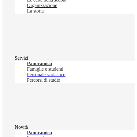
Organizzazione
La storia
Servizi
Panoramica
Famiglie e studenti
Personale scolastico
Percorsi di studio
Novità
Panoramica