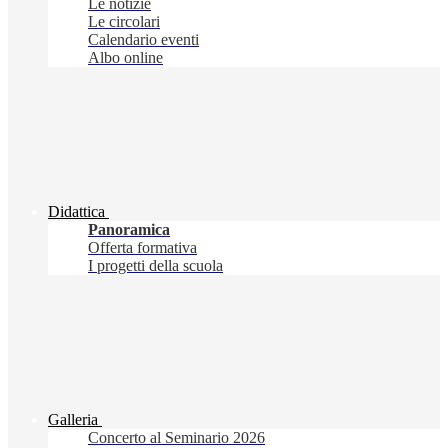
Le notizie
Le circolari
Calendario eventi
Albo online
Didattica
Panoramica
Offerta formativa
I progetti della scuola
Galleria
Concerto al Seminario 2026