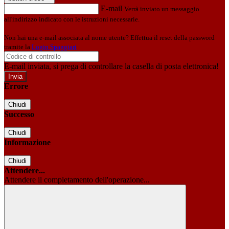
E-mail
Verrà inviato un messaggio
all'indirizzo indicato con le istruzioni necessarie.
Non hai una e-mail associata al nome utente? Effettua il reset della password
tramite la
Login Spaggiari
E-mail inviata, si prega di controllare la casella di posta elettronica!
Errore
Chiudi
Successo
Chiudi
Informazione
Chiudi
Attendere...
Attendere il completamento dell'operazione...