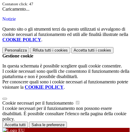
Contatore click: 47
Caricamento...
Notizie
Questo sito o gli strumenti terzi da questo utilizzati si avvalgono di
cookie necessari al funzionamento ed utili alle finalità illustrate nella
COOKIE POLICY
.
Personalizza
Rifiuta tutti
i cookies
Accetta tutti
i cookies
Gestione cookie
In questa schermata è possibile scegliere quali cookie consentire.
I cookie necessari sono quelli che consentono il funzionamento della
piattaforma e non è possibile disabilitarli.
Per conoscere quali sono i cookie necessari al funzionamento potete
visionare la
COOKIE POLICY
.
Cookie necessari per il funzionamento
I cookie necessari per il funzionamento non possono essere
disabilitati. È possibile consultare l'elenco nella pagina della cookie
policy.
Accetta tutti
Salva le preferenze