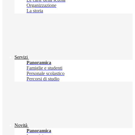
Organizzazione
La storia
Servizi
Panoramica
Famiglie e studenti
Personale scolastico
Percorsi di studio
Novità
Panoramica