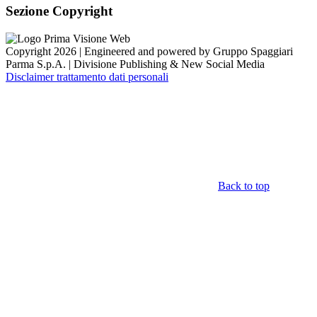
Sezione Copyright
Copyright 2026 | Engineered and powered by Gruppo Spaggiari
Parma S.p.A. | Divisione Publishing & New Social Media
Disclaimer trattamento dati personali
Back to top