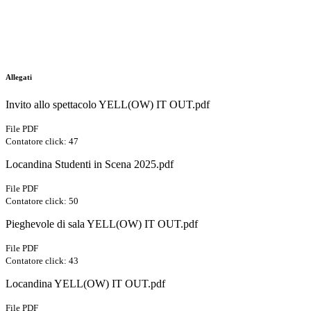
Allegati
Invito allo spettacolo YELL(OW) IT OUT.pdf
File PDF
Contatore click: 47
Locandina Studenti in Scena 2025.pdf
File PDF
Contatore click: 50
Pieghevole di sala YELL(OW) IT OUT.pdf
File PDF
Contatore click: 43
Locandina YELL(OW) IT OUT.pdf
File PDF