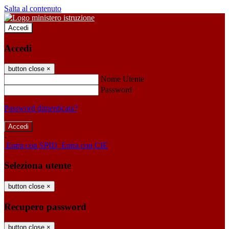
Salta al contenuto
Accedi
Accedi
button close
×
Nome Utente
Password
Password dimenticata?
-
Entra con SPID
Entra con CIE
Seleziona utente
button close
×
Recupero password
button close
×