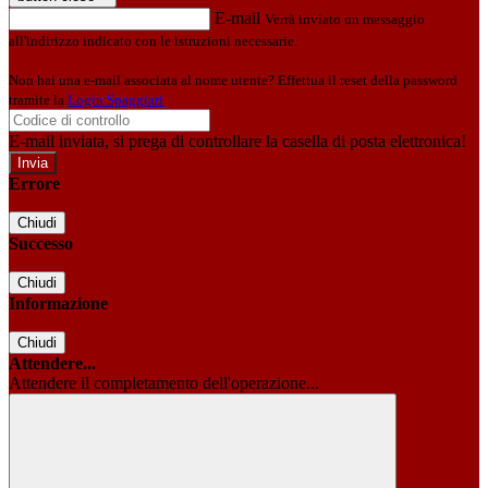
E-mail
Verrà inviato un messaggio
all'indirizzo indicato con le istruzioni necessarie.
Non hai una e-mail associata al nome utente? Effettua il reset della password
tramite la
Login Spaggiari
E-mail inviata, si prega di controllare la casella di posta elettronica!
Errore
Chiudi
Successo
Chiudi
Informazione
Chiudi
Attendere...
Attendere il completamento dell'operazione...