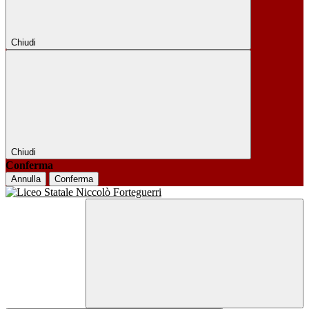
Chiudi
Chiudi
Conferma
Annulla
Conferma