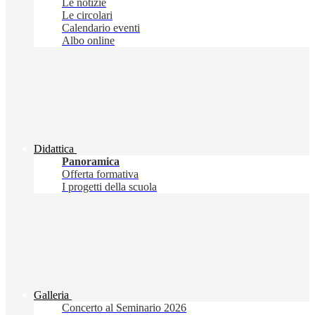
Le notizie
Le circolari
Calendario eventi
Albo online
Didattica
Panoramica
Offerta formativa
I progetti della scuola
Galleria
Concerto al Seminario 2026