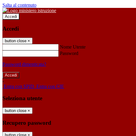
Salta al contenuto
Accedi
Accedi
button close
×
Nome Utente
Password
Password dimenticata?
-
Entra con SPID
Entra con CIE
Seleziona utente
button close
×
Recupero password
button close
×