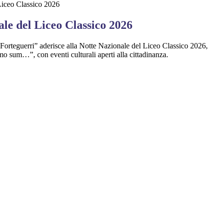
Liceo Classico 2026
le del Liceo Classico 2026
 Forteguerri” aderisce alla Notte Nazionale del Liceo Classico 2026,
o sum…”, con eventi culturali aperti alla cittadinanza.