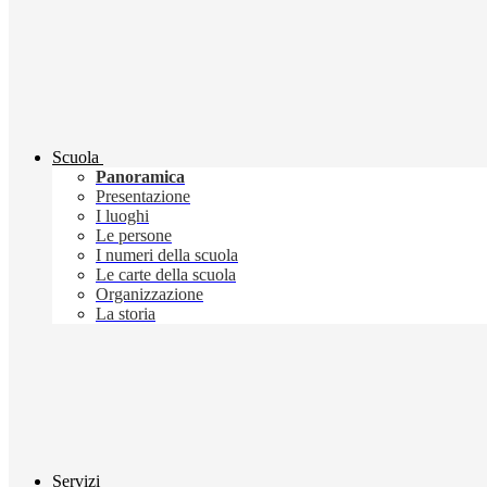
Scuola
Panoramica
Presentazione
I luoghi
Le persone
I numeri della scuola
Le carte della scuola
Organizzazione
La storia
Servizi