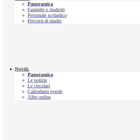
Panoramica
Famiglie e studenti
Personale scolastico
Percorsi di studio
Novità
Panoramica
Le notizie
Le circolari
Calendario eventi
Albo online