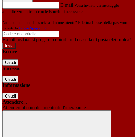
E-mail
Verrà inviato un messaggio
all'indirizzo indicato con le istruzioni necessarie.
Non hai una e-mail associata al nome utente? Effettua il reset della password
tramite la
Login Spaggiari
E-mail inviata, si prega di controllare la casella di posta elettronica!
Errore
Chiudi
Successo
Chiudi
Informazione
Chiudi
Attendere...
Attendere il completamento dell'operazione...