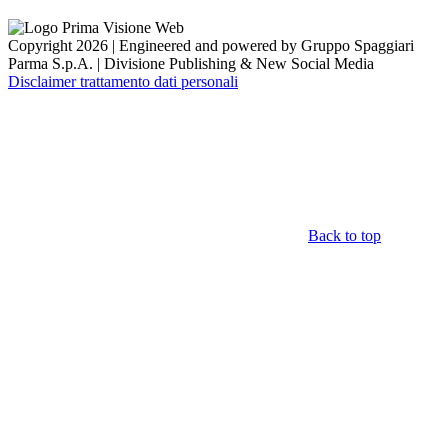
Copyright 2026 | Engineered and powered by Gruppo Spaggiari
Parma S.p.A. | Divisione Publishing & New Social Media
Disclaimer trattamento dati personali
Back to top