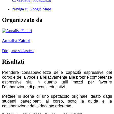
057320302; 057322328
Naviga su Google Maps
Organizzato da
Annalisa Fattori
Dirigente scolastico
Risultati
Prendere consapevolezza delle capacità espressive del
corpo e della voce sia relativamente alle proprie competenze
espressive sia in quanto utili mezzi per favorire
l’elaborazione di percorsi educativi.
Me
ttere
in scena di uno spettacolo originale ideato dagli
studenti partecipanti al corso, sotto la guida e la
collaborazione della docente referente.