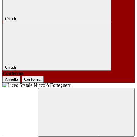
Chiudi
Chiudi
Conferma
Annulla
Conferma