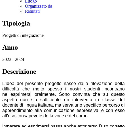
Luogo
Organizzato da
Risultati
Tipologia
Progetti di integrazione
Anno
2023 - 2024
Descrizione
L'idea del presente progetto nasce dalla rilevazione della
difficoltà che molto spesso i nostri studenti incontrano
nell'esprimersi oralmente. Sono convinta che su questo
aspetto non sia sufficiente un intervento in classe del
docente di lingua italiana, ma serva uno specifico percorso di
apprendimento alla comunicazione espressiva, e con esso
all'uso consapevole della voce e del corpo.
Imparare ad esprimersi passa anche attraverso l'uso corretto