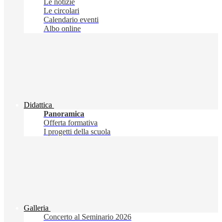
Le notizie
Le circolari
Calendario eventi
Albo online
Didattica
Panoramica
Offerta formativa
I progetti della scuola
Galleria
Concerto al Seminario 2026