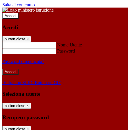
Salta al contenuto
Accedi
Accedi
button close
×
Nome Utente
Password
Password dimenticata?
-
Entra con SPID
Entra con CIE
Seleziona utente
button close
×
Recupero password
button close
×