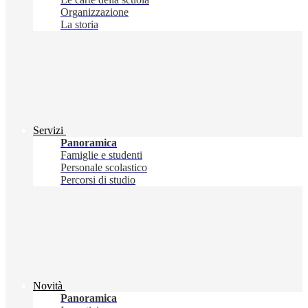
Organizzazione
La storia
Servizi
Panoramica
Famiglie e studenti
Personale scolastico
Percorsi di studio
Novità
Panoramica