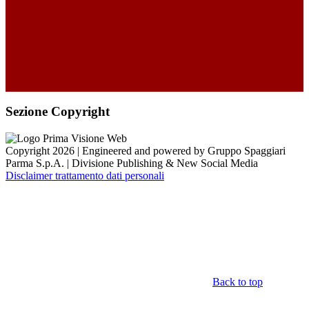
Sezione Copyright
Copyright 2026 | Engineered and powered by Gruppo Spaggiari
Parma S.p.A. | Divisione Publishing & New Social Media
Disclaimer trattamento dati personali
Back to top