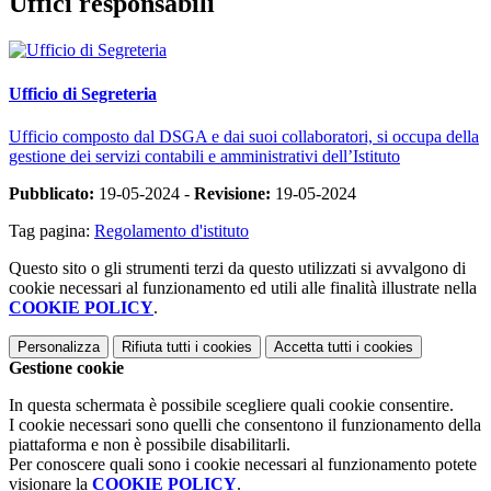
Uffici responsabili
Ufficio di Segreteria
Ufficio composto dal DSGA e dai suoi collaboratori, si occupa della
gestione dei servizi contabili e amministrativi dell’Istituto
Pubblicato:
19-05-2024 -
Revisione:
19-05-2024
Tag pagina:
Regolamento d'istituto
Questo sito o gli strumenti terzi da questo utilizzati si avvalgono di
cookie necessari al funzionamento ed utili alle finalità illustrate nella
COOKIE POLICY
.
Personalizza
Rifiuta tutti
i cookies
Accetta tutti
i cookies
Gestione cookie
In questa schermata è possibile scegliere quali cookie consentire.
I cookie necessari sono quelli che consentono il funzionamento della
piattaforma e non è possibile disabilitarli.
Per conoscere quali sono i cookie necessari al funzionamento potete
visionare la
COOKIE POLICY
.