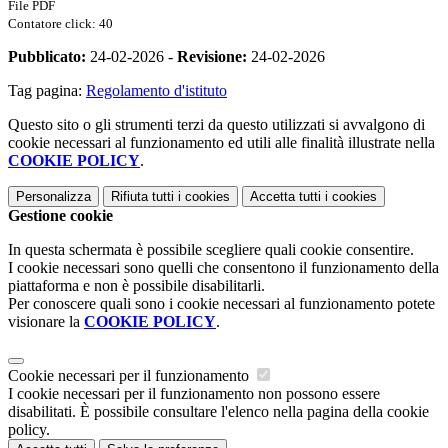
File PDF
Contatore click: 40
Pubblicato:
24-02-2026 -
Revisione:
24-02-2026
Tag pagina:
Regolamento d'istituto
Questo sito o gli strumenti terzi da questo utilizzati si avvalgono di
cookie necessari al funzionamento ed utili alle finalità illustrate nella
COOKIE POLICY
.
Personalizza
Rifiuta tutti
i cookies
Accetta tutti
i cookies
Gestione cookie
In questa schermata è possibile scegliere quali cookie consentire.
I cookie necessari sono quelli che consentono il funzionamento della
piattaforma e non è possibile disabilitarli.
Per conoscere quali sono i cookie necessari al funzionamento potete
visionare la
COOKIE POLICY
.
Cookie necessari per il funzionamento
I cookie necessari per il funzionamento non possono essere
disabilitati. È possibile consultare l'elenco nella pagina della cookie
policy.