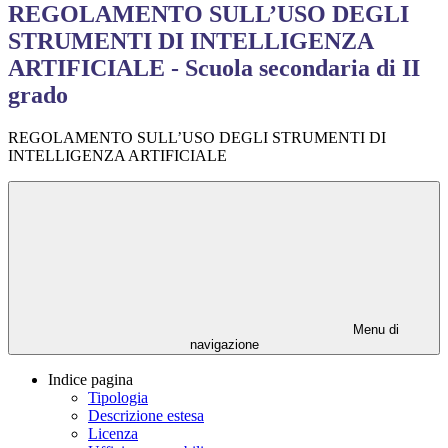
REGOLAMENTO SULL’USO DEGLI
STRUMENTI DI INTELLIGENZA
ARTIFICIALE - Scuola secondaria di II
grado
REGOLAMENTO SULL’USO DEGLI STRUMENTI DI
INTELLIGENZA ARTIFICIALE
Menu di
navigazione
Indice pagina
Tipologia
Descrizione estesa
Licenza