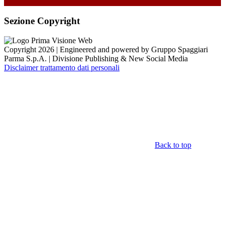
Sezione Copyright
Copyright 2026 | Engineered and powered by Gruppo Spaggiari
Parma S.p.A. | Divisione Publishing & New Social Media
Disclaimer trattamento dati personali
Back to top