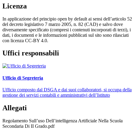
Licenza
In applicazione del principio open by default ai sensi dell’articolo 52
del decreto legislativo 7 marzo 2005, n. 82 (CAD) e salvo dove
diversamente specificato (compresi i contenuti incorporati di terzi), i
dati, i documenti e le informazioni pubblicati sul sito sono rilasciati
con licenza CC-BY 4.0.
Uffici responsabili
Ufficio di Segreteria
Ufficio composto dal DSGA e dai suoi collaboratori, si occupa della
gestione dei servizi contabili e amministrativi dell’Istituto
Allegati
Regolamento Sull’uso Dell’intelligenza Artificiale Nella Scuola
Secondaria Di II Grado.pdf