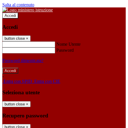
Salta al contenuto
Accedi
Accedi
button close
×
Nome Utente
Password
Password dimenticata?
-
Entra con SPID
Entra con CIE
Seleziona utente
button close
×
Recupero password
button close
×