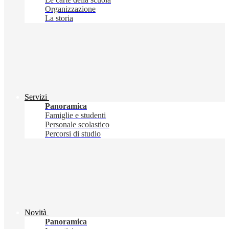
Organizzazione
La storia
Servizi
Panoramica
Famiglie e studenti
Personale scolastico
Percorsi di studio
Novità
Panoramica