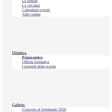
Le notizie
Le circolari
Calendario eventi
Albo online
Didattica
Panoramica
Offerta formativa
I progetti della scuola
Galleria
Concerto al Seminario 2026