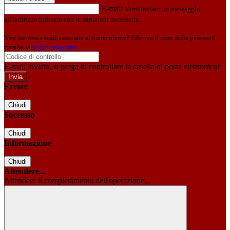
E-mail
Verrà inviato un messaggio
all'indirizzo indicato con le istruzioni necessarie.
Non hai una e-mail associata al nome utente? Effettua il reset della password
tramite la
Login Spaggiari
E-mail inviata, si prega di controllare la casella di posta elettronica!
Errore
Chiudi
Successo
Chiudi
Informazione
Chiudi
Attendere...
Attendere il completamento dell'operazione...