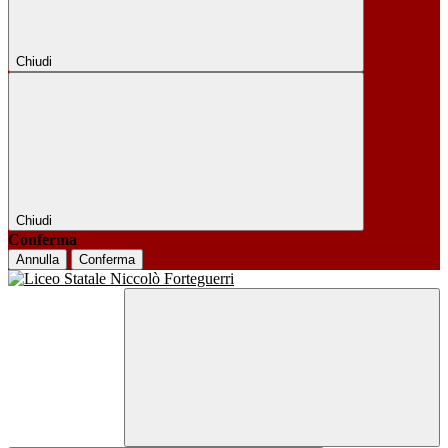
Chiudi
Chiudi
Conferma
Annulla
Conferma