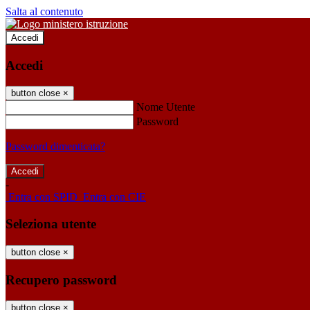
Salta al contenuto
Accedi
Accedi
button close
×
Nome Utente
Password
Password dimenticata?
-
Entra con SPID
Entra con CIE
Seleziona utente
button close
×
Recupero password
button close
×