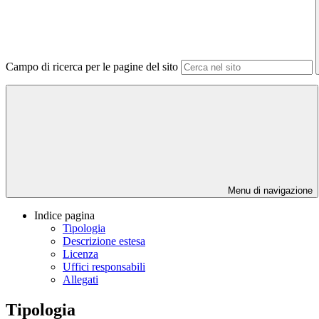
Campo di ricerca per le pagine del sito
Menu di navigazione
Indice pagina
Tipologia
Descrizione estesa
Licenza
Uffici responsabili
Allegati
Tipologia