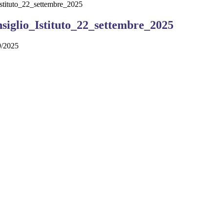
stituto_22_settembre_2025
siglio_Istituto_22_settembre_2025
9/2025