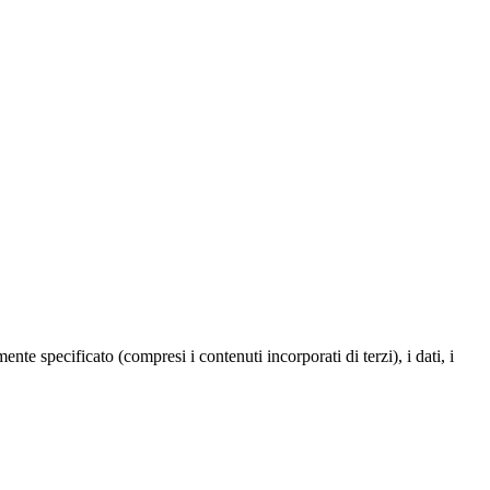
te specificato (compresi i contenuti incorporati di terzi), i dati, i