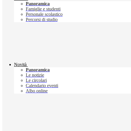
Panoramica
Famiglie e studenti
Personale scolastico
Percorsi di studio
Novità
Panoramica
Le notizie
Le circolari
Calendario eventi
Albo online