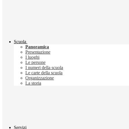
Scuola
Panoramica
Presentazione
I luoghi
Le persone
I numeri della scuola
Le carte della scuola
Organizzazione
La storia
Servizi