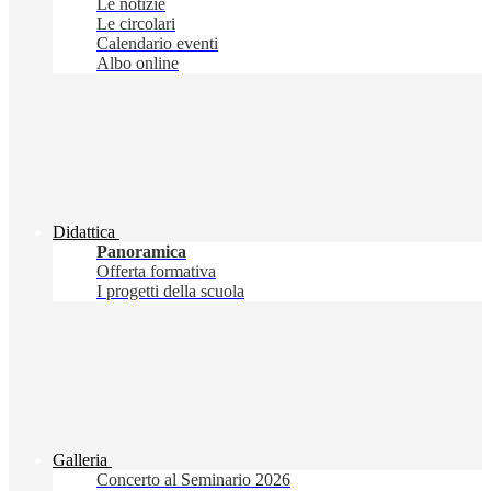
Le notizie
Le circolari
Calendario eventi
Albo online
Didattica
Panoramica
Offerta formativa
I progetti della scuola
Galleria
Concerto al Seminario 2026