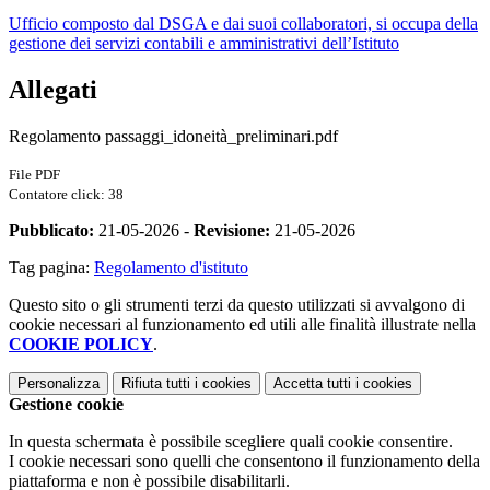
Ufficio composto dal DSGA e dai suoi collaboratori, si occupa della
gestione dei servizi contabili e amministrativi dell’Istituto
Allegati
Regolamento passaggi_idoneità_preliminari.pdf
File PDF
Contatore click: 38
Pubblicato:
21-05-2026 -
Revisione:
21-05-2026
Tag pagina:
Regolamento d'istituto
Questo sito o gli strumenti terzi da questo utilizzati si avvalgono di
cookie necessari al funzionamento ed utili alle finalità illustrate nella
COOKIE POLICY
.
Personalizza
Rifiuta tutti
i cookies
Accetta tutti
i cookies
Gestione cookie
In questa schermata è possibile scegliere quali cookie consentire.
I cookie necessari sono quelli che consentono il funzionamento della
piattaforma e non è possibile disabilitarli.