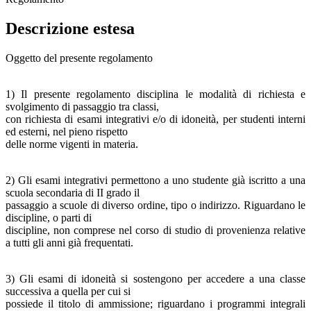
Descrizione estesa
Oggetto del presente regolamento
1) Il presente regolamento disciplina le modalità di richiesta e
svolgimento di passaggio tra classi,
con richiesta di esami integrativi e/o di idoneità, per studenti interni
ed esterni, nel pieno rispetto
delle norme vigenti in materia.
2) Gli esami integrativi permettono a uno studente già iscritto a una
scuola secondaria di II grado il
passaggio a scuole di diverso ordine, tipo o indirizzo. Riguardano le
discipline, o parti di
discipline, non comprese nel corso di studio di provenienza relative
a tutti gli anni già frequentati.
3) Gli esami di idoneità si sostengono per accedere a una classe
successiva a quella per cui si
possiede il titolo di ammissione; riguardano i programmi integrali