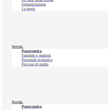
Organizzazione
La storia
Servizi
Panoramica
Famiglie e studenti
Personale scolastico
Percorsi di studio
Novità
Panoramica