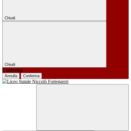
Chiudi
Chiudi
Conferma
Annulla
Conferma