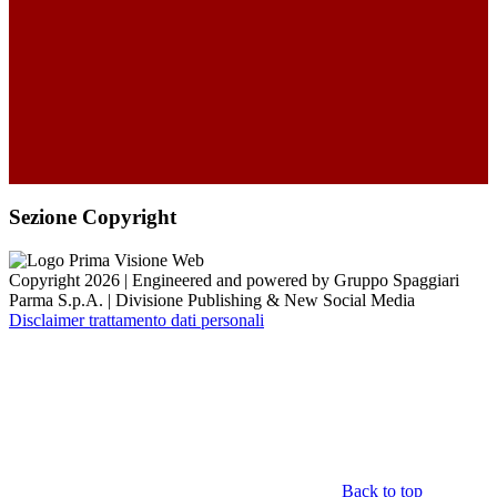
Sezione Copyright
Copyright 2026 | Engineered and powered by Gruppo Spaggiari
Parma S.p.A. | Divisione Publishing & New Social Media
Disclaimer trattamento dati personali
Back to top