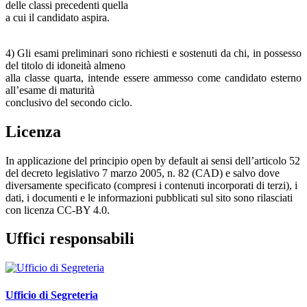
delle classi precedenti quella
a cui il candidato aspira.
4) Gli esami preliminari sono richiesti e sostenuti da chi, in possesso
del titolo di idoneità almeno
alla classe quarta, intende essere ammesso come candidato esterno
all’esame di maturità
conclusivo del secondo ciclo.
Licenza
In applicazione del principio open by default ai sensi dell’articolo 52
del decreto legislativo 7 marzo 2005, n. 82 (CAD) e salvo dove
diversamente specificato (compresi i contenuti incorporati di terzi), i
dati, i documenti e le informazioni pubblicati sul sito sono rilasciati
con licenza CC-BY 4.0.
Uffici responsabili
Ufficio di Segreteria