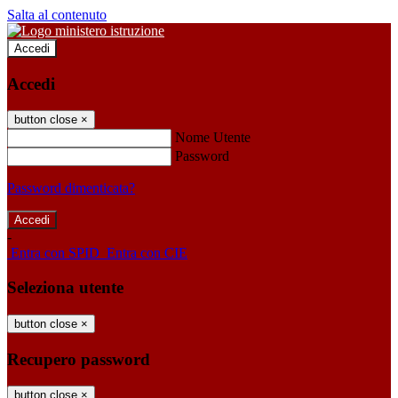
Salta al contenuto
Accedi
Accedi
button close
×
Nome Utente
Password
Password dimenticata?
-
Entra con SPID
Entra con CIE
Seleziona utente
button close
×
Recupero password
button close
×