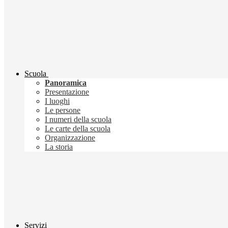
Scuola
Panoramica
Presentazione
I luoghi
Le persone
I numeri della scuola
Le carte della scuola
Organizzazione
La storia
Servizi