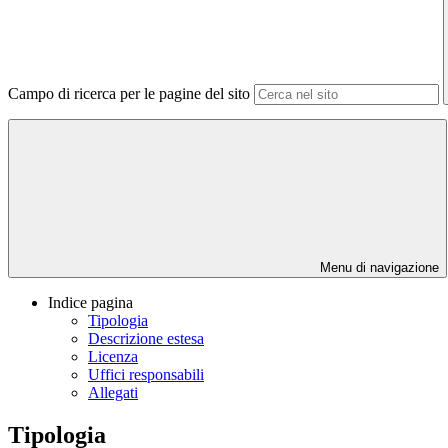
Campo di ricerca per le pagine del sito
Menu di navigazione
Indice pagina
Tipologia
Descrizione estesa
Licenza
Uffici responsabili
Allegati
Tipologia