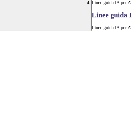
Linee guida IA per 
Linee guida 
Linee guida IA per 