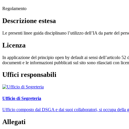
Regolamento
Descrizione estesa
Le presenti linee guida disciplinano l’utilizzo dell’IA da parte del pers
Licenza
In applicazione del principio open by default ai sensi dell’articolo 52 
documenti e le informazioni pubblicati sul sito sono rilasciati con li
Uffici responsabili
Ufficio di Segreteria
Ufficio composto dal DSGA e dai suoi collaboratori, si occupa della ges
Allegati