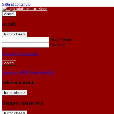
Salta al contenuto
Accedi
Accedi
button close
×
Nome Utente
Password
Password dimenticata?
-
Entra con SPID
Entra con CIE
Seleziona utente
button close
×
Recupero password
button close
×