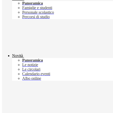
Panoramica
Famiglie e studenti
Personale scolastico
Percorsi di studio
Novità
Panoramica
Le notizie
Le circolari
Calendario eventi
Albo online