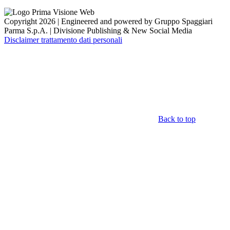
Copyright 2026 | Engineered and powered by Gruppo Spaggiari
Parma S.p.A. | Divisione Publishing & New Social Media
Disclaimer trattamento dati personali
Back to top