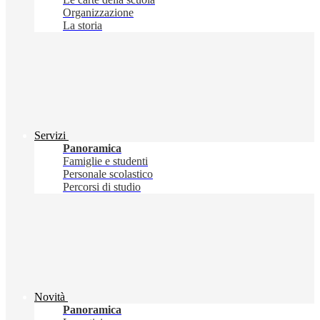
Organizzazione
La storia
Servizi
Panoramica
Famiglie e studenti
Personale scolastico
Percorsi di studio
Novità
Panoramica