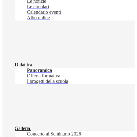
Le notizie
Le circolari
Calendario eventi
Albo online
Didattica
Panoramica
Offerta formativa
I progetti della scuola
Galleria
Concerto al Seminario 2026