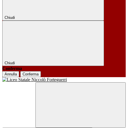
Chiudi
Chiudi
Conferma
Annulla
Conferma