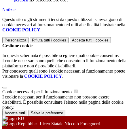
Notizie
Questo sito o gli strumenti terzi da questo utilizzati si avvalgono di
cookie necessari al funzionamento ed utili alle finalità illustrate nella
COOKIE POLICY
.
Personalizza
Rifiuta tutti
i cookies
Accetta tutti
i cookies
Gestione cookie
In questa schermata è possibile scegliere quali cookie consentire.
I cookie necessari sono quelli che consentono il funzionamento della
piattaforma e non è possibile disabilitarli.
Per conoscere quali sono i cookie necessari al funzionamento potete
visionare la
COOKIE POLICY
.
Cookie necessari per il funzionamento
I cookie necessari per il funzionamento non possono essere
disabilitati. È possibile consultare l'elenco nella pagina della cookie
policy.
Accetta tutti
Salva le preferenze
Liceo Statale Niccolò Forteguerri