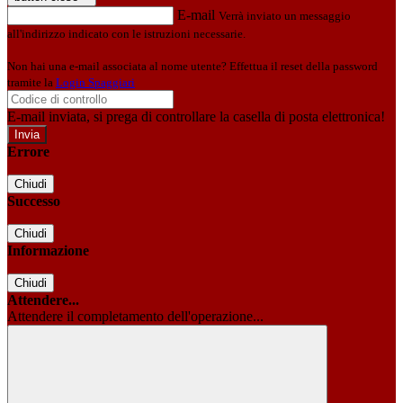
E-mail
Verrà inviato un messaggio
all'indirizzo indicato con le istruzioni necessarie.
Non hai una e-mail associata al nome utente? Effettua il reset della password
tramite la
Login Spaggiari
E-mail inviata, si prega di controllare la casella di posta elettronica!
Errore
Chiudi
Successo
Chiudi
Informazione
Chiudi
Attendere...
Attendere il completamento dell'operazione...