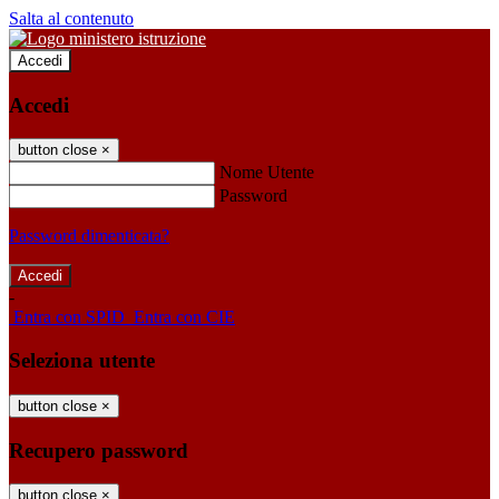
Salta al contenuto
Accedi
Accedi
button close
×
Nome Utente
Password
Password dimenticata?
-
Entra con SPID
Entra con CIE
Seleziona utente
button close
×
Recupero password
button close
×