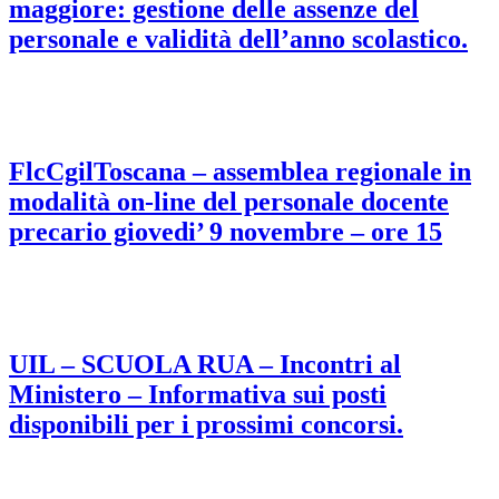
maggiore: gestione delle assenze del
personale e validità dell’anno scolastico.
FlcCgilToscana – assemblea regionale in
modalità on-line del personale docente
precario giovedi’ 9 novembre – ore 15
UIL – SCUOLA RUA – Incontri al
Ministero – Informativa sui posti
disponibili per i prossimi concorsi.