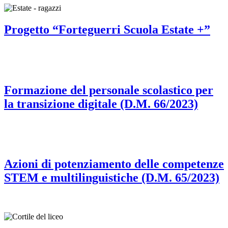
Progetto “Forteguerri Scuola Estate +”
Formazione del personale scolastico per
la transizione digitale (D.M. 66/2023)
Azioni di potenziamento delle competenze
STEM e multilinguistiche (D.M. 65/2023)