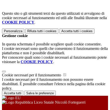
Questo sito o gli strumenti terzi da questo utilizzati si avvalgono di
cookie necessari al funzionamento ed utili alle finalità illustrate nella
COOKIE POLICY
.
Personalizza
Rifiuta tutti
i cookies
Accetta tutti
i cookies
Gestione cookie
In questa schermata è possibile scegliere quali cookie consentire.
I cookie necessari sono quelli che consentono il funzionamento della
piattaforma e non è possibile disabilitarli.
Per conoscere quali sono i cookie necessari al funzionamento potete
visionare la
COOKIE POLICY
.
Cookie necessari per il funzionamento
I cookie necessari per il funzionamento non possono essere
disabilitati. È possibile consultare l'elenco nella pagina della cookie
policy.
Accetta tutti
Salva le preferenze
Liceo Statale Niccolò Forteguerri