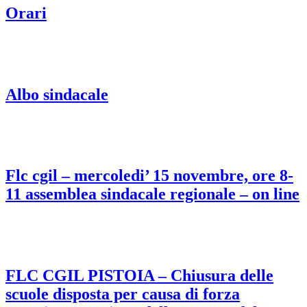
Orari
Albo sindacale
Flc cgil – mercoledi’ 15 novembre, ore 8-
11 assemblea sindacale regionale – on line
FLC CGIL PISTOIA – Chiusura delle
scuole disposta per causa di forza