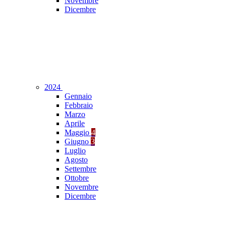
Novembre
Dicembre
2024
Gennaio
Febbraio
Marzo
Aprile
Maggio
4
Giugno
3
Luglio
Agosto
Settembre
Ottobre
Novembre
Dicembre