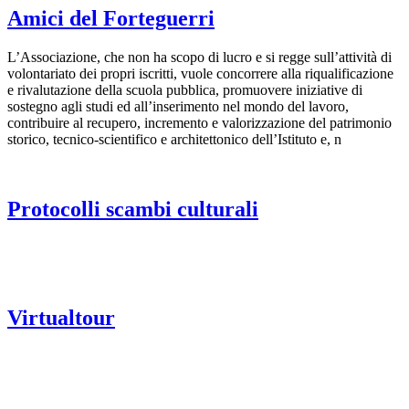
Amici del Forteguerri
L’Associazione, che non ha scopo di lucro e si regge sull’attività di
volontariato dei propri iscritti, vuole concorrere alla riqualificazione
e rivalutazione della scuola pubblica, promuovere iniziative di
sostegno agli studi ed all’inserimento nel mondo del lavoro,
contribuire al recupero, incremento e valorizzazione del patrimonio
storico, tecnico-scientifico e architettonico dell’Istituto e, n
Protocolli scambi culturali
Virtualtour