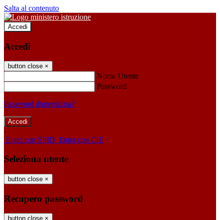
Salta al contenuto
Accedi
Accedi
button close
×
Nome Utente
Password
Password dimenticata?
-
Entra con SPID
Entra con CIE
Seleziona utente
button close
×
Recupero password
button close
×