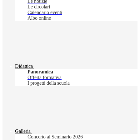
Le notizie
Le circolari
Calendario eventi
Albo online
Didattica
Panoramica
Offerta formativa
I progetti della scuola
Galleria
Concerto al Seminario 2026