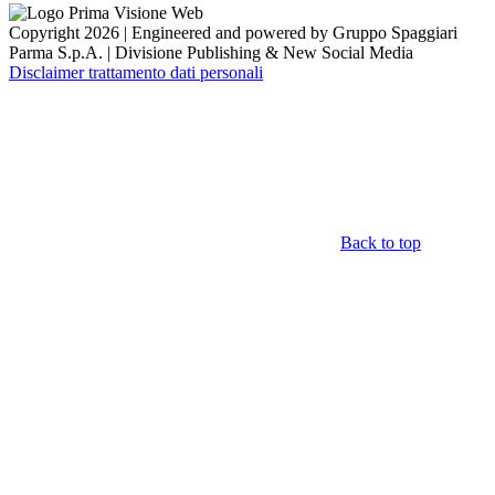
Copyright 2026 | Engineered and powered by Gruppo Spaggiari
Parma S.p.A. | Divisione Publishing & New Social Media
Disclaimer trattamento dati personali
Back to top