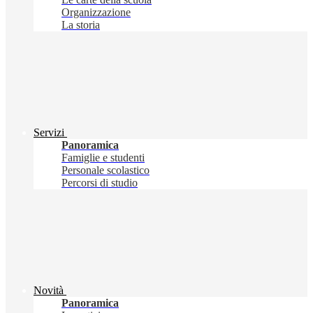
Organizzazione
La storia
Servizi
Panoramica
Famiglie e studenti
Personale scolastico
Percorsi di studio
Novità
Panoramica