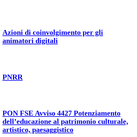
Azioni di coinvolgimento per gli
animatori digitali
PNRR
PON FSE Avviso 4427 Potenziamento
dell’educazione al patrimonio culturale,
artistico, paesaggistico