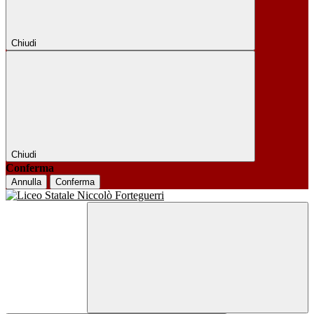
Chiudi
Chiudi
Conferma
Annulla
Conferma