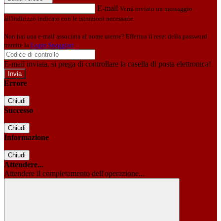
E-mail
Verrà inviato un messaggio
all'indirizzo indicato con le istruzioni necessarie.
Non hai una e-mail associata al nome utente? Effettua il reset della password
tramite la
Login Spaggiari
E-mail inviata, si prega di controllare la casella di posta elettronica!
Errore
Chiudi
Successo
Chiudi
Informazione
Chiudi
Attendere...
Attendere il completamento dell'operazione...