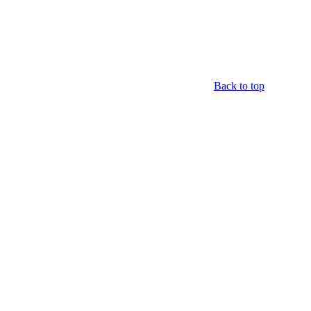
Back to top