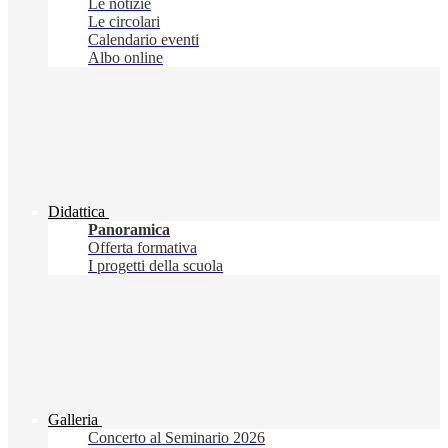
Le notizie
Le circolari
Calendario eventi
Albo online
Didattica
Panoramica
Offerta formativa
I progetti della scuola
Galleria
Concerto al Seminario 2026