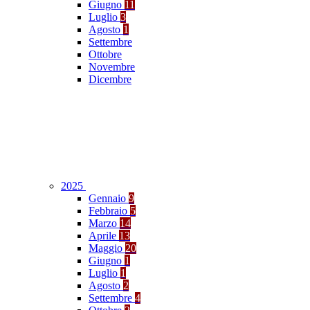
Giugno
11
Luglio
3
Agosto
1
Settembre
Ottobre
Novembre
Dicembre
2025
Gennaio
9
Febbraio
5
Marzo
14
Aprile
13
Maggio
20
Giugno
1
Luglio
1
Agosto
2
Settembre
4