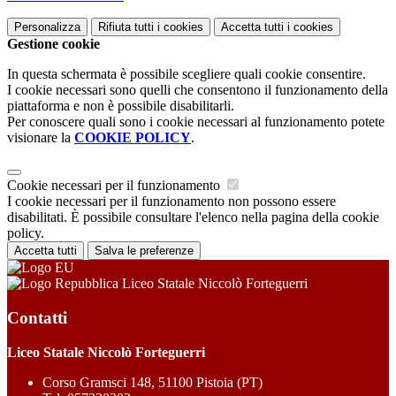
Personalizza
Rifiuta tutti
i cookies
Accetta tutti
i cookies
Gestione cookie
In questa schermata è possibile scegliere quali cookie consentire.
I cookie necessari sono quelli che consentono il funzionamento della
piattaforma e non è possibile disabilitarli.
Per conoscere quali sono i cookie necessari al funzionamento potete
visionare la
COOKIE POLICY
.
Cookie necessari per il funzionamento
I cookie necessari per il funzionamento non possono essere
disabilitati. È possibile consultare l'elenco nella pagina della cookie
policy.
Accetta tutti
Salva le preferenze
Liceo Statale Niccolò Forteguerri
Contatti
Liceo Statale Niccolò Forteguerri
Corso Gramsci 148, 51100 Pistoia (PT)