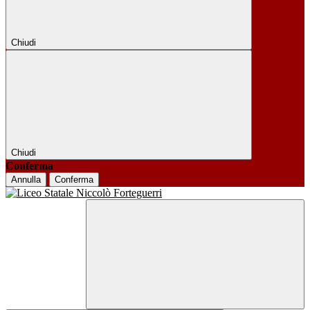
Chiudi
Chiudi
Conferma
Annulla
Conferma