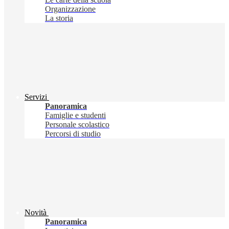
Organizzazione
La storia
Servizi
Panoramica
Famiglie e studenti
Personale scolastico
Percorsi di studio
Novità
Panoramica