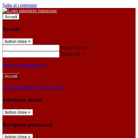
Salta al contenuto
Accedi
Accedi
button close
×
Nome Utente
Password
Password dimenticata?
-
Entra con SPID
Entra con CIE
Seleziona utente
button close
×
Recupero password
button close
×