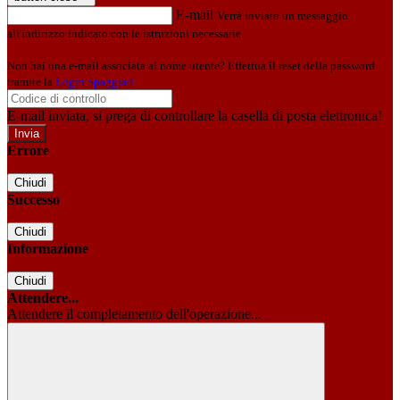
E-mail
Verrà inviato un messaggio
all'indirizzo indicato con le istruzioni necessarie.
Non hai una e-mail associata al nome utente? Effettua il reset della password
tramite la
Login Spaggiari
E-mail inviata, si prega di controllare la casella di posta elettronica!
Errore
Chiudi
Successo
Chiudi
Informazione
Chiudi
Attendere...
Attendere il completamento dell'operazione...